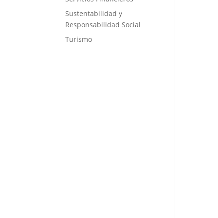
Sustentabilidad y
Responsabilidad Social
Turismo