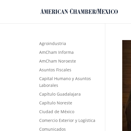
Agroindustria
AmCham Informa
AmCham Noroeste
Asuntos Fiscales
Capital Humano y Asuntos
Laborales
Capítulo Guadalajara
Capítulo Noreste
Ciudad de México
Comercio Exterior y Logística
Comunicados