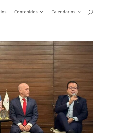
cios
Contenidos
Calendarios