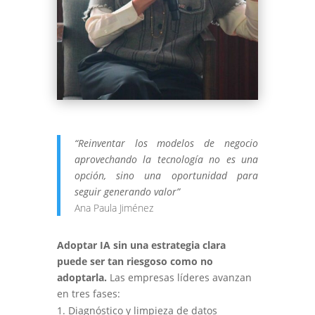
“Reinventar los modelos de negocio
aprovechando la tecnología no es una
opción, sino una oportunidad para
seguir generando valor”
Ana Paula Jiménez
Adoptar IA sin una estrategia clara
puede ser tan riesgoso como no
adoptarla.
Las empresas líderes avanzan
en tres fases:
Diagnóstico y limpieza de datos