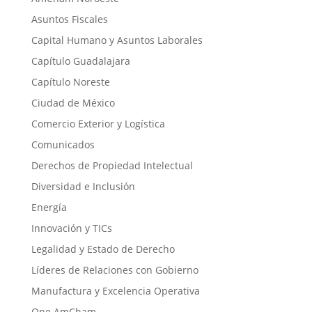
Asuntos Fiscales
Capital Humano y Asuntos Laborales
Capítulo Guadalajara
Capítulo Noreste
Ciudad de México
Comercio Exterior y Logística
Comunicados
Derechos de Propiedad Intelectual
Diversidad e Inclusión
Energía
Innovación y TICs
Legalidad y Estado de Derecho
Líderes de Relaciones con Gobierno
Manufactura y Excelencia Operativa
One AmCham