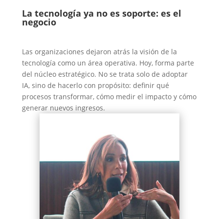
La tecnología ya no es soporte: es el
negocio
Las organizaciones dejaron atrás la visión de la
tecnología como un área operativa. Hoy, forma parte
del núcleo estratégico. No se trata solo de adoptar
IA, sino de hacerlo con propósito: definir qué
procesos transformar, cómo medir el impacto y cómo
generar nuevos ingresos.