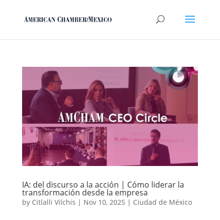
IA: del discurso a la acción | Cómo liderar la
transformación desde la empresa
by
Citlalli Vilchis
|
Nov 10, 2025
|
Ciudad de México