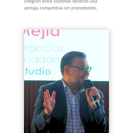
integren estos sistemas tendrán una
ventaja competitiva sin precedentes.