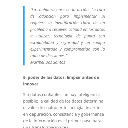
“La confianza nace en la acción. La ruta
de adopción para implementar IA
requiere la identificación clara de un
problema a resolver, calidad en los datos
a utilizar, tecnología de punta con
escalabilidad y seguridad y un equipo
experimentado y comprometido con la
toma de decisiones.”
Maribel Dos Santos
El poder de los datos: limpiar antes de
innovar
Sin datos confiables, no hay inteligencia
posible; la calidad de los datos determina
el valor de cualquier tecnología. Invertir
en depuración, consistencia y gobernanza
de la información es el primer paso para
una transformación real.