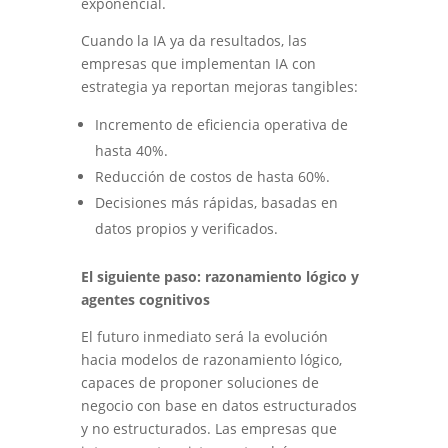
exponencial.
Cuando la IA ya da resultados, las
empresas que implementan IA con
estrategia ya reportan mejoras tangibles:
Incremento de eficiencia operativa de
hasta 40%.
Reducción de costos de hasta 60%.
Decisiones más rápidas, basadas en
datos propios y verificados.
El siguiente paso: razonamiento lógico y
agentes cognitivos
El futuro inmediato será la evolución
hacia modelos de razonamiento lógico,
capaces de proponer soluciones de
negocio con base en datos estructurados
y no estructurados. Las empresas que