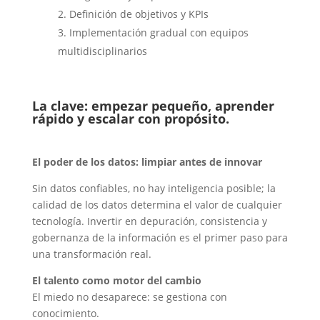
Definición de objetivos y KPIs
Implementación gradual con equipos
multidisciplinarios
La clave: empezar pequeño, aprender
rápido y escalar con propósito.
El poder de los datos: limpiar antes de innovar
Sin datos confiables, no hay inteligencia posible; la
calidad de los datos determina el valor de cualquier
tecnología. Invertir en depuración, consistencia y
gobernanza de la información es el primer paso para
una transformación real.
El talento como motor del cambio
El miedo no desaparece: se gestiona con
conocimiento.