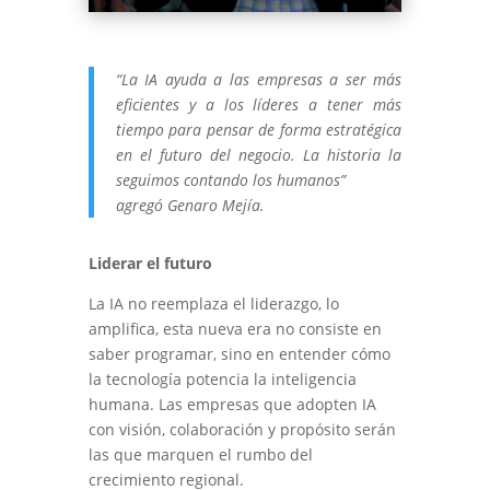
“La IA ayuda a las empresas a ser más
eficientes y a los líderes a tener más
tiempo para pensar de forma estratégica
en el futuro del negocio. La historia la
seguimos contando los humanos”
agregó Genaro Mejía.
Liderar el futuro
La IA no reemplaza el liderazgo, lo
amplifica, esta nueva era no consiste en
saber programar, sino en entender cómo
la tecnología potencia la inteligencia
humana. Las empresas que adopten IA
con visión, colaboración y propósito serán
las que marquen el rumbo del
crecimiento regional.