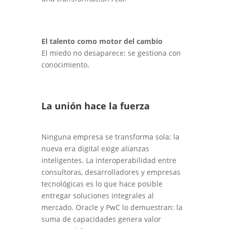
El talento como motor del cambio
El miedo no desaparece: se gestiona con
conocimiento.
La unión hace la fuerza
Ninguna empresa se transforma sola; la
nueva era digital exige alianzas
inteligentes. La interoperabilidad entre
consultoras, desarrolladores y empresas
tecnológicas es lo que hace posible
entregar soluciones integrales al
mercado. Oracle y PwC lo demuestran: la
suma de capacidades genera valor