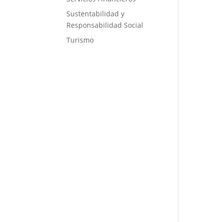
Sustentabilidad y
Responsabilidad Social
Turismo