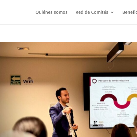
Quiénes somos
Red de Comités
Benefi