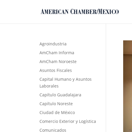
Agroindustria
AmCham Informa
AmCham Noroeste
Asuntos Fiscales
Capital Humano y Asuntos
Laborales
Capítulo Guadalajara
Capítulo Noreste
Ciudad de México
Comercio Exterior y Logística
Comunicados