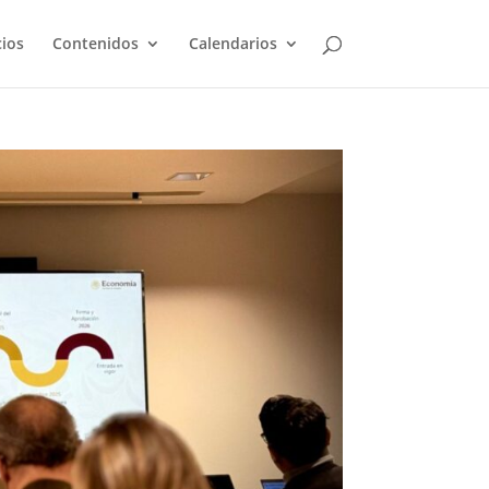
cios
Contenidos
Calendarios