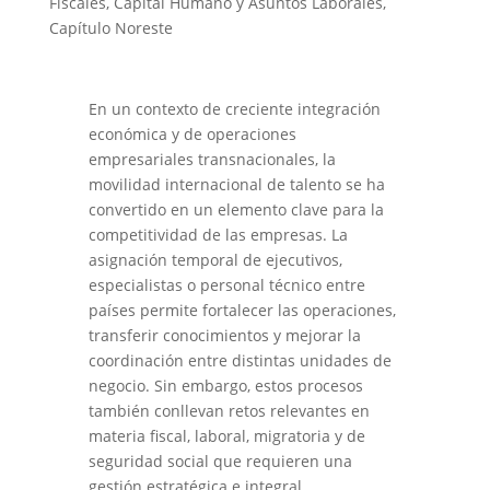
Fiscales
,
Capital Humano y Asuntos Laborales
,
Capítulo Noreste
En un contexto de creciente integración
económica y de operaciones
empresariales transnacionales, la
movilidad internacional de talento se ha
convertido en un elemento clave para la
competitividad de las empresas. La
asignación temporal de ejecutivos,
especialistas o personal técnico entre
países permite fortalecer las operaciones,
transferir conocimientos y mejorar la
coordinación entre distintas unidades de
negocio. Sin embargo, estos procesos
también conllevan retos relevantes en
materia fiscal, laboral, migratoria y de
seguridad social que requieren una
gestión estratégica e integral.