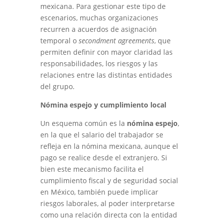
mexicana. Para gestionar este tipo de
escenarios, muchas organizaciones
recurren a acuerdos de asignación
temporal o
secondment
agreements
, que
permiten definir con mayor claridad las
responsabilidades, los riesgos y las
relaciones entre las distintas entidades
del grupo.
Nómina espejo y cumplimiento local
Un esquema común es la
nómina espejo
,
en la que el salario del trabajador se
refleja en la nómina mexicana, aunque el
pago se realice desde el extranjero. Si
bien este mecanismo facilita el
cumplimiento fiscal y de seguridad social
en México, también puede implicar
riesgos laborales, al poder interpretarse
como una relación directa con la entidad