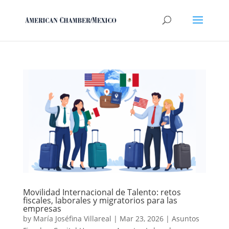
Movilidad Internacional de Talento: retos
fiscales, laborales y migratorios para las
empresas
by
María Joséfina Villareal
|
Mar 23, 2026
|
Asuntos