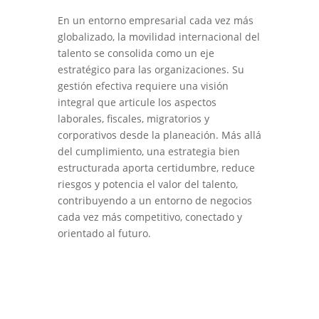
En un entorno empresarial cada vez más
globalizado, la movilidad internacional del
talento se consolida como un eje
estratégico para las organizaciones. Su
gestión efectiva requiere una visión
integral que articule los aspectos
laborales, fiscales, migratorios y
corporativos desde la planeación. Más allá
del cumplimiento, una estrategia bien
estructurada aporta certidumbre, reduce
riesgos y potencia el valor del talento,
contribuyendo a un entorno de negocios
cada vez más competitivo, conectado y
orientado al futuro.