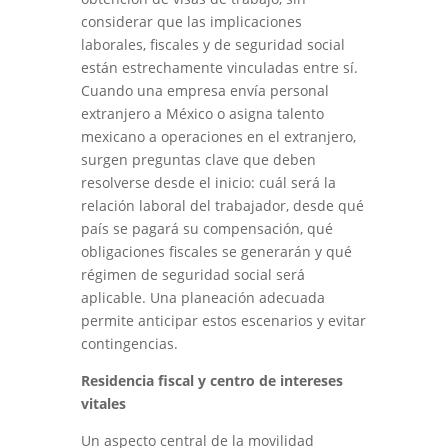
considerar que las implicaciones
laborales, fiscales y de seguridad social
están estrechamente vinculadas entre sí.
Cuando una empresa envía personal
extranjero a México o asigna talento
mexicano a operaciones en el extranjero,
surgen preguntas clave que deben
resolverse desde el inicio: cuál será la
relación laboral del trabajador, desde qué
país se pagará su compensación, qué
obligaciones fiscales se generarán y qué
régimen de seguridad social será
aplicable. Una planeación adecuada
permite anticipar estos escenarios y evitar
contingencias.
Residencia fiscal y centro de intereses
vitales
Un aspecto central de la movilidad