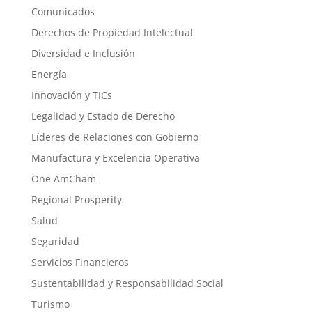
Comunicados
Derechos de Propiedad Intelectual
Diversidad e Inclusión
Energía
Innovación y TICs
Legalidad y Estado de Derecho
Líderes de Relaciones con Gobierno
Manufactura y Excelencia Operativa
One AmCham
Regional Prosperity
Salud
Seguridad
Servicios Financieros
Sustentabilidad y Responsabilidad Social
Turismo