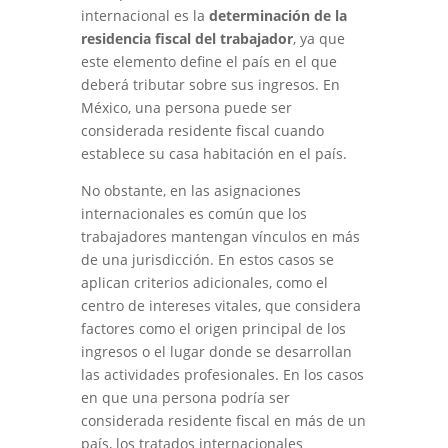
internacional es la
determinación de la
residencia fiscal del trabajador
, ya que
este elemento define el país en el que
deberá tributar sobre sus ingresos. En
México, una persona puede ser
considerada residente fiscal cuando
establece su casa habitación en el país.
No obstante, en las asignaciones
internacionales es común que los
trabajadores mantengan vínculos en más
de una jurisdicción. En estos casos se
aplican criterios adicionales, como el
centro de intereses vitales, que considera
factores como el origen principal de los
ingresos o el lugar donde se desarrollan
las actividades profesionales. En los casos
en que una persona podría ser
considerada residente fiscal en más de un
país, los tratados internacionales