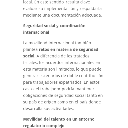
local. En este sentido, resulta clave
evaluar su implementación y respaldarla
mediante una documentación adecuada.
Seguridad social y coordinación
internacional
La movilidad internacional también
plantea
retos en materia de seguridad
social.
A diferencia de los tratados
fiscales, los acuerdos internacionales en
esta materia son limitados, lo que puede
generar escenarios de doble contribución
para trabajadores expatriados. En estos
casos, el trabajador podría mantener
obligaciones de seguridad social tanto en
su país de origen como en el país donde
desarrolla sus actividades.
Movilidad del talento en un entorno
regulatorio complejo