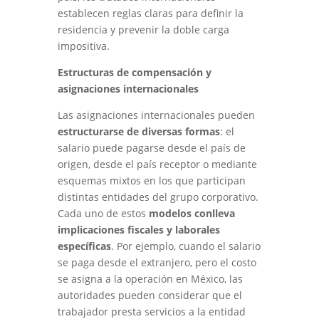
establecen reglas claras para definir la
residencia y prevenir la doble carga
impositiva.
Estructuras de compensación y
asignaciones internacionales
Las asignaciones internacionales pueden
estructurarse de diversas formas
: el
salario puede pagarse desde el país de
origen, desde el país receptor o mediante
esquemas mixtos en los que participan
distintas entidades del grupo corporativo.
Cada uno de estos
modelos conlleva
implicaciones fiscales y laborales
específicas
. Por ejemplo, cuando el salario
se paga desde el extranjero, pero el costo
se asigna a la operación en México, las
autoridades pueden considerar que el
trabajador presta servicios a la entidad