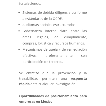
fortaleciendo:
Sistemas de debida diligencia conforme
a estándares de la OCDE.
Auditorías sociales estructuradas.
Gobernanza interna clara entre las
áreas legales, de cumplimiento,
compras, logística y recursos humanos.
Mecanismos de queja y de remediación
efectivos, preferentemente con
participación de terceros.
Se enfatizó que la prevención y la
trazabilidad permiten una
respuesta
rápida
ante cualquier investigación.
Oportunidades de posicionamiento para
empresas en México