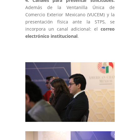
4. Canales para presentar solicitudes:
Además de la Ventanilla Única de
Comercio Exterior Mexicano (VUCEM) y la
presentación física ante la STPS, se
incorpora un canal adicional: el
correo
electrónico institucional
.