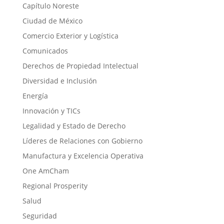
Capítulo Noreste
Ciudad de México
Comercio Exterior y Logística
Comunicados
Derechos de Propiedad Intelectual
Diversidad e Inclusión
Energía
Innovación y TICs
Legalidad y Estado de Derecho
Líderes de Relaciones con Gobierno
Manufactura y Excelencia Operativa
One AmCham
Regional Prosperity
Salud
Seguridad