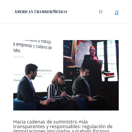
Hacia cadenas de suministro más
transparentes y responsables: regulación de
importaciones vinculadas a trabajo forzoso