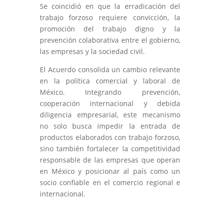
Se coincidió en que la erradicación del
trabajo forzoso requiere convicción, la
promoción del trabajo digno y la
prevención colaborativa entre el gobierno,
las empresas y la sociedad civil.
El Acuerdo consolida un cambio relevante
en la política comercial y laboral de
México. Integrando prevención,
cooperación internacional y debida
diligencia empresarial, este mecanismo
no solo busca impedir la entrada de
productos elaborados con trabajo forzoso,
sino también fortalecer la competitividad
responsable de las empresas que operan
en México y posicionar al país como un
socio confiable en el comercio regional e
internacional.