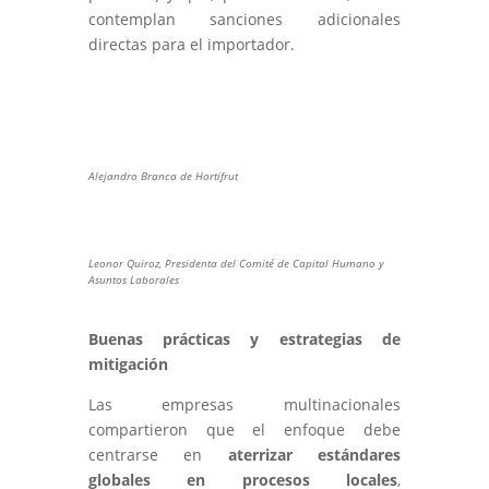
contemplan sanciones adicionales
directas para el importador.
Alejandro Branca de Hortifrut
Leonor Quiroz, Presidenta del Comité de Capital Humano y
Asuntos Laborales
Buenas prácticas y estrategias de
mitigación
Las empresas multinacionales
compartieron que el enfoque debe
centrarse en
aterrizar estándares
globales en procesos locales
,