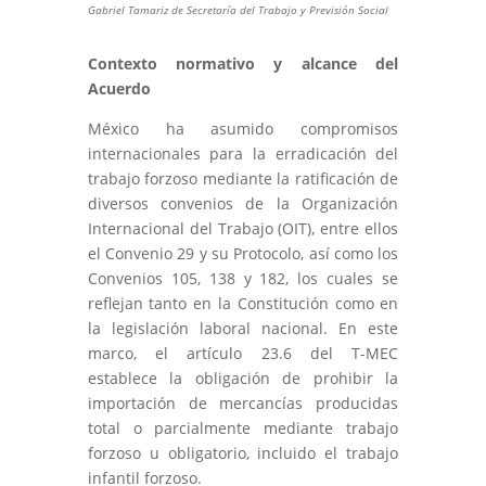
Gabriel Tamariz de Secretaría del Trabajo y Previsión Social
Contexto normativo y alcance del
Acuerdo
México ha asumido compromisos
internacionales para la erradicación del
trabajo forzoso mediante la ratificación de
diversos convenios de la Organización
Internacional del Trabajo (OIT), entre ellos
el Convenio 29 y su Protocolo, así como los
Convenios 105, 138 y 182, los cuales se
reflejan tanto en la Constitución como en
la legislación laboral nacional. En este
marco, el artículo 23.6 del T-MEC
establece la obligación de prohibir la
importación de mercancías producidas
total o parcialmente mediante trabajo
forzoso u obligatorio, incluido el trabajo
infantil forzoso.