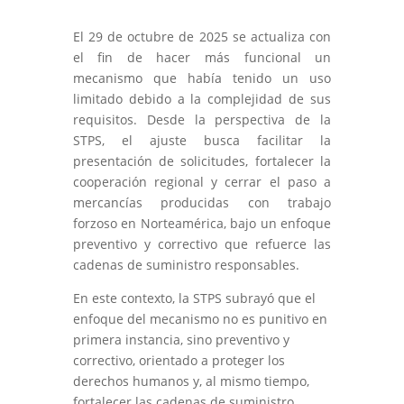
El 29 de octubre de 2025 se actualiza con
el fin de hacer más funcional un
mecanismo que había tenido un uso
limitado debido a la complejidad de sus
requisitos. Desde la perspectiva de la
STPS, el ajuste busca facilitar la
presentación de solicitudes, fortalecer la
cooperación regional y cerrar el paso a
mercancías producidas con trabajo
forzoso en Norteamérica, bajo un enfoque
preventivo y correctivo que refuerce las
cadenas de suministro responsables.
En este contexto, la STPS subrayó que el
enfoque del mecanismo no es punitivo en
primera instancia, sino preventivo y
correctivo, orientado a proteger los
derechos humanos y, al mismo tiempo,
fortalecer las cadenas de suministro