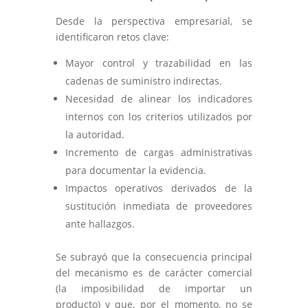
Desde la perspectiva empresarial, se
identificaron retos clave:
Mayor control y trazabilidad en las
cadenas de suministro indirectas.
Necesidad de alinear los indicadores
internos con los criterios utilizados por
la autoridad.
Incremento de cargas administrativas
para documentar la evidencia.
Impactos operativos derivados de la
sustitución inmediata de proveedores
ante hallazgos.
Se subrayó que la consecuencia principal
del mecanismo es de carácter comercial
(la imposibilidad de importar un
producto) y que, por el momento, no se