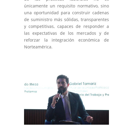
únicamente un requisito normativo, sino
una oportunidad para construir cadenas
de suministro más sólidas, transparentes
y competitivas, capaces de responder a
las expectativas de los mercados y de
reforzar la integración económica de
Norteamérica.