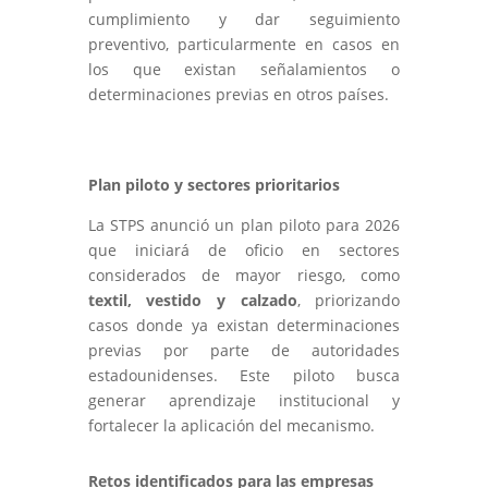
cumplimiento y dar seguimiento
preventivo, particularmente en casos en
los que existan señalamientos o
determinaciones previas en otros países.
Plan piloto y sectores prioritarios
La STPS anunció un plan piloto para 2026
que iniciará de oficio en sectores
considerados de mayor riesgo, como
textil, vestido y calzado
, priorizando
casos donde ya existan determinaciones
previas por parte de autoridades
estadounidenses. Este piloto busca
generar aprendizaje institucional y
fortalecer la aplicación del mecanismo.
Retos identificados para las empresas