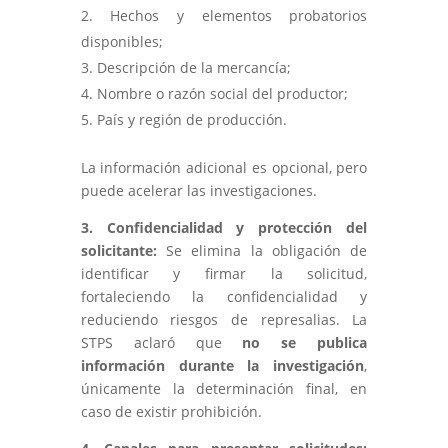
Hechos y elementos probatorios
disponibles;
Descripción de la mercancía;
Nombre o razón social del productor;
País y región de producción.
La información adicional es opcional, pero
puede acelerar las investigaciones.
3. Confidencialidad y protección del
solicitante:
Se elimina la obligación de
identificar y firmar la solicitud,
fortaleciendo la confidencialidad y
reduciendo riesgos de represalias. La
STPS aclaró que
no se publica
información durante la investigación
,
únicamente la determinación final, en
caso de existir prohibición.