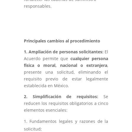
responsables.
Principales cambios al procedimiento
1. Ampliación de personas solicitantes:
El
Acuerdo permite que
cualquier persona
física o moral, nacional o extranjera
,
presente una solicitud, eliminando el
requisito previo de estar legalmente
establecida en México.
2. Simplificación de requisitos:
Se
reducen los requisitos obligatorios a cinco
elementos esenciales:
Fundamentos legales y razones de la
solicitud;