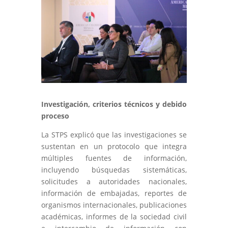
Investigación, criterios técnicos y debido
proceso
La STPS explicó que las investigaciones se
sustentan en un protocolo que integra
múltiples fuentes de información,
incluyendo búsquedas sistemáticas,
solicitudes a autoridades nacionales,
información de embajadas, reportes de
organismos internacionales, publicaciones
académicas, informes de la sociedad civil