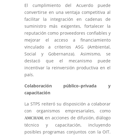
El cumplimiento del Acuerdo puede
convertirse en una ventaja competitiva al
facilitar la integración en cadenas de
suministro más exigentes, fortalecer la
reputación como proveedores confiables y
mejorar el acceso a financiamiento
vinculado a criterios ASG (Ambiental,
Social y Gobernanza). Asimismo, se
destacó que el mecanismo puede
incentivar la reinversión productiva en el
país.
Colaboración público–privada y
capacitación
La STPS reiteró su disposición a colaborar
con organismos empresariales, como
, en acciones de difusión, diálogo
AMCHAM
técnico y capacitación, incluyendo
posibles programas conjuntos con la OIT.