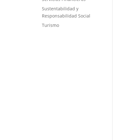
Sustentabilidad y
Responsabilidad Social
Turismo