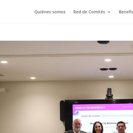
Quiénes somos
Red de Comités
Benefi