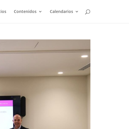
cios
Contenidos
Calendarios