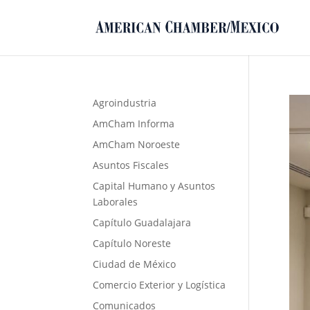
Agroindustria
AmCham Informa
AmCham Noroeste
Asuntos Fiscales
Capital Humano y Asuntos
Laborales
Capítulo Guadalajara
Capítulo Noreste
Ciudad de México
Comercio Exterior y Logística
Comunicados