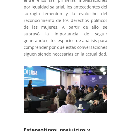
entre ellos las primeras movilizaciones
por igualdad salarial, los antecedentes del
sufragio femenino y la evolución del
reconocimiento de los derechos políticos
de las mujeres. A partir de ello, se
subrayó la importancia de seguir
generando estos espacios de análisis para
comprender por qué estas conversaciones
siguen siendo necesarias en la actualidad.
Estereotipos, prejuicios y