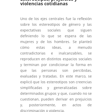
violencias cotidianas
Uno de los ejes centrales fue la reflexión
sobre los estereotipos de género y las
expectativas sociales que siguen
definiendo lo que se espera de las
mujeres y de los hombres. Se planteó
cómo estas ideas, a menudo
contradictorias e inalcanzables, se
reproducen en distintos espacios sociales
y terminan por condicionar la forma en
que las personas son percibidas,
evaluadas y tratadas. En este marco, se
explicó que los estereotipos son creencias
simplificadas y generalizadas sobre
determinados grupos y que, cuando no se
cuestionan, pueden derivar en prejuicios
y, posteriormente, en actos de
discriminación o violencia.