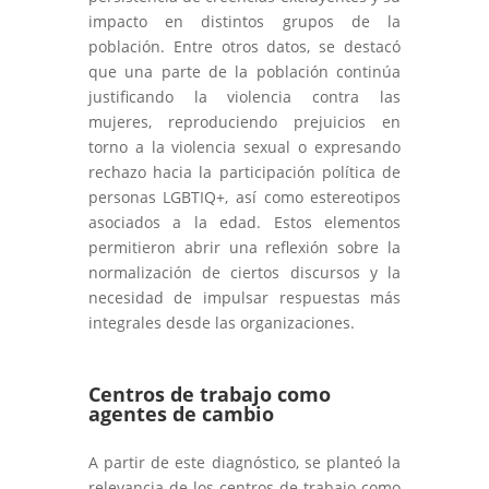
impacto en distintos grupos de la
población. Entre otros datos, se destacó
que una parte de la población continúa
justificando la violencia contra las
mujeres, reproduciendo prejuicios en
torno a la violencia sexual o expresando
rechazo hacia la participación política de
personas LGBTIQ+, así como estereotipos
asociados a la edad. Estos elementos
permitieron abrir una reflexión sobre la
normalización de ciertos discursos y la
necesidad de impulsar respuestas más
integrales desde las organizaciones.
Centros de trabajo como
agentes de cambio
A partir de este diagnóstico, se planteó la
relevancia de los centros de trabajo como