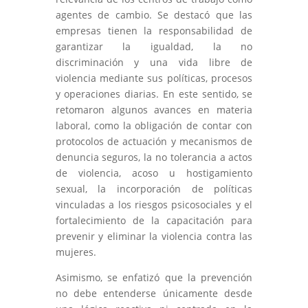
agentes de cambio. Se destacó que las
empresas tienen la responsabilidad de
garantizar la igualdad, la no
discriminación y una vida libre de
violencia mediante sus políticas, procesos
y operaciones diarias. En este sentido, se
retomaron algunos avances en materia
laboral, como la obligación de contar con
protocolos de actuación y mecanismos de
denuncia seguros, la no tolerancia a actos
de violencia, acoso u hostigamiento
sexual, la incorporación de políticas
vinculadas a los riesgos psicosociales y el
fortalecimiento de la capacitación para
prevenir y eliminar la violencia contra las
mujeres.
Asimismo, se enfatizó que la prevención
no debe entenderse únicamente desde