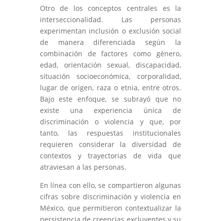
Otro de los conceptos centrales es la
interseccionalidad. Las personas
experimentan inclusión o exclusión social
de manera diferenciada según la
combinación de factores como género,
edad, orientación sexual, discapacidad,
situación socioeconómica, corporalidad,
lugar de origen, raza o etnia, entre otros.
Bajo este enfoque, se subrayó que no
existe una experiencia única de
discriminación o violencia y que, por
tanto, las respuestas institucionales
requieren considerar la diversidad de
contextos y trayectorias de vida que
atraviesan a las personas.
En línea con ello, se compartieron algunas
cifras sobre discriminación y violencia en
México, que permitieron contextualizar la
persistencia de creencias excluyentes y su