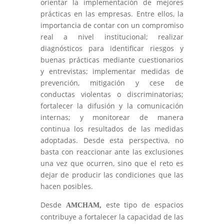
orientar la implementación de mejores
prácticas en las empresas. Entre ellos, la
importancia de contar con un compromiso
real a nivel institucional; realizar
diagnósticos para identificar riesgos y
buenas prácticas mediante cuestionarios
y entrevistas; implementar medidas de
prevención, mitigación y cese de
conductas violentas o discriminatorias;
fortalecer la difusión y la comunicación
internas; y monitorear de manera
continua los resultados de las medidas
adoptadas. Desde esta perspectiva, no
basta con reaccionar ante las exclusiones
una vez que ocurren, sino que el reto es
dejar de producir las condiciones que las
hacen posibles.
Desde
este tipo de espacios
A
M
C
HAM,
contribuye a fortalecer la capacidad de las