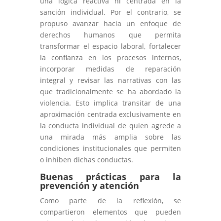
una lógica reactiva ni centrada en la
sanción individual. Por el contrario, se
propuso avanzar hacia un enfoque de
derechos humanos que permita
transformar el espacio laboral, fortalecer
la confianza en los procesos internos,
incorporar medidas de reparación
integral y revisar las narrativas con las
que tradicionalmente se ha abordado la
violencia. Esto implica transitar de una
aproximación centrada exclusivamente en
la conducta individual de quien agrede a
una mirada más amplia sobre las
condiciones institucionales que permiten
o inhiben dichas conductas.
Buenas prácticas para la
prevención y atención
Como parte de la reflexión, se
compartieron elementos que pueden