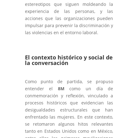
estereotipos que siguen moldeando la
experiencia de las personas, y las
acciones que las organizaciones pueden
impulsar para prevenir la discriminación y
las violencias en el entorno laboral.
El contexto histórico y social de
la conversación
Como punto de partida, se propuso
entender el
8M
como un día de
conmemoración y reflexión, vinculado a
procesos históricos que evidencian las
desigualdades estructurales que han
enfrentado las mujeres. En este contexto,
se retomaron algunos hitos relevantes
tanto en Estados Unidos como en México,