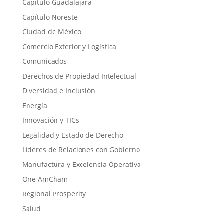
Capítulo Guadalajara
Capítulo Noreste
Ciudad de México
Comercio Exterior y Logística
Comunicados
Derechos de Propiedad Intelectual
Diversidad e Inclusión
Energía
Innovación y TICs
Legalidad y Estado de Derecho
Líderes de Relaciones con Gobierno
Manufactura y Excelencia Operativa
One AmCham
Regional Prosperity
Salud