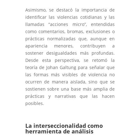
Asimismo, se destacó la importancia de
identificar las violencias cotidianas y las
llamadas “acciones micro”, entendidas
como comentarios, bromas, exclusiones o
prácticas normalizadas que, aunque en
apariencia menores, contribuyen a
sostener desigualdades más profundas.
Desde esta perspectiva, se retomó la
teoría de Johan Galtung para señalar que
las formas más visibles de violencia no
ocurren de manera aislada, sino que se
sostienen sobre una base más amplia de
prácticas y narrativas que las hacen
posibles.
La interseccionalidad como
herramienta de análisis