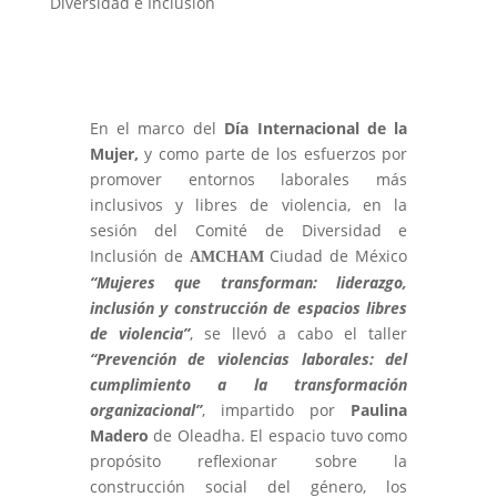
Diversidad e Inclusión
En el marco del
Día Internacional de la
Mujer,
y como parte de los esfuerzos por
promover entornos laborales más
inclusivos y libres de violencia, en la
sesión del Comité de Diversidad e
Inclusión
de
Ciudad de México
A
M
C
HAM
“Mujeres que transforman: liderazgo,
inclusión y construcción de espacios libres
de violencia”
, se llevó a cabo el taller
“Prevención de violencias laborales: del
cumplimiento a la transformación
organizacional”
, impartido por
Paulina
Madero
de Oleadha. El espacio tuvo como
propósito reflexionar sobre la
construcción social del género, los