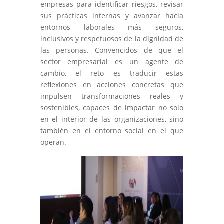
empresas para identificar riesgos, revisar
sus prácticas internas y avanzar hacia
entornos laborales más seguros,
inclusivos y respetuosos de la dignidad de
las personas. Convencidos de que el
sector empresarial es un agente de
cambio, el reto es traducir estas
reflexiones en acciones concretas que
impulsen transformaciones reales y
sostenibles, capaces de impactar no solo
en el interior de las organizaciones, sino
también en el entorno social en el que
operan.