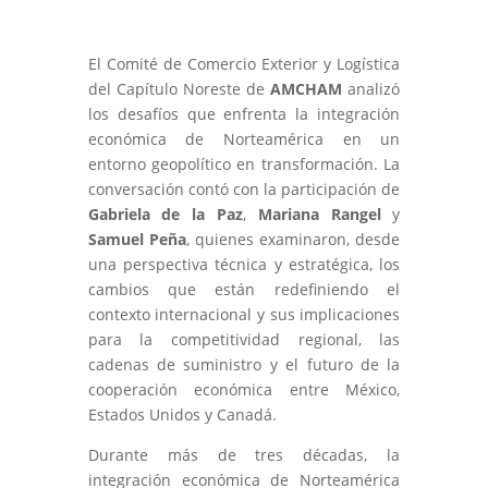
El Comité de Comercio Exterior y Logística
del Capítulo Noreste de
AMCHAM
analizó
los desafíos que enfrenta la integración
económica de Norteamérica en un
entorno geopolítico en transformación. La
conversación contó con la participación de
Gabriela de la Paz
,
Mariana Rangel
y
Samuel Peña
, quienes examinaron, desde
una perspectiva técnica y estratégica, los
cambios que están redefiniendo el
contexto internacional y sus implicaciones
para la competitividad regional, las
cadenas de suministro y el futuro de la
cooperación económica entre México,
Estados Unidos y Canadá.
Durante más de tres décadas, la
integración económica de Norteamérica