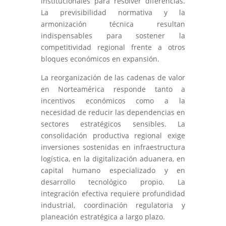
institucionales para resolver diferencias.
La previsibilidad normativa y la
armonización técnica resultan
indispensables para sostener la
competitividad regional frente a otros
bloques económicos en expansión.
La reorganización de las cadenas de valor
en Norteamérica responde tanto a
incentivos económicos como a la
necesidad de reducir las dependencias en
sectores estratégicos sensibles. La
consolidación productiva regional exige
inversiones sostenidas en infraestructura
logística, en la digitalización aduanera, en
capital humano especializado y en
desarrollo tecnológico propio. La
integración efectiva requiere profundidad
industrial, coordinación regulatoria y
planeación estratégica a largo plazo.