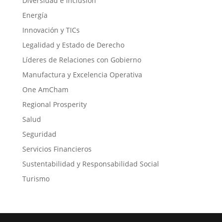
Diversidad e Inclusión
Energía
Innovación y TICs
Legalidad y Estado de Derecho
Líderes de Relaciones con Gobierno
Manufactura y Excelencia Operativa
One AmCham
Regional Prosperity
Salud
Seguridad
Servicios Financieros
Sustentabilidad y Responsabilidad Social
Turismo