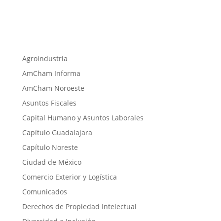
Agroindustria
AmCham Informa
AmCham Noroeste
Asuntos Fiscales
Capital Humano y Asuntos Laborales
Capítulo Guadalajara
Capítulo Noreste
Ciudad de México
Comercio Exterior y Logística
Comunicados
Derechos de Propiedad Intelectual