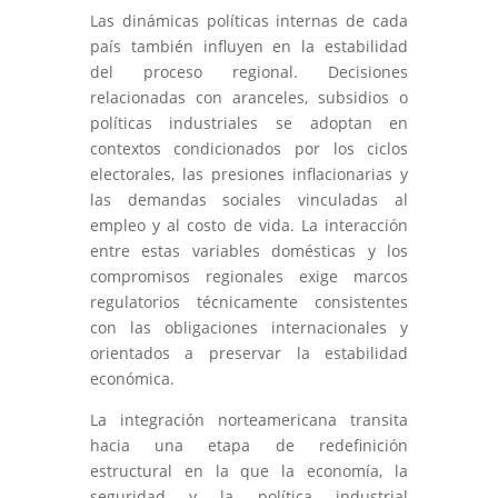
Las dinámicas políticas internas de cada
país también influyen en la estabilidad
del proceso regional. Decisiones
relacionadas con aranceles, subsidios o
políticas industriales se adoptan en
contextos condicionados por los ciclos
electorales, las presiones inflacionarias y
las demandas sociales vinculadas al
empleo y al costo de vida. La interacción
entre estas variables domésticas y los
compromisos regionales exige marcos
regulatorios técnicamente consistentes
con las obligaciones internacionales y
orientados a preservar la estabilidad
económica.
La integración norteamericana transita
hacia una etapa de redefinición
estructural en la que la economía, la
seguridad y la política industrial