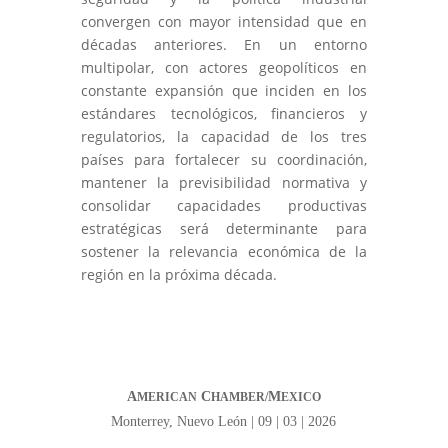
convergen con mayor intensidad que en
décadas anteriores. En un entorno
multipolar, con actores geopolíticos en
constante expansión que inciden en los
estándares tecnológicos, financieros y
regulatorios, la capacidad de los tres
países para fortalecer su coordinación,
mantener la previsibilidad normativa y
consolidar capacidades productivas
estratégicas será determinante para
sostener la relevancia económica de la
región en la próxima década.
A
C
M
MERICAN
HAMBER/
EXICO
Monterrey, Nuevo León | 09 | 03 | 2026