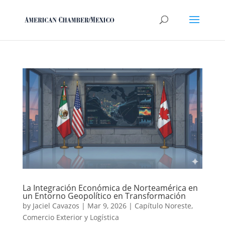
La Integración Económica de Norteamérica en
un Entorno Geopolítico en Transformación
by
Jaciel Cavazos
|
Mar 9, 2026
|
Capítulo Noreste
,
Comercio Exterior y Logística