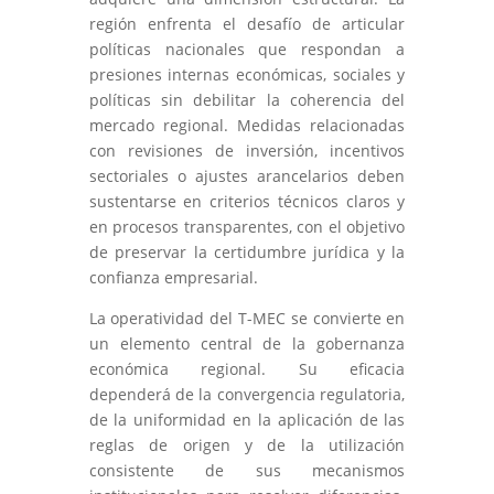
región enfrenta el desafío de articular
políticas nacionales que respondan a
presiones internas económicas, sociales y
políticas sin debilitar la coherencia del
mercado regional. Medidas relacionadas
con revisiones de inversión, incentivos
sectoriales o ajustes arancelarios deben
sustentarse en criterios técnicos claros y
en procesos transparentes, con el objetivo
de preservar la certidumbre jurídica y la
confianza empresarial.
La operatividad del T-MEC se convierte en
un elemento central de la gobernanza
económica regional. Su eficacia
dependerá de la convergencia regulatoria,
de la uniformidad en la aplicación de las
reglas de origen y de la utilización
consistente de sus mecanismos