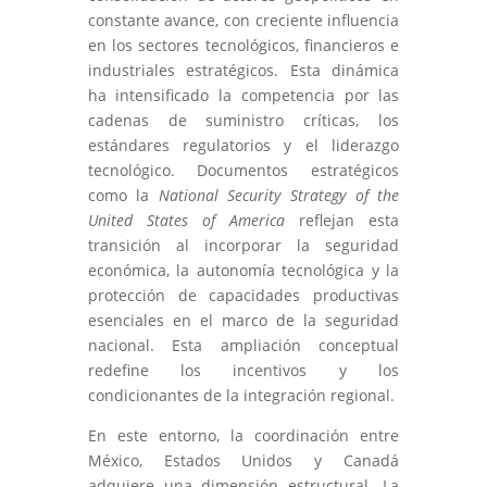
constante avance, con creciente influencia
en los sectores tecnológicos, financieros e
industriales estratégicos. Esta dinámica
ha intensificado la competencia por las
cadenas de suministro críticas, los
estándares regulatorios y el liderazgo
tecnológico. Documentos estratégicos
como la
National Security Strategy of the
United States of America
reflejan esta
transición al incorporar la seguridad
económica, la autonomía tecnológica y la
protección de capacidades productivas
esenciales en el marco de la seguridad
nacional. Esta ampliación conceptual
redefine los incentivos y los
condicionantes de la integración regional.
En este entorno, la coordinación entre
México, Estados Unidos y Canadá
adquiere una dimensión estructural. La