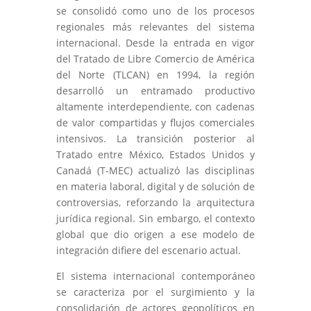
se consolidó como uno de los procesos
regionales más relevantes del sistema
internacional. Desde la entrada en vigor
del Tratado de Libre Comercio de América
del Norte (TLCAN) en 1994, la región
desarrolló un entramado productivo
altamente interdependiente, con cadenas
de valor compartidas y flujos comerciales
intensivos. La transición posterior al
Tratado entre México, Estados Unidos y
Canadá (T-MEC) actualizó las disciplinas
en materia laboral, digital y de solución de
controversias, reforzando la arquitectura
jurídica regional. Sin embargo, el contexto
global que dio origen a ese modelo de
integración difiere del escenario actual.
El sistema internacional contemporáneo
se caracteriza por el surgimiento y la
consolidación de actores geopolíticos en