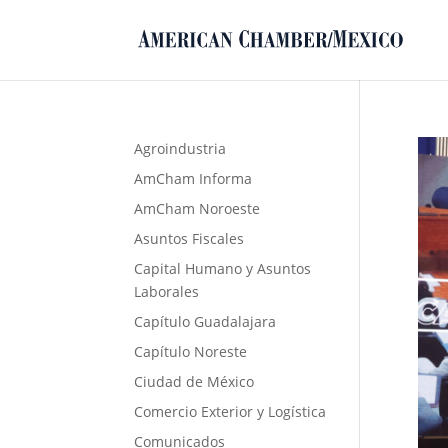
Agroindustria
AmCham Informa
AmCham Noroeste
Asuntos Fiscales
Capital Humano y Asuntos
Laborales
Capítulo Guadalajara
Capítulo Noreste
Ciudad de México
Comercio Exterior y Logística
Comunicados