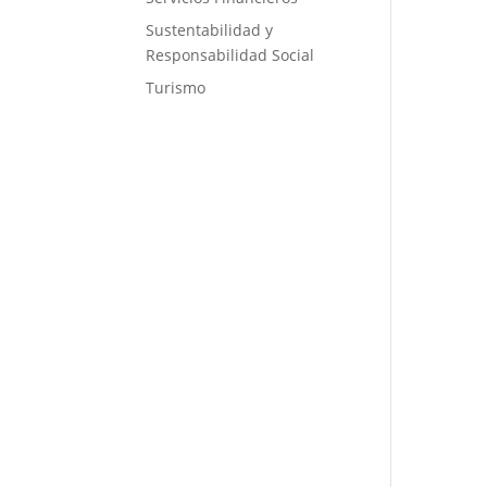
Sustentabilidad y
Responsabilidad Social
Turismo