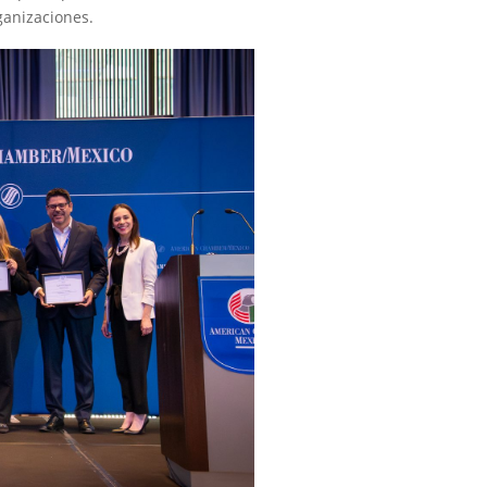
rganizaciones.