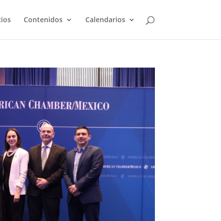
cios
Contenidos
Calendarios