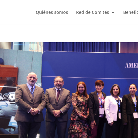
Quiénes somos
Red de Comités
Benefi