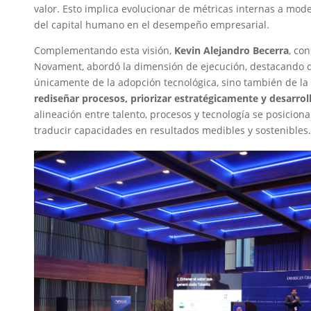
valor. Esto implica evolucionar de métricas internas a mod
del capital humano en el desempeño empresarial.
Complementando esta visión,
Kevin Alejandro Becerra
, co
Novament, abordó la dimensión de ejecución, destacando 
únicamente de la adopción tecnológica, sino también de l
rediseñar procesos, priorizar estratégicamente y desarrol
alineación entre talento, procesos y tecnología se posicio
traducir capacidades en resultados medibles y sostenibles