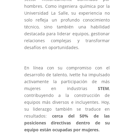
hombres. Como ingeniera química por la
Universidad La Salle, su experiencia no
solo refleja un profundo conocimiento
técnico, sino también una habilidad
destacada para liderar equipos, gestionar
relaciones complejas y transformar
desafíos en oportunidades.
En línea con su compromiso con el
desarrollo de talento, Ivette ha impulsado
activamente la participación de más
mujeres en industrias
STEM
,
contribuyendo a la construcción de
equipos más diversos e incluyentes. Hoy,
su liderazgo también se traduce en
resultados:
cerca del 50% de las
posiciones directivas dentro de su
equipo están ocupadas por mujeres.