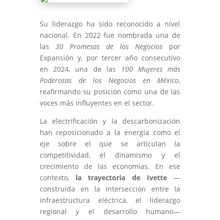
Su liderazgo ha sido reconocido a nivel
nacional. En 2022 fue nombrada una de
las
30 Promesas de los Negocios
por
Expansión y, por tercer año consecutivo
en 2024, una de las
100 Mujeres más
Poderosas de los Negocios en México
,
reafirmando su posición como una de las
voces más influyentes en el sector.
La electrificación y la descarbonización
han reposicionado a la energía como el
eje sobre el que se articulan la
competitividad, el dinamismo y el
crecimiento de las economías. En ese
contexto,
la trayectoria de Ivette
—
construida en la intersección entre la
infraestructura eléctrica, el liderazgo
regional y el desarrollo humano—