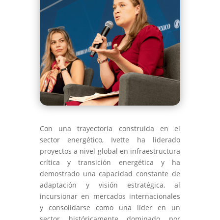
Con una trayectoria construida en el
sector energético, Ivette ha liderado
proyectos a nivel global en infraestructura
crítica y transición energética y ha
demostrado una capacidad constante de
adaptación y visión estratégica, al
incursionar en mercados internacionales
y consolidarse como una líder en un
sector históricamente dominado por