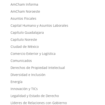
AmCham Informa
AmCham Noroeste
Asuntos Fiscales
Capital Humano y Asuntos Laborales
Capítulo Guadalajara
Capítulo Noreste
Ciudad de México
Comercio Exterior y Logística
Comunicados
Derechos de Propiedad Intelectual
Diversidad e Inclusión
Energía
Innovación y TICs
Legalidad y Estado de Derecho
Líderes de Relaciones con Gobierno