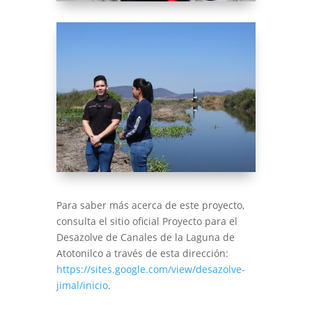
Para saber más acerca de este proyecto,
consulta el sitio oficial Proyecto para el
Desazolve de Canales de la Laguna de
Atotonilco a través de esta dirección:
https://sites.google.com/view/desazolve-
jimal/inicio
.