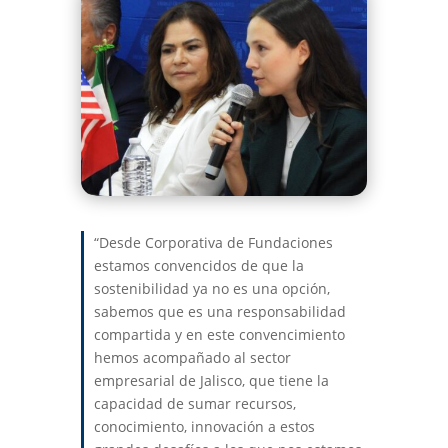
“Desde Corporativa de Fundaciones
estamos convencidos de que la
sostenibilidad ya no es una opción,
sabemos que es una responsabilidad
compartida y en este convencimiento
hemos acompañado al sector
empresarial de Jalisco, que tiene la
capacidad de sumar recursos,
conocimiento, innovación a estos