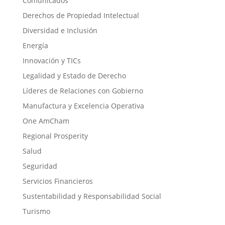
Comunicados
Derechos de Propiedad Intelectual
Diversidad e Inclusión
Energía
Innovación y TICs
Legalidad y Estado de Derecho
Líderes de Relaciones con Gobierno
Manufactura y Excelencia Operativa
One AmCham
Regional Prosperity
Salud
Seguridad
Servicios Financieros
Sustentabilidad y Responsabilidad Social
Turismo