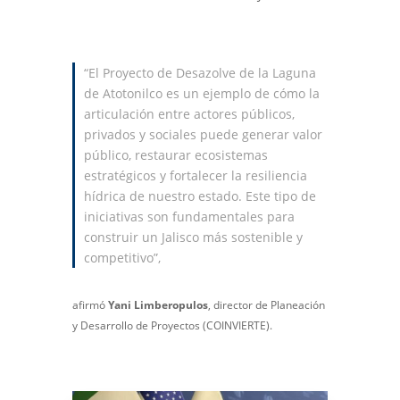
“El Proyecto de Desazolve de la Laguna
de Atotonilco es un ejemplo de cómo la
articulación entre actores públicos,
privados y sociales puede generar valor
público, restaurar ecosistemas
estratégicos y fortalecer la resiliencia
hídrica de nuestro estado. Este tipo de
iniciativas son fundamentales para
construir un Jalisco más sostenible y
competitivo”,
afirmó
Yani Limberopulos
, director de Planeación
y Desarrollo de Proyectos (COINVIERTE).