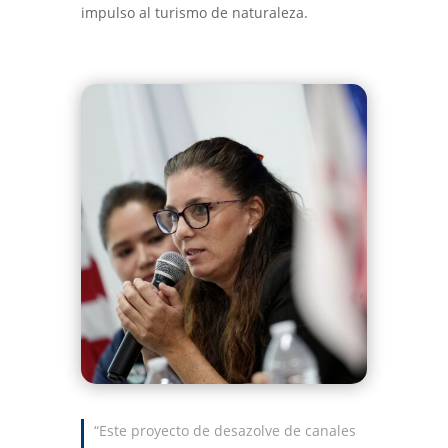
impulso al turismo de naturaleza.
“Este proyecto de desazolve de canales