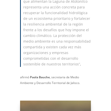
que alimentan la Laguna de Atotonilco
representa una acción concreta para
recuperar la funcionalidad hidrológica
de un ecosistema prioritario y fortalecer
la resiliencia ambiental de la región
frente a los desafíos que hoy impone el
cambio climático. La protección del
medio ambiente es una responsabilidad
compartida y existen cada vez más
organizaciones y empresas
comprometidas con el desarrollo
sostenible de nuestros territorios”
,
afirmó
Paola Bauche
, secretaria de Medio
Ambiente y Desarrollo Territorial de Jalisco.