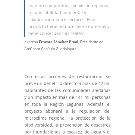
manera compartida, con visión regional,
responsabilidad ambiental y
colaboración entre sectores. Este
proyecto tiene nombre, tiene números y
tiene consecuencias reales”
,
expresó
Ernesto Sánchez Proal
, Presidente de
AmCham Capítulo Guadalajara.
Con estas acciones de restauración, se
prevé un beneficio directo a más de 42 mil
habitantes de las comunidades aledañas
y un impacto en más de 141 mil personas
en toda la Región Lagunas. Además, el
proyecto abonará a la regulación del
microclima regional, la protección de la
biodiversidad, la prevención de desastres
por inundaciones o escasez de agua y el