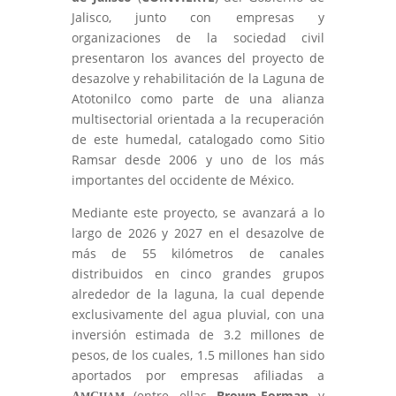
Jalisco, junto con empresas y
organizaciones de la sociedad civil
presentaron los avances del proyecto de
desazolve y rehabilitación de la Laguna de
Atotonilco como parte de una alianza
multisectorial orientada a la recuperación
de este humedal, catalogado como Sitio
Ramsar desde 2006 y uno de los más
importantes del occidente de México.
Mediante este proyecto, se avanzará a lo
largo de 2026 y 2027 en el desazolve de
más de 55 kilómetros de canales
distribuidos en cinco grandes grupos
alrededor de la laguna, la cual depende
exclusivamente del agua pluvial, con una
inversión estimada de 3.2 millones de
pesos, de los cuales, 1.5 millones han sido
aportados por empresas afiliadas a
(entre ellas
Brown-Forman
y