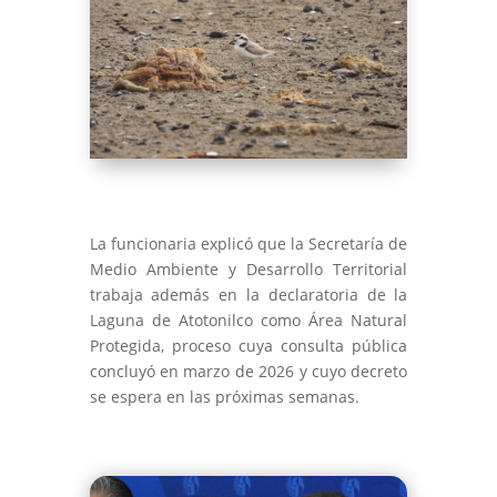
La funcionaria explicó que la Secretaría de
Medio Ambiente y Desarrollo Territorial
trabaja además en la declaratoria de la
Laguna de Atotonilco como Área Natural
Protegida, proceso cuya consulta pública
concluyó en marzo de 2026 y cuyo decreto
se espera en las próximas semanas.