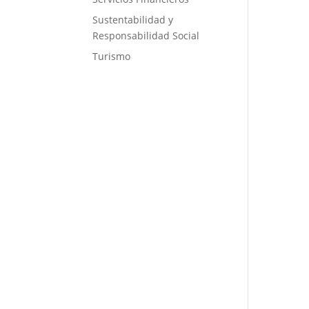
Sustentabilidad y
Responsabilidad Social
Turismo