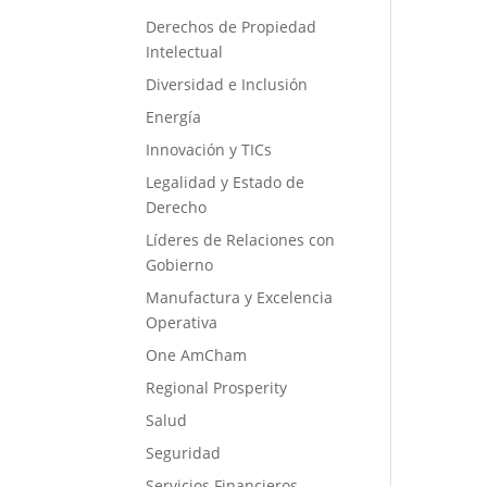
Derechos de Propiedad
Intelectual
Diversidad e Inclusión
Energía
Innovación y TICs
Legalidad y Estado de
Derecho
Líderes de Relaciones con
Gobierno
Manufactura y Excelencia
Operativa
One AmCham
Regional Prosperity
Salud
Seguridad
Servicios Financieros