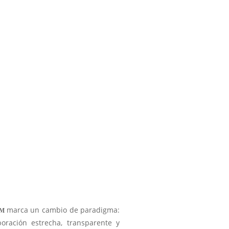
marca un cambio de paradigma:
AM
oración estrecha, transparente y