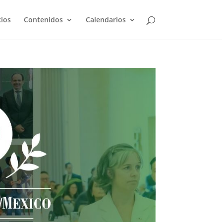
cios
Contenidos
Calendarios