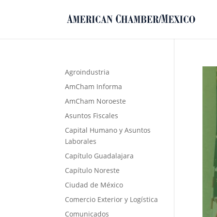
Agroindustria
AmCham Informa
AmCham Noroeste
Asuntos Fiscales
Capital Humano y Asuntos
Laborales
Capítulo Guadalajara
Capítulo Noreste
Ciudad de México
Comercio Exterior y Logística
Comunicados