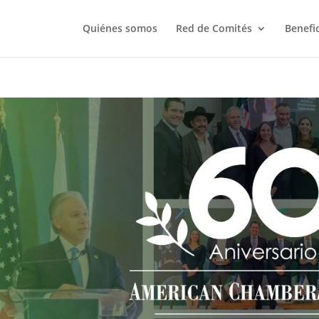
Quiénes somos
Red de Comités
Benefi