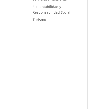
Sustentabilidad y
Responsabilidad Social
Turismo