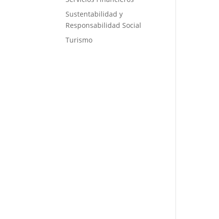
Sustentabilidad y
Responsabilidad Social
Turismo