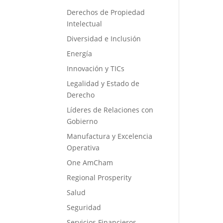
Derechos de Propiedad
Intelectual
Diversidad e Inclusión
Energía
Innovación y TICs
Legalidad y Estado de
Derecho
Líderes de Relaciones con
Gobierno
Manufactura y Excelencia
Operativa
One AmCham
Regional Prosperity
Salud
Seguridad
Servicios Financieros