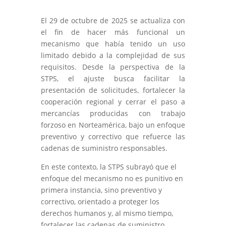
El 29 de octubre de 2025 se actualiza con
el fin de hacer más funcional un
mecanismo que había tenido un uso
limitado debido a la complejidad de sus
requisitos. Desde la perspectiva de la
STPS, el ajuste busca facilitar la
presentación de solicitudes, fortalecer la
cooperación regional y cerrar el paso a
mercancías producidas con trabajo
forzoso en Norteamérica, bajo un enfoque
preventivo y correctivo que refuerce las
cadenas de suministro responsables.
En este contexto, la STPS subrayó que el
enfoque del mecanismo no es punitivo en
primera instancia, sino preventivo y
correctivo, orientado a proteger los
derechos humanos y, al mismo tiempo,
fortalecer las cadenas de suministro