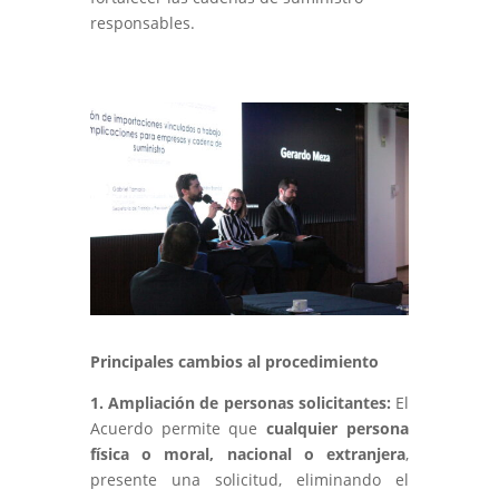
responsables.
Principales cambios al procedimiento
1. Ampliación de personas solicitantes:
El
Acuerdo permite que
cualquier persona
física o moral, nacional o extranjera
,
presente una solicitud, eliminando el