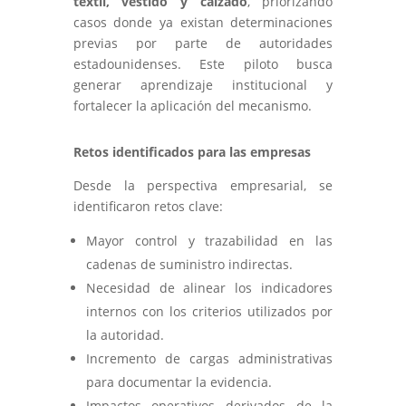
textil, vestido y calzado
, priorizando
casos donde ya existan determinaciones
previas por parte de autoridades
estadounidenses. Este piloto busca
generar aprendizaje institucional y
fortalecer la aplicación del mecanismo.
Retos identificados para las empresas
Desde la perspectiva empresarial, se
identificaron retos clave:
Mayor control y trazabilidad en las
cadenas de suministro indirectas.
Necesidad de alinear los indicadores
internos con los criterios utilizados por
la autoridad.
Incremento de cargas administrativas
para documentar la evidencia.
Impactos operativos derivados de la