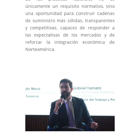
únicamente un requisito normativo, sino
una oportunidad para construir cadenas
de suministro más sólidas, transparentes
y competitivas, capaces de responder a
las expectativas de los mercados y de
reforzar la integración económica de
Norteamérica.