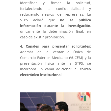
identificar y firmar la solicitud,
fortaleciendo la confidencialidad y
reduciendo riesgos de represalias. La
STPS aclaró que
no se publica
información durante la investigación
,
únicamente la determinación final, en
caso de existir prohibición.
4. Canales para presentar solicitudes:
Además de la Ventanilla Única de
Comercio Exterior Mexicano (VUCEM) y la
presentación física ante la STPS, se
incorpora un canal adicional: el
correo
electrónico institucional
.