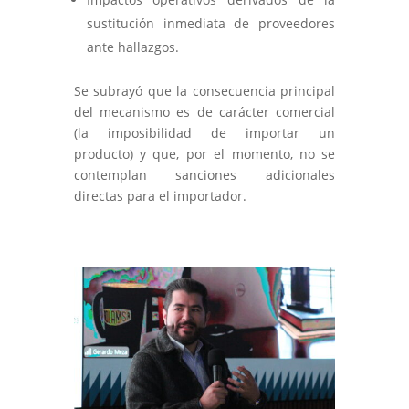
sustitución inmediata de proveedores
ante hallazgos.
Se subrayó que la consecuencia principal
del mecanismo es de carácter comercial
(la imposibilidad de importar un
producto) y que, por el momento, no se
contemplan sanciones adicionales
directas para el importador.