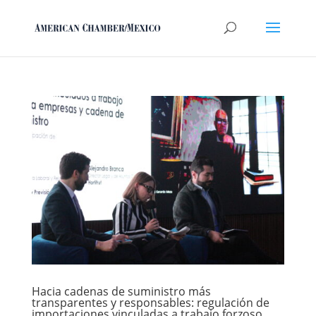
Hacia cadenas de suministro más
transparentes y responsables: regulación de
importaciones vinculadas a trabajo forzoso