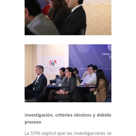
Investigación, criterios técnicos y debido
proceso
La STPS explicó que las investigaciones se