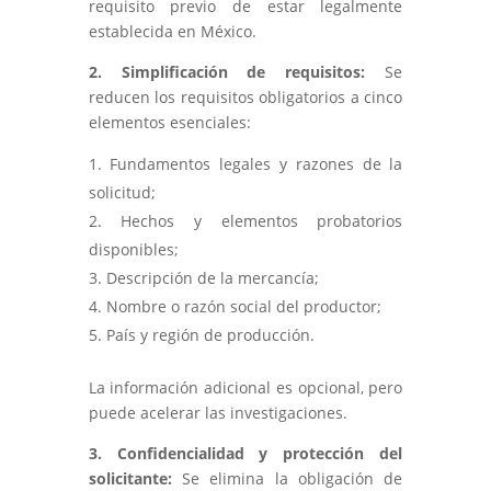
requisito previo de estar legalmente
establecida en México.
2. Simplificación de requisitos:
Se
reducen los requisitos obligatorios a cinco
elementos esenciales:
Fundamentos legales y razones de la
solicitud;
Hechos y elementos probatorios
disponibles;
Descripción de la mercancía;
Nombre o razón social del productor;
País y región de producción.
La información adicional es opcional, pero
puede acelerar las investigaciones.
3. Confidencialidad y protección del
solicitante:
Se elimina la obligación de