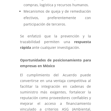
compras, logística y recursos humanos.
Mecanismos de queja y de remediación
efectivos, preferentemente con
participación de terceros.
Se enfatizó que la prevención y la
trazabilidad permiten una
respuesta
rápida
ante cualquier investigación.
Oportunidades de posicionamiento para
empresas en México
El cumplimiento del Acuerdo puede
convertirse en una ventaja competitiva al
facilitar la integración en cadenas de
suministro más exigentes, fortalecer la
reputación como proveedores confiables y
mejorar el acceso a financiamiento
vinculado a criterios ASG (Ambiental,