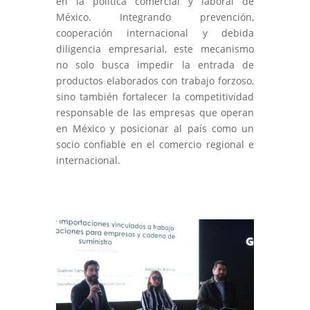
en la política comercial y laboral de
México. Integrando prevención,
cooperación internacional y debida
diligencia empresarial, este mecanismo
no solo busca impedir la entrada de
productos elaborados con trabajo forzoso,
sino también fortalecer la competitividad
responsable de las empresas que operan
en México y posicionar al país como un
socio confiable en el comercio regional e
internacional.