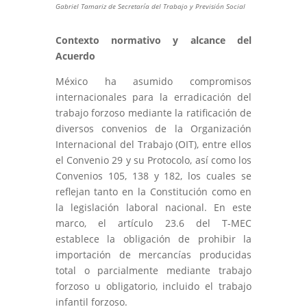
Gabriel Tamariz de Secretaría del Trabajo y Previsión Social
Contexto normativo y alcance del
Acuerdo
México ha asumido compromisos
internacionales para la erradicación del
trabajo forzoso mediante la ratificación de
diversos convenios de la Organización
Internacional del Trabajo (OIT), entre ellos
el Convenio 29 y su Protocolo, así como los
Convenios 105, 138 y 182, los cuales se
reflejan tanto en la Constitución como en
la legislación laboral nacional. En este
marco, el artículo 23.6 del T-MEC
establece la obligación de prohibir la
importación de mercancías producidas
total o parcialmente mediante trabajo
forzoso u obligatorio, incluido el trabajo
infantil forzoso.