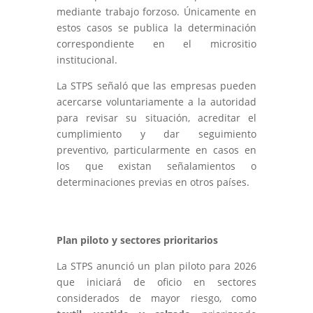
mediante trabajo forzoso. Únicamente en
estos casos se publica la determinación
correspondiente en el micrositio
institucional.
La STPS señaló que las empresas pueden
acercarse voluntariamente a la autoridad
para revisar su situación, acreditar el
cumplimiento y dar seguimiento
preventivo, particularmente en casos en
los que existan señalamientos o
determinaciones previas en otros países.
Plan piloto y sectores prioritarios
La STPS anunció un plan piloto para 2026
que iniciará de oficio en sectores
considerados de mayor riesgo, como