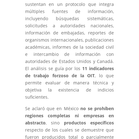
sustentan en un protocolo que integra
múltiples fuentes de información,
incluyendo búsquedas sistemáticas,
solicitudes a autoridades nacionales,
información de embajadas, reportes de
organismos internacionales, publicaciones
académicas, informes de la sociedad civil
e intercambio de información con
autoridades de Estados Unidos y Canadá.
El análisis se guía por los
11 indicadores
de trabajo forzoso de la OIT
, lo que
permite evaluar de manera técnica y
objetiva la existencia de indicios
suficientes.
Se aclaró que en México
no se prohíben
regiones completas ni empresas en
abstracto
, sino
productos específicos
respecto de los cuales se demuestre que
fueron producidos total o parcialmente