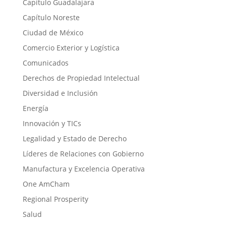
Capítulo Guadalajara
Capítulo Noreste
Ciudad de México
Comercio Exterior y Logística
Comunicados
Derechos de Propiedad Intelectual
Diversidad e Inclusión
Energía
Innovación y TICs
Legalidad y Estado de Derecho
Líderes de Relaciones con Gobierno
Manufactura y Excelencia Operativa
One AmCham
Regional Prosperity
Salud