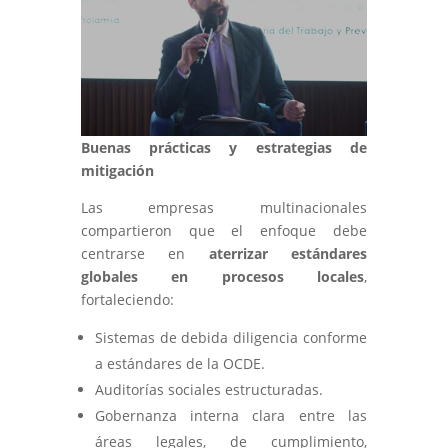
Buenas prácticas y estrategias de
mitigación
Las empresas multinacionales
compartieron que el enfoque debe
centrarse en
aterrizar estándares
globales en procesos locales
,
fortaleciendo:
Sistemas de debida diligencia conforme
a estándares de la OCDE.
Auditorías sociales estructuradas.
Gobernanza interna clara entre las
áreas legales, de cumplimiento,