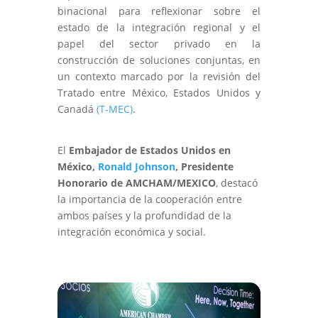
binacional para reflexionar sobre el
estado de la integración regional y el
papel del sector privado en la
construcción de soluciones conjuntas, en
un contexto marcado por la revisión del
Tratado entre México, Estados Unidos y
Canadá
(T-MEC)
.
El
Embajador de Estados Unidos en
México,
Ronald Johnson
, Presidente
Honorario de
AMCHAM/MEXICO
, destacó
la importancia de la cooperación entre
ambos países y la profundidad de la
integración económica y social.