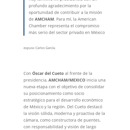
profundo agradecimiento por la
oportunidad de contribuir a la misión
de
AMCHAM
. Para mí, la American
Chamber representa el compromiso
más serio del sector privado en México
expuso Carlos García.
Con
Óscar del Cueto
al frente de la
presidencia,
AMCHAM/MEXICO
inicia una
nueva etapa con el objetivo de consolidar
su posicionamiento como socio
estratégico para el desarrollo económico
de México y la región. Del Cueto destacó
la visión sólida, moderna y proactiva de la
cámara, como constructora de puentes,
con responsabilidad y visión de largo