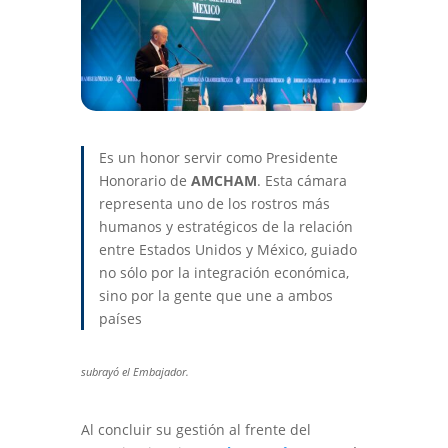
Es un honor servir como Presidente
Honorario de
AMCHAM
. Esta cámara
representa uno de los rostros más
humanos y estratégicos de la relación
entre Estados Unidos y México, guiado
no sólo por la integración económica,
sino por la gente que une a ambos
países
subrayó el Embajador.
Al concluir su gestión al frente del