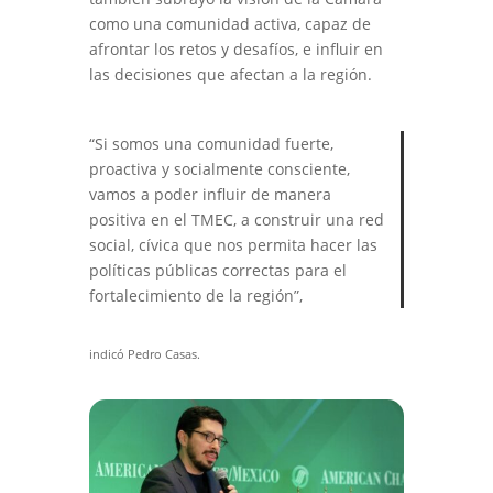
como una comunidad activa, capaz de
afrontar los retos y desafíos, e influir en
las decisiones que afectan a la región.
“Si somos una comunidad fuerte,
proactiva y socialmente consciente,
vamos a poder influir de manera
positiva en el TMEC, a construir una red
social, cívica que nos permita hacer las
políticas públicas correctas para el
fortalecimiento de la región”,
indicó Pedro Casas.