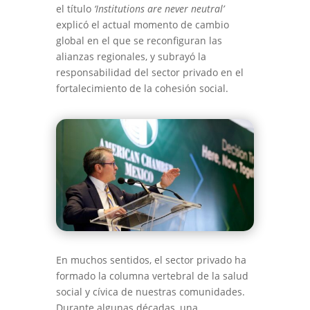
el título
‘Institutions are never neutral’
explicó el actual momento de cambio
global en el que se reconfiguran las
alianzas regionales, y subrayó la
responsabilidad del sector privado en el
fortalecimiento de la cohesión social.
En muchos sentidos, el sector privado ha
formado la columna vertebral de la salud
social y cívica de nuestras comunidades.
Durante algunas décadas, una