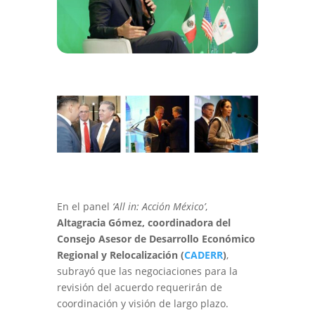
En el panel
‘All in: Acción México’
,
Altagracia Gómez, coordinadora del
Consejo Asesor de Desarrollo Económico
Regional y Relocalización (
CADERR
)
,
subrayó que las negociaciones para la
revisión del acuerdo requerirán de
coordinación y visión de largo plazo.