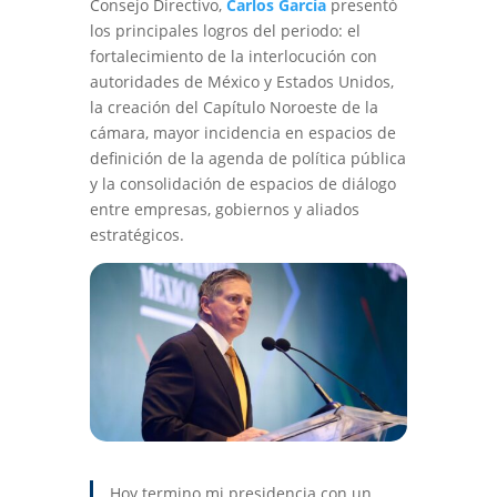
Consejo Directivo,
Carlos García
presentó
los principales logros del periodo: el
fortalecimiento de la interlocución con
autoridades de México y Estados Unidos,
la creación del Capítulo Noroeste de la
cámara, mayor incidencia en espacios de
definición de la agenda de política pública
y la consolidación de espacios de diálogo
entre empresas, gobiernos y aliados
estratégicos.
Hoy termino mi presidencia con un