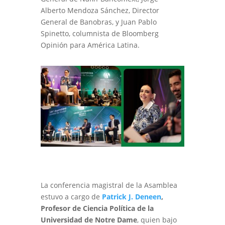
Alberto Mendoza Sánchez, Director
General de Banobras, y Juan Pablo
Spinetto, columnista de Bloomberg
Opinión para América Latina.
La conferencia magistral de la Asamblea
estuvo a cargo de
Patrick J. Deneen
,
Profesor de Ciencia Política de la
Universidad de Notre Dame
, quien bajo