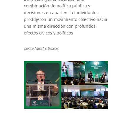
combinación de política pública y
decisiones en apariencia individuales
produjeron un movimiento colectivo hacia
una misma dirección con profundos
efectos cívicos y políticos
explicó Patrick J. Deneen
.