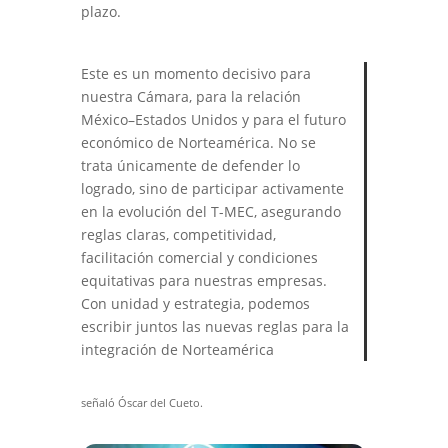
plazo.
Este es un momento decisivo para
nuestra Cámara, para la relación
México–Estados Unidos y para el futuro
económico de Norteamérica. No se
trata únicamente de defender lo
logrado, sino de participar activamente
en la evolución del T-MEC, asegurando
reglas claras, competitividad,
facilitación comercial y condiciones
equitativas para nuestras empresas.
Con unidad y estrategia, podemos
escribir juntos las nuevas reglas para la
integración de Norteamérica
señaló Óscar del Cueto.