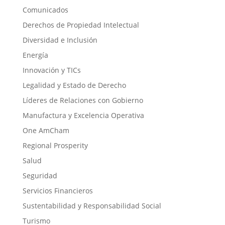
Comunicados
Derechos de Propiedad Intelectual
Diversidad e Inclusión
Energía
Innovación y TICs
Legalidad y Estado de Derecho
Líderes de Relaciones con Gobierno
Manufactura y Excelencia Operativa
One AmCham
Regional Prosperity
Salud
Seguridad
Servicios Financieros
Sustentabilidad y Responsabilidad Social
Turismo