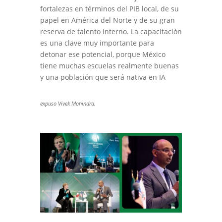
fortalezas en términos del PIB local, de su
papel en América del Norte y de su gran
reserva de talento interno. La capacitación
es una clave muy importante para
detonar ese potencial, porque México
tiene muchas escuelas realmente buenas
y una población que será nativa en IA
expuso Vivek Mohindra.