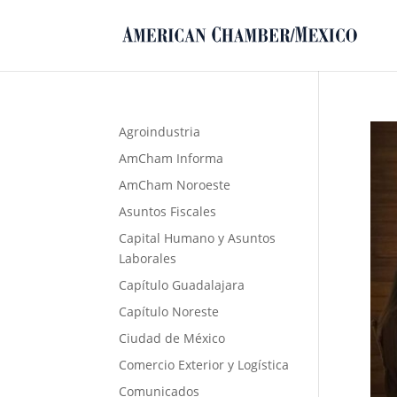
Agroindustria
AmCham Informa
AmCham Noroeste
Asuntos Fiscales
Capital Humano y Asuntos
Laborales
Capítulo Guadalajara
Capítulo Noreste
Ciudad de México
Comercio Exterior y Logística
Comunicados