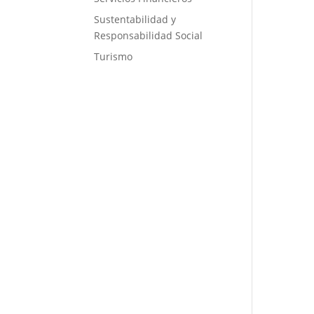
Sustentabilidad y
Responsabilidad Social
Turismo