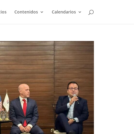
cios
Contenidos
Calendarios