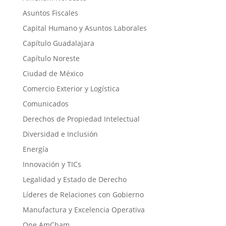
Asuntos Fiscales
Capital Humano y Asuntos Laborales
Capítulo Guadalajara
Capítulo Noreste
Ciudad de México
Comercio Exterior y Logística
Comunicados
Derechos de Propiedad Intelectual
Diversidad e Inclusión
Energía
Innovación y TICs
Legalidad y Estado de Derecho
Líderes de Relaciones con Gobierno
Manufactura y Excelencia Operativa
One AmCham