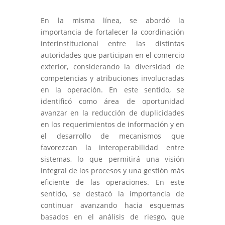
En la misma línea, se abordó la
importancia de fortalecer la coordinación
interinstitucional entre las distintas
autoridades que participan en el comercio
exterior, considerando la diversidad de
competencias y atribuciones involucradas
en la operación. En este sentido, se
identificó como área de oportunidad
avanzar en la reducción de duplicidades
en los requerimientos de información y en
el desarrollo de mecanismos que
favorezcan la interoperabilidad entre
sistemas, lo que permitirá una visión
integral de los procesos y una gestión más
eficiente de las operaciones. En este
sentido, se destacó la importancia de
continuar avanzando hacia esquemas
basados en el análisis de riesgo, que