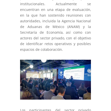
institucionales. Actualmente se
encuentran en una etapa de evaluación,
en la que han sostenido reuniones con
autoridades, incluida la Agencia Nacional
de Aduanas de México (ANAM) y la
Secretaría de Economía, así como con
actores del sector privado, con el objetivo
de identificar retos operativos y posibles
espacios de colaboración.
Los participantes del sector privado