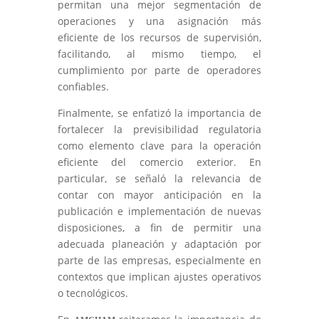
permitan una mejor segmentación de
operaciones y una asignación más
eficiente de los recursos de supervisión,
facilitando, al mismo tiempo, el
cumplimiento por parte de operadores
confiables.
Finalmente, se enfatizó la importancia de
fortalecer la previsibilidad regulatoria
como elemento clave para la operación
eficiente del comercio exterior. En
particular, se señaló la relevancia de
contar con mayor anticipación en la
publicación e implementación de nuevas
disposiciones, a fin de permitir una
adecuada planeación y adaptación por
parte de las empresas, especialmente en
contextos que implican ajustes operativos
o tecnológicos.