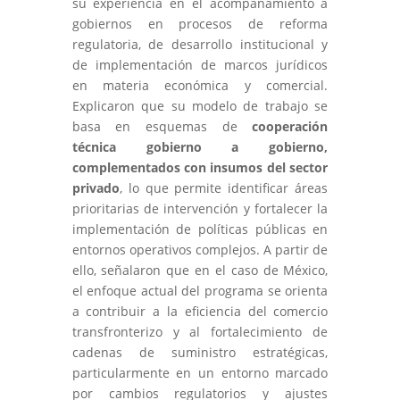
su experiencia en el acompañamiento a
gobiernos en procesos de reforma
regulatoria, de desarrollo institucional y
de implementación de marcos jurídicos
en materia económica y comercial.
Explicaron que su modelo de trabajo se
basa en esquemas de
cooperación
técnica gobierno a gobierno,
complementados con insumos del sector
privado
, lo que permite identificar áreas
prioritarias de intervención y fortalecer la
implementación de políticas públicas en
entornos operativos complejos. A partir de
ello, señalaron que en el caso de México,
el enfoque actual del programa se orienta
a contribuir a la eficiencia del comercio
transfronterizo y al fortalecimiento de
cadenas de suministro estratégicas,
particularmente en un entorno marcado
por cambios regulatorios y ajustes