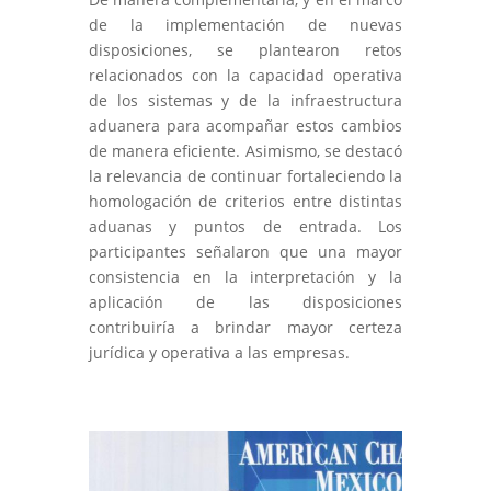
de la implementación de nuevas
disposiciones, se plantearon retos
relacionados con la capacidad operativa
de los sistemas y de la infraestructura
aduanera para acompañar estos cambios
de manera eficiente. Asimismo, se destacó
la relevancia de continuar fortaleciendo la
homologación de criterios entre distintas
aduanas y puntos de entrada. Los
participantes señalaron que una mayor
consistencia en la interpretación y la
aplicación de las disposiciones
contribuiría a brindar mayor certeza
jurídica y operativa a las empresas.