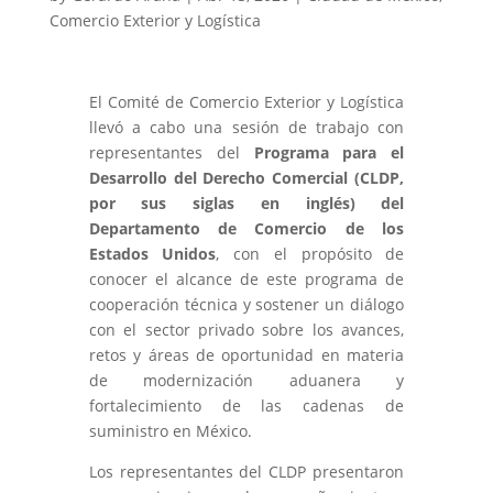
Comercio Exterior y Logística
El Comité de Comercio Exterior y Logística
llevó a cabo una sesión de trabajo con
representantes del
Programa para el
Desarrollo del Derecho Comercial (CLDP,
por sus siglas en inglés) del
Departamento de Comercio de los
Estados Unidos
, con el propósito de
conocer el alcance de este programa de
cooperación técnica y sostener un diálogo
con el sector privado sobre los avances,
retos y áreas de oportunidad en materia
de modernización aduanera y
fortalecimiento de las cadenas de
suministro en México.
Los representantes del CLDP presentaron