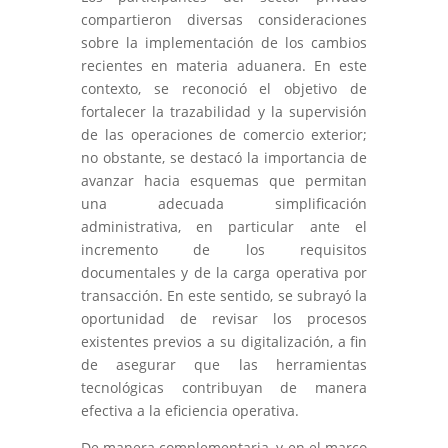
compartieron diversas consideraciones
sobre la implementación de los cambios
recientes en materia aduanera. En este
contexto, se reconoció el objetivo de
fortalecer la trazabilidad y la supervisión
de las operaciones de comercio exterior;
no obstante, se destacó la importancia de
avanzar hacia esquemas que permitan
una adecuada simplificación
administrativa, en particular ante el
incremento de los requisitos
documentales y de la carga operativa por
transacción. En este sentido, se subrayó la
oportunidad de revisar los procesos
existentes previos a su digitalización, a fin
de asegurar que las herramientas
tecnológicas contribuyan de manera
efectiva a la eficiencia operativa.
De manera complementaria, y en el marco