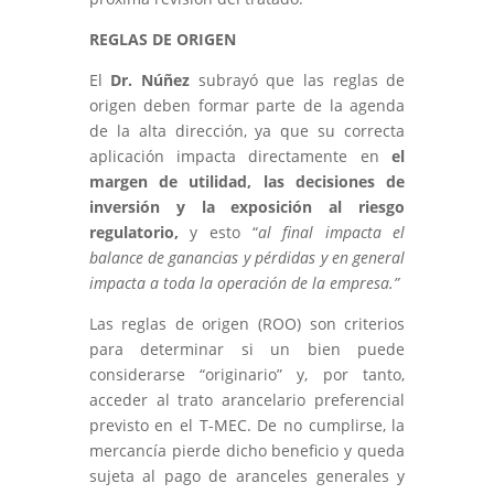
REGLAS DE ORIGEN
El
Dr. Núñez
subrayó que las reglas de
origen deben formar parte de la agenda
de la alta dirección, ya que su correcta
aplicación impacta directamente en
el
margen de utilidad, las decisiones de
inversión y la exposición al riesgo
regulatorio,
y esto “
al final impacta el
balance de ganancias y pérdidas y en general
impacta a toda la operación de la empresa.”
Las reglas de origen (ROO) son criterios
para determinar si un bien puede
considerarse “originario” y, por tanto,
acceder al trato arancelario preferencial
previsto en el T-MEC. De no cumplirse, la
mercancía pierde dicho beneficio y queda
sujeta al pago de aranceles generales y