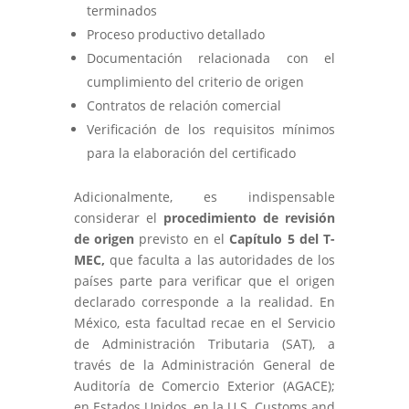
terminados
Proceso productivo detallado
Documentación relacionada con el
cumplimiento del criterio de origen
Contratos de relación comercial
Verificación de los requisitos mínimos
para la elaboración del certificado
Adicionalmente, es indispensable
considerar el
procedimiento de revisión
de origen
previsto en el
Capítulo 5 del T-
MEC,
que faculta a las autoridades de los
países parte para verificar que el origen
declarado corresponde a la realidad. En
México, esta facultad recae en el Servicio
de Administración Tributaria (SAT), a
través de la Administración General de
Auditoría de Comercio Exterior (AGACE);
en Estados Unidos, en la U.S. Customs and