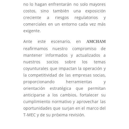
no lo hagan enfrentarán no solo mayores
costos, sino también una exposición
creciente a riesgos regulatorios y
comerciales en un entorno cada vez más
exigente.
Ante este escenario, en
AMCHAM
reafirmamos nuestro compromiso de
mantener informados y actualizados a
nuestros socios sobre los temas
coyunturales que impactan la operación y
la competitividad de las empresas socias,
proporcionando herramientas y
orientación estratégica que permitan
anticiparse a los cambios, fortalecer su
cumplimiento normativo y aprovechar las
oportunidades que surjan en el marco del
T-MEC y de su próxima revisión.