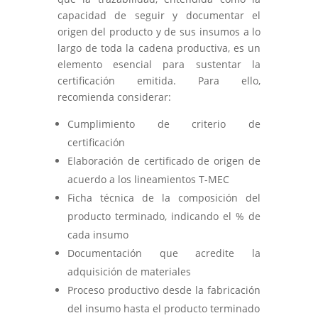
capacidad de seguir y documentar el
origen del producto y de sus insumos a lo
largo de toda la cadena productiva, es un
elemento esencial para sustentar la
certificación emitida. Para ello,
recomienda considerar:
Cumplimiento de criterio de
certificación
Elaboración de certificado de origen de
acuerdo a los lineamientos T-MEC
Ficha técnica de la composición del
producto terminado, indicando el % de
cada insumo
Documentación que acredite la
adquisición de materiales
Proceso productivo desde la fabricación
del insumo hasta el producto terminado