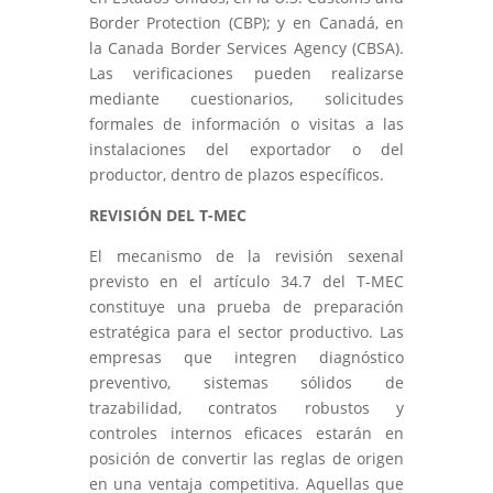
Border Protection (CBP); y en Canadá, en
la Canada Border Services Agency (CBSA).
Las verificaciones pueden realizarse
mediante cuestionarios, solicitudes
formales de información o visitas a las
instalaciones del exportador o del
productor, dentro de plazos específicos.
REVISIÓN DEL T-MEC
El mecanismo de la revisión sexenal
previsto en el artículo 34.7 del T-MEC
constituye una prueba de preparación
estratégica para el sector productivo. Las
empresas que integren diagnóstico
preventivo, sistemas sólidos de
trazabilidad, contratos robustos y
controles internos eficaces estarán en
posición de convertir las reglas de origen
en una ventaja competitiva. Aquellas que