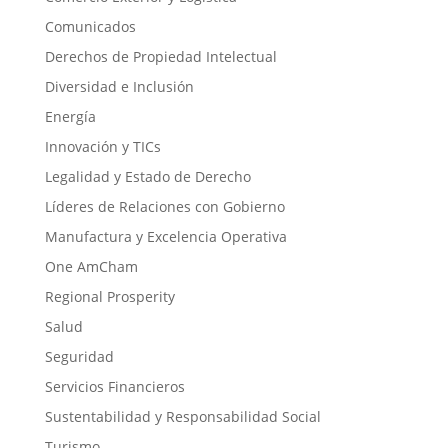
Comunicados
Derechos de Propiedad Intelectual
Diversidad e Inclusión
Energía
Innovación y TICs
Legalidad y Estado de Derecho
Líderes de Relaciones con Gobierno
Manufactura y Excelencia Operativa
One AmCham
Regional Prosperity
Salud
Seguridad
Servicios Financieros
Sustentabilidad y Responsabilidad Social
Turismo