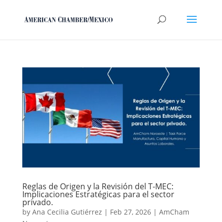
Reglas de Origen y la Revisión del T-MEC:
Implicaciones Estratégicas para el sector
privado.
by
Ana Cecilia Gutiérrez
|
Feb 27, 2026
|
AmCham