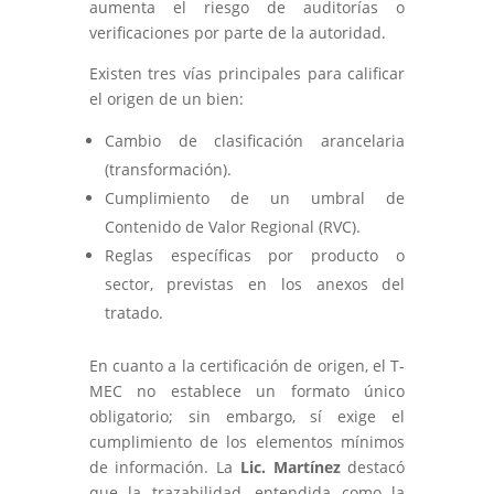
aumenta el riesgo de auditorías o
verificaciones por parte de la autoridad.
Existen tres vías principales para calificar
el origen de un bien:
Cambio de clasificación arancelaria
(transformación).
Cumplimiento de un umbral de
Contenido de Valor Regional (RVC).
Reglas específicas por producto o
sector, previstas en los anexos del
tratado.
En cuanto a la certificación de origen, el T-
MEC no establece un formato único
obligatorio; sin embargo, sí exige el
cumplimiento de los elementos mínimos
de información. La
Lic.
Martínez
destacó
que la trazabilidad, entendida como la