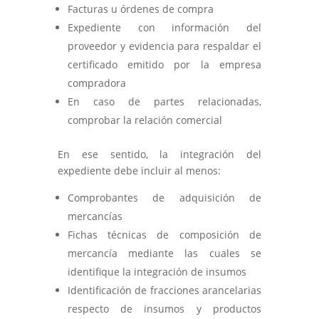
Facturas u órdenes de compra
Expediente con información del
proveedor y evidencia para respaldar el
certificado emitido por la empresa
compradora
En caso de partes relacionadas,
comprobar la relación comercial
En ese sentido, la integración del
expediente debe incluir al menos:
Comprobantes de adquisición de
mercancías
Fichas técnicas de composición de
mercancía mediante las cuales se
identifique la integración de insumos
Identificación de fracciones arancelarias
respecto de insumos y productos