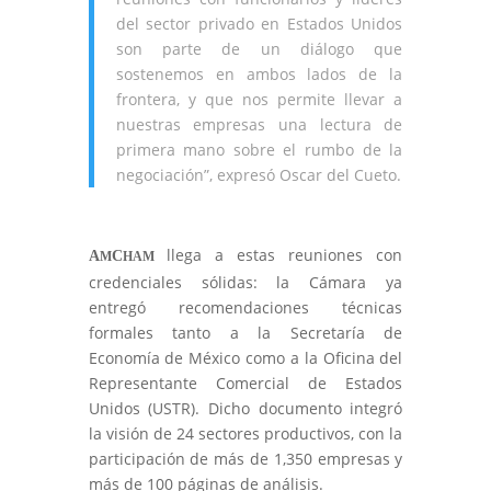
del sector privado en Estados Unidos
son parte de un diálogo que
sostenemos en ambos lados de la
frontera, y que nos permite llevar a
nuestras empresas una lectura de
primera mano sobre el rumbo de la
negociación”, expresó Oscar del Cueto.
llega a estas reuniones con
A
C
M
HAM
credenciales sólidas: la Cámara ya
entregó recomendaciones técnicas
formales tanto a la Secretaría de
Economía de México como a la Oficina del
Representante Comercial de Estados
Unidos (USTR). Dicho documento integró
la visión de 24 sectores productivos, con la
participación de más de 1,350 empresas y
más de 100 páginas de análisis.