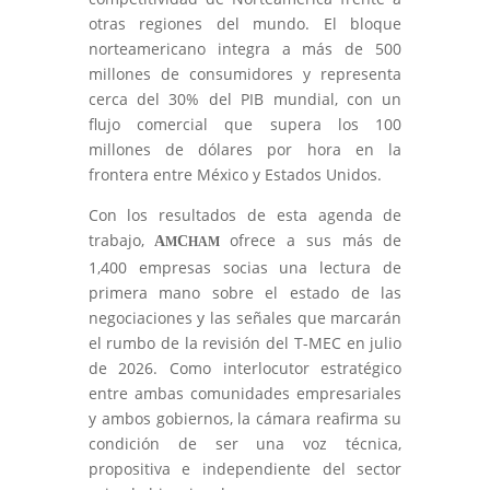
otras regiones del mundo. El bloque
norteamericano integra a más de 500
millones de consumidores y representa
cerca del 30% del PIB mundial, con un
flujo comercial que supera los 100
millones de dólares por hora en la
frontera entre México y Estados Unidos.
Con los resultados de esta agenda de
trabajo,
ofrece a sus más de
A
C
M
HAM
1,400 empresas socias una lectura de
primera mano sobre el estado de las
negociaciones y las señales que marcarán
el rumbo de la revisión del T-MEC en julio
de 2026. Como interlocutor estratégico
entre ambas comunidades empresariales
y ambos gobiernos, la cámara reafirma su
condición de ser una voz técnica,
propositiva e independiente del sector