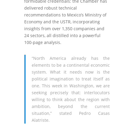
formidable credentials: the Chamber has
delivered robust technical
recommendations to Mexico’s Ministry of
Economy and the USTR, incorporating
insights from over 1,350 companies and
24 sectors, all distilled into a powerful
100-page analysis.
“North America already has the
elements to be a continental economic
system. What it needs now is the
political imagination to treat itself as
one. This week in Washington, we are
seeking precisely that: interlocutors
willing to think about the region with
ambition, beyond the current
situation,” stated Pedro Casas
Alatriste.