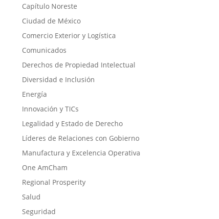
Capítulo Noreste
Ciudad de México
Comercio Exterior y Logística
Comunicados
Derechos de Propiedad Intelectual
Diversidad e Inclusión
Energía
Innovación y TICs
Legalidad y Estado de Derecho
Líderes de Relaciones con Gobierno
Manufactura y Excelencia Operativa
One AmCham
Regional Prosperity
Salud
Seguridad