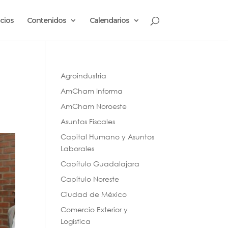
cios
Contenidos
Calendarios
Agroindustria
AmCham Informa
AmCham Noroeste
Asuntos Fiscales
Capital Humano y Asuntos
Laborales
Capítulo Guadalajara
Capítulo Noreste
Ciudad de México
Comercio Exterior y
Logística