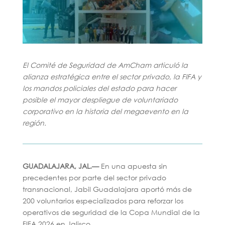
El Comité de Seguridad de AmCham articuló la
alianza estratégica entre el sector privado, la FIFA y
los mandos policiales del estado para hacer
posible el mayor despliegue de voluntariado
corporativo en la historia del megaevento en la
región.
GUADALAJARA, JAL.—
En una apuesta sin
precedentes por parte del sector privado
transnacional, Jabil Guadalajara aportó más de
200 voluntarios especializados para reforzar los
operativos de seguridad de la Copa Mundial de la
FIFA 2026 en Jalisco.