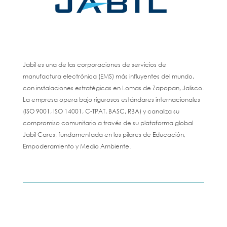
Jabil es una de las corporaciones de servicios de
manufactura electrónica (EMS) más influyentes del mundo,
con instalaciones estratégicas en Lomas de Zapopan, Jalisco.
La empresa opera bajo rigurosos estándares internacionales
(ISO 9001, ISO 14001, C-TPAT, BASC, RBA) y canaliza su
compromiso comunitario a través de su plataforma global
Jabil Cares, fundamentada en los pilares de Educación,
Empoderamiento y Medio Ambiente.