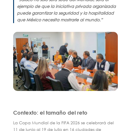
ejemplo de que la iniciativa privada organizada
puede garantizar la seguridad y la hospitalidad
que México necesita mostrarle al mundo.”
Contexto: el tamaño del reto
La Copa Mundial de la FIFA 2026 se celebrará del
11 de junio al 19 de julio en 16 ciudades de