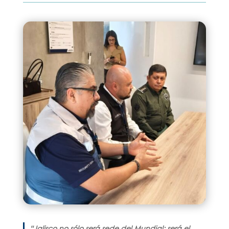
“Jalisco no sólo será sede del Mundial; será el