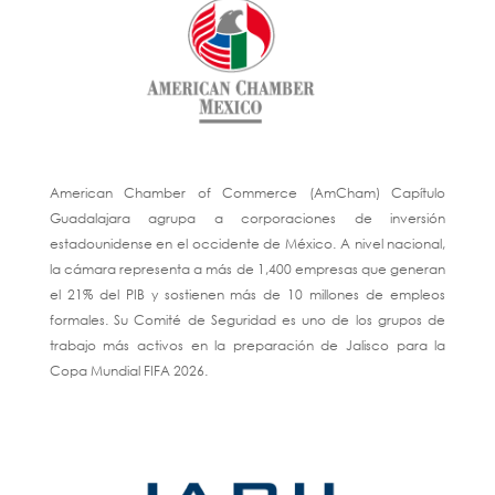
American Chamber of Commerce (AmCham) Capítulo
Guadalajara agrupa a corporaciones de inversión
estadounidense en el occidente de México. A nivel nacional,
la cámara representa a más de 1,400 empresas que generan
el 21% del PIB y sostienen más de 10 millones de empleos
formales. Su Comité de Seguridad es uno de los grupos de
trabajo más activos en la preparación de Jalisco para la
Copa Mundial FIFA 2026.