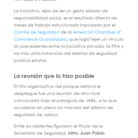
La iniciativa, lejos de ser un gesto aislado de
responsabilidad social, es el resultado directo de
meses de trabajo estructurado impulsado por el
Comité de Seguridad
de la
American Chamber of
Commerce Guadalajara
, que logró tejer un vínculo
sin precedentes entre la iniciativa privada, la FIFA y
las más altas instancias del sistema de seguridad
pública estatal.
La reunión que lo hizo posible
El hito organizativo del porque detonó el
despliegue fue una reunión de alto nivel
convocada bajo el paraguas de JABIL, a la que
acudieron en pleno los mandos del sistema de
seguridad de Jalisco.
Entre los asistentes figuraron el titular de la
Secretaría de Seguridad,
Mtro. Juan Pablo