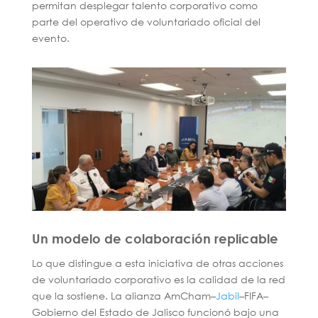
permitan desplegar talento corporativo como
parte del operativo de voluntariado oficial del
evento.
Un modelo de colaboración replicable
Lo que distingue a esta iniciativa de otras acciones
de voluntariado corporativo es la calidad de la red
que la sostiene. La alianza AmCham–
Jabil
–FIFA–
Gobierno del Estado de Jalisco funcionó bajo una