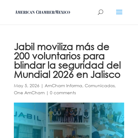
Jabil moviliza más de
200 voluntarios para
blindar la seguridad del
Mundial 2026 en Jalisco
May 5, 2026
|
AmCham Informa
,
Comunicados
,
One AmCham
|
0 comments