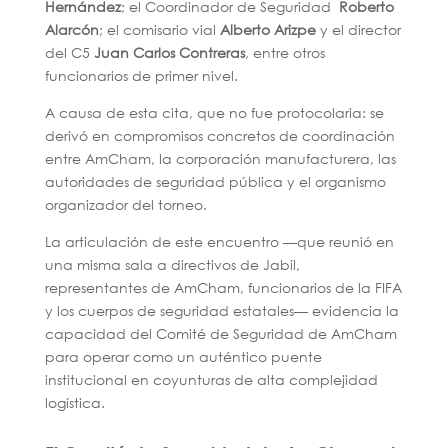
Hernández
; el Coordinador de Seguridad
Roberto
Alarcón
; el comisario vial
Alberto Arizpe
y el director
del C5
Juan Carlos Contreras
, entre otros
funcionarios de primer nivel.
A causa de esta cita, que no fue protocolaria: se
derivó en compromisos concretos de coordinación
entre AmCham, la corporación manufacturera, las
autoridades de seguridad pública y el organismo
organizador del torneo.
La articulación de este encuentro —que reunió en
una misma sala a directivos de Jabil,
representantes de AmCham, funcionarios de la FIFA
y los cuerpos de seguridad estatales— evidencia la
capacidad del Comité de Seguridad de AmCham
para operar como un auténtico puente
institucional en coyunturas de alta complejidad
logística.