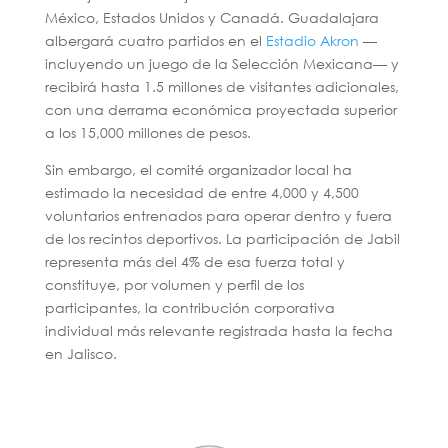
México, Estados Unidos y Canadá. Guadalajara
albergará cuatro partidos en el
Estadio Akron
—
incluyendo un juego de la Selección Mexicana— y
recibirá hasta 1.5 millones de visitantes adicionales,
con una derrama económica proyectada superior
a los 15,000 millones de pesos.
Sin embargo, el comité organizador local ha
estimado la necesidad de entre 4,000 y 4,500
voluntarios entrenados para operar dentro y fuera
de los recintos deportivos. La participación de Jabil
representa más del 4% de esa fuerza total y
constituye, por volumen y perfil de los
participantes, la contribución corporativa
individual más relevante registrada hasta la fecha
en Jalisco.