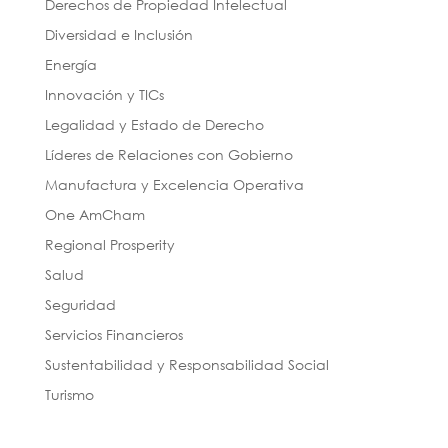
Derechos de Propiedad Intelectual
Diversidad e Inclusión
Energía
Innovación y TICs
Legalidad y Estado de Derecho
Líderes de Relaciones con Gobierno
Manufactura y Excelencia Operativa
One AmCham
Regional Prosperity
Salud
Seguridad
Servicios Financieros
Sustentabilidad y Responsabilidad Social
Turismo