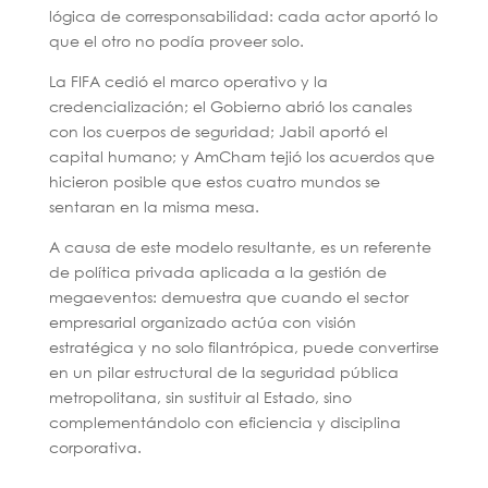
lógica de corresponsabilidad: cada actor aportó lo
que el otro no podía proveer solo.
La FIFA cedió el marco operativo y la
credencialización; el Gobierno abrió los canales
con los cuerpos de seguridad; Jabil aportó el
capital humano; y AmCham tejió los acuerdos que
hicieron posible que estos cuatro mundos se
sentaran en la misma mesa.
A causa de este modelo resultante, es un referente
de política privada aplicada a la gestión de
megaeventos: demuestra que cuando el sector
empresarial organizado actúa con visión
estratégica y no solo filantrópica, puede convertirse
en un pilar estructural de la seguridad pública
metropolitana, sin sustituir al Estado, sino
complementándolo con eficiencia y disciplina
corporativa.