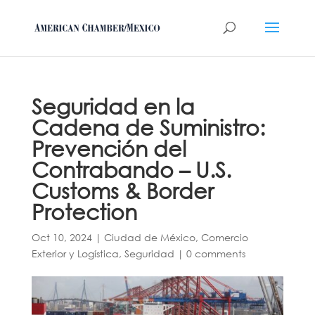
Seguridad en la
Cadena de Suministro:
Prevención del
Contrabando – U.S.
Customs & Border
Protection
Oct 10, 2024
|
Ciudad de México
,
Comercio
Exterior y Logística
,
Seguridad
|
0 comments