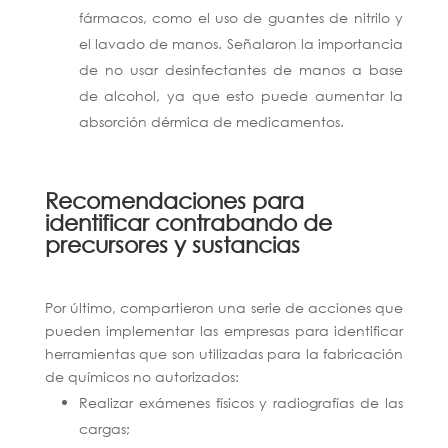
fármacos, como el uso de guantes de nitrilo y
el lavado de manos. Señalaron la importancia
de no usar desinfectantes de manos a base
de alcohol, ya que esto puede aumentar la
absorción dérmica de medicamentos.
Recomendaciones para
identificar contrabando de
precursores y sustancias
Por último, compartieron una serie de acciones que
pueden implementar las empresas para identificar
herramientas que son utilizadas para la fabricación
de químicos no autorizados:
Realizar exámenes físicos y radiografías de las
cargas;