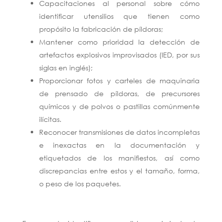
Capacitaciones al personal sobre cómo
identificar utensilios que tienen como
propósito la fabricación de píldoras;
Mantener como prioridad la detección de
artefactos explosivos improvisados (IED, por sus
siglas en inglés);
Proporcionar fotos y carteles de maquinaria
de prensado de píldoras, de precursores
químicos y de polvos o pastillas comúnmente
ilícitas.
Reconocer transmisiones de datos incompletas
e inexactas en la documentación y
etiquetados de los manifiestos, así como
discrepancias entre estos y el tamaño, forma,
o peso de los paquetes.