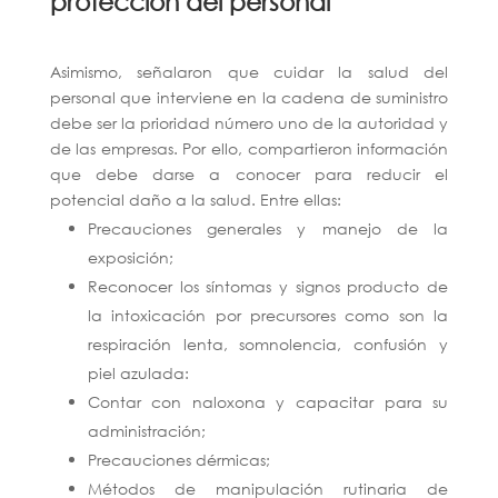
protección del personal
Asimismo, señalaron que cuidar la salud del
personal que interviene en la cadena de suministro
debe ser la prioridad número uno de la autoridad y
de las empresas. Por ello, compartieron información
que debe darse a conocer para reducir el
potencial daño a la salud. Entre ellas:
Precauciones generales y manejo de la
exposición;
Reconocer los síntomas y signos producto de
la intoxicación por precursores como son la
respiración lenta, somnolencia, confusión y
piel azulada:
Contar con naloxona y capacitar para su
administración;
Precauciones dérmicas;
Métodos de manipulación rutinaria de