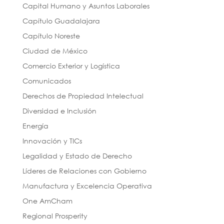
Capital Humano y Asuntos Laborales
Capítulo Guadalajara
Capítulo Noreste
Ciudad de México
Comercio Exterior y Logística
Comunicados
Derechos de Propiedad Intelectual
Diversidad e Inclusión
Energía
Innovación y TICs
Legalidad y Estado de Derecho
Líderes de Relaciones con Gobierno
Manufactura y Excelencia Operativa
One AmCham
Regional Prosperity