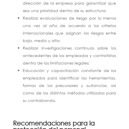
dirección de la empresa para garantizar que
sea una prioridad dentro de su estructura;
Realizar evaluaciones de riesgo por lo menos
una vez al año de acuerdo a los criterios
internacionales que asignan los riesgos entre
bajo, medio y alto;
Realizar investigaciones continuas sobre los
antecedentes de los empleados y contratistas
dentro de las limitaciones legales;
Educación y capacitación constante de los
empleados para identificar las herramientas,
formas de los precursores y sustancias, así
como de los distintos métodos utilizados para
su contrabando.
Recomendaciones para la