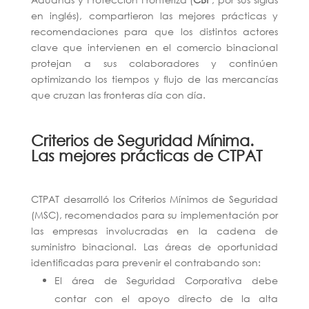
en inglés), compartieron las mejores prácticas y
recomendaciones para que los distintos actores
clave que intervienen en el comercio binacional
protejan a sus colaboradores y continúen
optimizando los tiempos y flujo de las mercancías
que cruzan las fronteras día con día.
Criterios de Seguridad Mínima.
Las mejores prácticas de CTPAT
CTPAT desarrolló los Criterios Mínimos de Seguridad
(MSC), recomendados para su implementación por
las empresas involucradas en la cadena de
suministro binacional. Las áreas de oportunidad
identificadas para prevenir el contrabando son:
El área de Seguridad Corporativa debe
contar con el apoyo directo de la alta