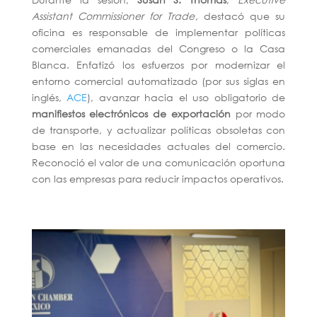
Assistant Commissioner for Trade
, destacó que su
oficina es responsable de implementar políticas
comerciales emanadas del Congreso o la Casa
Blanca. Enfatizó los esfuerzos por modernizar el
entorno comercial automatizado (por sus siglas en
inglés,
ACE
), avanzar hacia el uso obligatorio de
manifiestos electrónicos de exportación
por modo
de transporte, y actualizar políticas obsoletas con
base en las necesidades actuales del comercio.
Reconoció el valor de una comunicación oportuna
con las empresas para reducir impactos operativos.