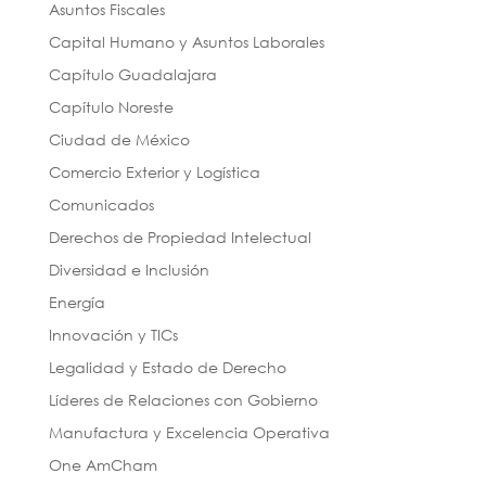
Asuntos Fiscales
Capital Humano y Asuntos Laborales
Capítulo Guadalajara
Capítulo Noreste
Ciudad de México
Comercio Exterior y Logística
Comunicados
Derechos de Propiedad Intelectual
Diversidad e Inclusión
Energía
Innovación y TICs
Legalidad y Estado de Derecho
Líderes de Relaciones con Gobierno
Manufactura y Excelencia Operativa
One AmCham