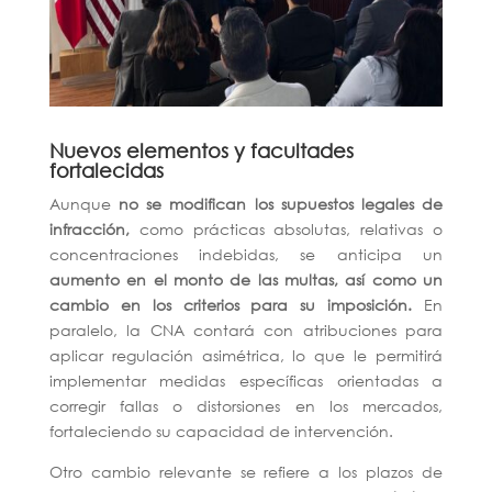
Nuevos elementos y facultades
fortalecidas
Aunque
no se modifican los supuestos legales de
infracción,
como prácticas absolutas, relativas o
concentraciones indebidas, se anticipa un
aumento en el monto de las multas, así como un
cambio en los criterios para su imposición.
En
paralelo, la CNA contará con atribuciones para
aplicar regulación asimétrica, lo que le permitirá
implementar medidas específicas orientadas a
corregir fallas o distorsiones en los mercados,
fortaleciendo su capacidad de intervención.
Otro cambio relevante se refiere a los plazos de