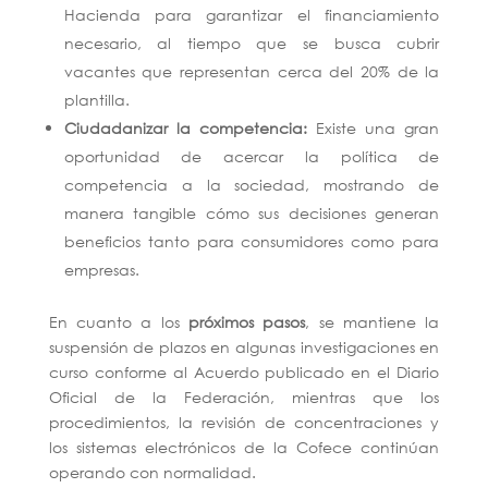
Hacienda para garantizar el financiamiento
necesario, al tiempo que se busca cubrir
vacantes que representan cerca del 20% de la
plantilla.
Ciudadanizar la competencia:
Existe una gran
oportunidad de acercar la política de
competencia a la sociedad, mostrando de
manera tangible cómo sus decisiones generan
beneficios tanto para consumidores como para
empresas.
En cuanto a los
próximos pasos
, se mantiene la
suspensión de plazos en algunas investigaciones en
curso conforme al Acuerdo publicado en el Diario
Oficial de la Federación, mientras que los
procedimientos, la revisión de concentraciones y
los sistemas electrónicos de la Cofece continúan
operando con normalidad.