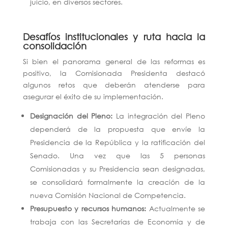
juicio, en diversos sectores.
Desafíos institucionales y ruta hacia la
consolidación
Si bien el panorama general de las reformas es
positivo, la Comisionada Presidenta destacó
algunos retos que deberán atenderse para
asegurar el éxito de su implementación.
Designación del Pleno:
La integración del Pleno
dependerá de la propuesta que envíe la
Presidencia de la República y la ratificación del
Senado. Una vez que las 5 personas
Comisionadas y su Presidencia sean designadas,
se consolidará formalmente la creación de la
nueva Comisión Nacional de Competencia.
Presupuesto y recursos humanos:
Actualmente se
trabaja con las Secretarías de Economía y de