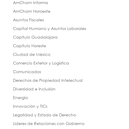
AmCham Informa
AmCham Noroeste
Asuntos Fiscales
Capital Humano y Asuntos Laborales
Capítulo Guadalajara
Capítulo Noreste
Ciudad de México
Comercio Exterior y Logística
Comunicados
Derechos de Propiedad Intelectual
Diversidad e Inclusión
Energía
Innovación y TICs
Legalidad y Estado de Derecho
Líderes de Relaciones con Gobierno