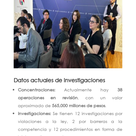
Datos actuales de investigaciones
Concentraciones:
Actualmente hay
38
operaciones en revisión
, con un valor
aproximado de
565,000 millones de pesos
.
Investigaciones:
Se tienen 12 investigaciones por
violaciones a la ley, 2 por barreras a la
competencia y 12 procedimientos en forma de