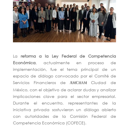
La
reforma a la Ley Federal de Competencia
Económica
, actualmente en proceso de
implementación, fue el tema principal de un
espacio de diálogo convocado por el Comité de
Servicios Financieros de
Ciudad de
A
C
M
HAM
México,
con el objetivo de aclarar dudas y analizar
implicaciones clave para el sector empresarial.
Durante el encuentro, representantes de la
iniciativa privada sostuvieron un diálogo abierto
con autoridades de la Comisión Federal de
Competencia Económica (COFECE).