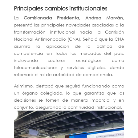
Principales cambios institucionales
La
Comisionada Presidenta, Andrea Marván
,
presentó las principales novedades asociadas a la
transformación institucional hacia la Comisión
Nacional Antimonopolio (CNA). Señaló que l
a CNA
asumirá la aplicación de la política de
competencia en todos los mercados del país,
incluyendo sectores estratégicos como
telecomunicaciones y servicios digitales, donde
retomará el rol de autoridad de competencia.
Asimismo, destacó que seguirá funcionando como
un órgano colegiado, lo que garantiza que las
decisiones se tomen de manera imparcial y en
conjunto, asegurando la continuidad institucional.