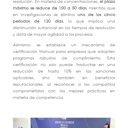
resolución. En materia de concentraciones,
el plazo
máximo se reduce de 100 a 50 días
, mientras que
en investigaciones se elimina
uno de los cinco
periodos de 120 días
, lo que implica una
disminución sustancial en los tiempos de resolución
y dota de mayor agilidad a los procesos.
Asimismo, se establece un mecanismo de
certificación trianual para empresas que adopten
programas robustos de cumplimiento. Esta
certificación no solo puede traducirse en una
reducción de hasta 10% en las sanciones
aplicables, sino también en beneficios
reputacionales, al reconocer a las compañías
comprometidas con las mejores prácticas en
materia de competencia.