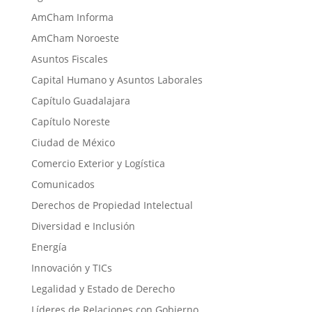
AmCham Informa
AmCham Noroeste
Asuntos Fiscales
Capital Humano y Asuntos Laborales
Capítulo Guadalajara
Capítulo Noreste
Ciudad de México
Comercio Exterior y Logística
Comunicados
Derechos de Propiedad Intelectual
Diversidad e Inclusión
Energía
Innovación y TICs
Legalidad y Estado de Derecho
Líderes de Relaciones con Gobierno