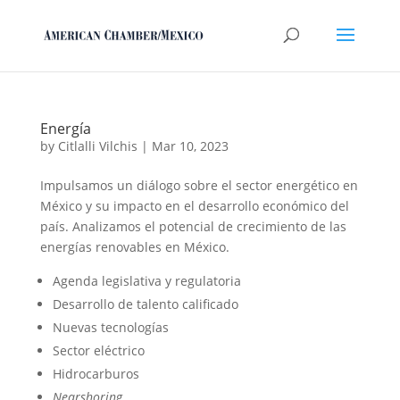
Energía
by
Citlalli Vilchis
|
Mar 10, 2023
Impulsamos un diálogo sobre el sector energético en
México y su impacto en el desarrollo económico del
país. Analizamos el potencial de crecimiento de las
energías renovables en México.
Agenda legislativa y regulatoria
Desarrollo de talento calificado
Nuevas tecnologías
Sector eléctrico
Hidrocarburos
Nearshoring