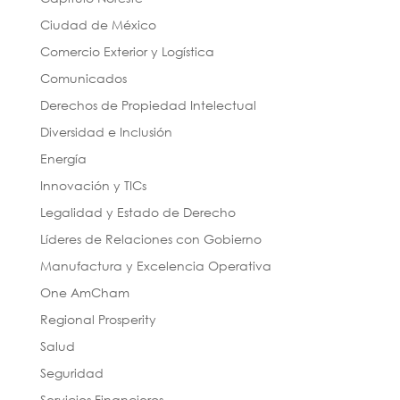
Ciudad de México
Comercio Exterior y Logística
Comunicados
Derechos de Propiedad Intelectual
Diversidad e Inclusión
Energía
Innovación y TICs
Legalidad y Estado de Derecho
Líderes de Relaciones con Gobierno
Manufactura y Excelencia Operativa
One AmCham
Regional Prosperity
Salud
Seguridad
Servicios Financieros