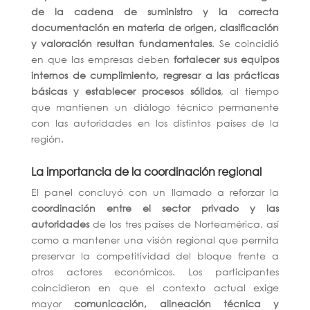
de la cadena de suministro y la correcta
documentación en materia de origen, clasificación
y valoración resultan fundamentales
. Se coincidió
en que las empresas deben
fortalecer sus equipos
internos de cumplimiento, regresar a las prácticas
básicas y establecer procesos sólidos
, al tiempo
que mantienen un diálogo técnico permanente
con las autoridades en los distintos países de la
región.
La importancia de la coordinación regional
El panel concluyó con un llamado a reforzar la
coordinación entre el sector privado y las
autoridades
de los tres países de Norteamérica, así
como a mantener una visión regional que permita
preservar la competitividad del bloque frente a
otros actores económicos. Los participantes
coincidieron en que el contexto actual exige
mayor
comunicación, alineación técnica y