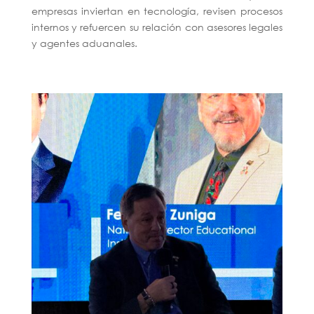
empresas inviertan en tecnología, revisen procesos
internos y refuercen su relación con asesores legales
y agentes aduanales.