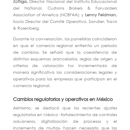
Zúñiga,
Director Nacional del Instituto Educacional
del
National, Customs Brokers & Forwarders
Association of America (NCBFAA); y
Lenny Feldman,
Socio Director del Comité Operativo,
Sandler, Travis
& Rosenberg.
Durante la conversación, los panelistas coincidieron
en que el comercio regional enfrenta un periodo
de cambios. Se señaló que la coexistencia de
distintos esquemas arancelarios, reglas de origen y
criterios de valoración ha incrementado de
manera significativa las consideraciones legales y
operativas para las empresas que participan en el
comercio regional.
Cambios regulatorios y operativos en México
Asimismo, se destacó que los recientes ajustes
regulatorios en México -fortalecimiento de controles
aduaneros, digitalización de procesos y el
incremento de multas- hacen necesario que las