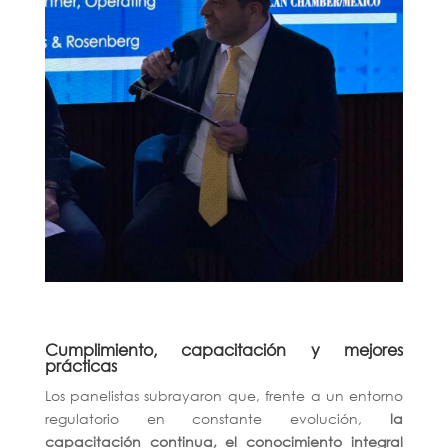
Cumplimiento, capacitación y mejores
prácticas
Los panelistas subrayaron que, frente a un entorno
regulatorio en constante evolución,
la
capacitación continua, el conocimiento integral