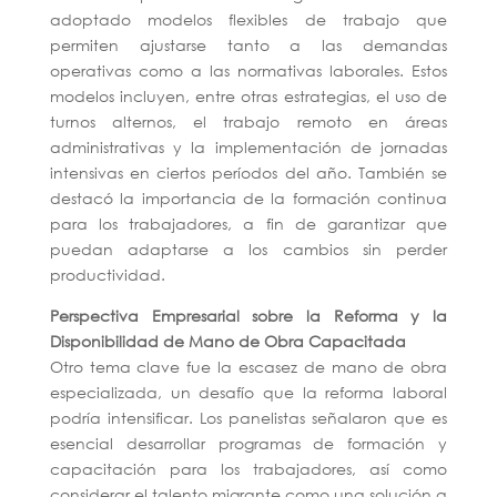
adoptado modelos flexibles de trabajo que
permiten ajustarse tanto a las demandas
operativas como a las normativas laborales. Estos
modelos incluyen, entre otras estrategias, el uso de
turnos alternos, el trabajo remoto en áreas
administrativas y la implementación de jornadas
intensivas en ciertos períodos del año. También se
destacó la importancia de la formación continua
para los trabajadores, a fin de garantizar que
puedan adaptarse a los cambios sin perder
productividad.
Perspectiva Empresarial sobre la Reforma y la
Disponibilidad de Mano de Obra Capacitada
Otro tema clave fue la escasez de mano de obra
especializada, un desafío que la reforma laboral
podría intensificar. Los panelistas señalaron que es
esencial desarrollar programas de formación y
capacitación para los trabajadores, así como
considerar el talento migrante como una solución a