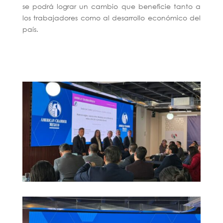
se podrá lograr un cambio que beneficie tanto a
los trabajadores como al desarrollo económico del
país.