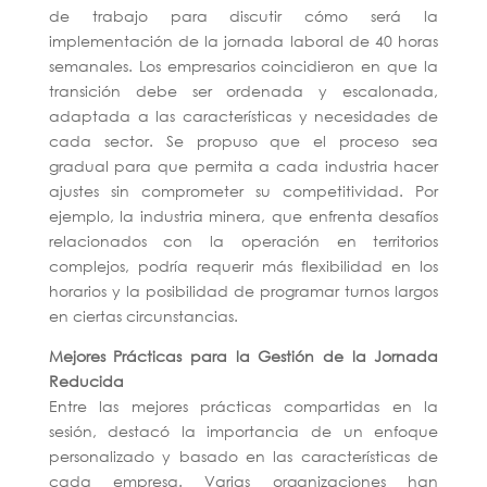
de trabajo para discutir cómo será la
implementación de la jornada laboral de 40 horas
semanales. Los empresarios coincidieron en que la
transición debe ser ordenada y escalonada,
adaptada a las características y necesidades de
cada sector. Se propuso que el proceso sea
gradual para que permita a cada industria hacer
ajustes sin comprometer su competitividad. Por
ejemplo, la industria minera, que enfrenta desafíos
relacionados con la operación en territorios
complejos, podría requerir más flexibilidad en los
horarios y la posibilidad de programar turnos largos
en ciertas circunstancias.
Mejores Prácticas para la Gestión de la Jornada
Reducida
Entre las mejores prácticas compartidas en la
sesión, destacó la importancia de un enfoque
personalizado y basado en las características de
cada empresa. Varias organizaciones han