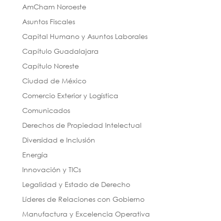
AmCham Noroeste
Asuntos Fiscales
Capital Humano y Asuntos Laborales
Capítulo Guadalajara
Capítulo Noreste
Ciudad de México
Comercio Exterior y Logística
Comunicados
Derechos de Propiedad Intelectual
Diversidad e Inclusión
Energía
Innovación y TICs
Legalidad y Estado de Derecho
Líderes de Relaciones con Gobierno
Manufactura y Excelencia Operativa