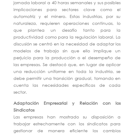
jornada laboral a 40 horas semanales y sus posibles
implicaciones para sectores clave como el
automotriz y el minero. Estas industrias, por su
naturaleza, requieren operaciones continuas, lo
que plantea un desafío tanto para la
productividad como para la regulación laboral. La
discusión se centró en la necesidad de adaptar los
modelos de trabajo sin que ello implique un
perjuicio para la producción o el desempeño de
las empresas. Se destacó que, en lugar de aplicar
una reducción uniforme en toda la industria, se
debe permitir una transición gradual, tomando en
cuenta las necesidades específicas de cada
sector.
Adaptación Empresarial y Relación con los
Sindicatos
Las empresas han mostrado su disposición a
trabajar estrechamente con los sindicatos para
gestionar de manera eficiente los cambios