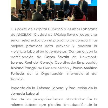
El Comité de Capital Humano y Asuntos Laborales
de
Ciudad de México llevó a cabo una
AMCHAM
sesión estratégica con el propósito de compartir las
mejores prácticas para prevenir y abordar la
violencia laboral en las empresas. Contamos con la
participación de
Carlos Zavala
de Newmont,
Lorenzo Roel
del Consejo Coordinador Empresarial,
Bibiana Rangel
de General Motors y
Pedro Américo
Furtado
de la Organización Internacional del
Trabajo.
Impacto de la Reforma Laboral y Reducción de la
Jornada Laboral
Uno de los principales temas abordados fue la
reforma laboral que plantea la reducción de la