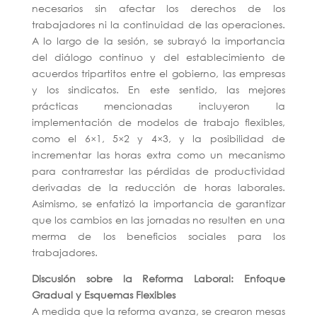
necesarios sin afectar los derechos de los
trabajadores ni la continuidad de las operaciones.
A lo largo de la sesión, se subrayó la importancia
del diálogo continuo y del establecimiento de
acuerdos tripartitos entre el gobierno, las empresas
y los sindicatos. En este sentido, las mejores
prácticas mencionadas incluyeron la
implementación de modelos de trabajo flexibles,
como el 6×1, 5×2 y 4×3, y la posibilidad de
incrementar las horas extra como un mecanismo
para contrarrestar las pérdidas de productividad
derivadas de la reducción de horas laborales.
Asimismo, se enfatizó la importancia de garantizar
que los cambios en las jornadas no resulten en una
merma de los beneficios sociales para los
trabajadores.
Discusión sobre la Reforma Laboral: Enfoque
Gradual y Esquemas Flexibles
A medida que la reforma avanza, se crearon mesas