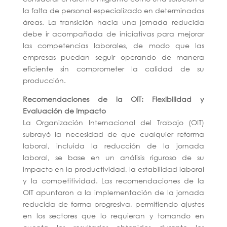
la falta de personal especializado en determinadas
áreas. La transición hacia una jornada reducida
debe ir acompañada de iniciativas para mejorar
las competencias laborales, de modo que las
empresas puedan seguir operando de manera
eficiente sin comprometer la calidad de su
producción.
Recomendaciones de la OIT: Flexibilidad y
Evaluación de Impacto
La Organización Internacional del Trabajo (OIT)
subrayó la necesidad de que cualquier reforma
laboral, incluida la reducción de la jornada
laboral, se base en un análisis riguroso de su
impacto en la productividad, la estabilidad laboral
y la competitividad. Las recomendaciones de la
OIT apuntaron a la implementación de la jornada
reducida de forma progresiva, permitiendo ajustes
en los sectores que lo requieran y tomando en