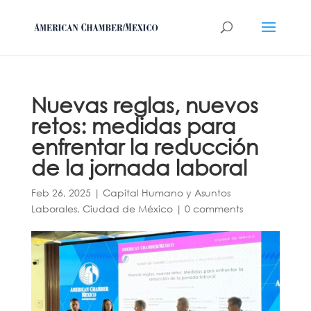
Nuevas reglas, nuevos
retos: medidas para
enfrentar la reducción
de la jornada laboral
Feb 26, 2025
|
Capital Humano y Asuntos
Laborales
,
Ciudad de México
|
0 comments