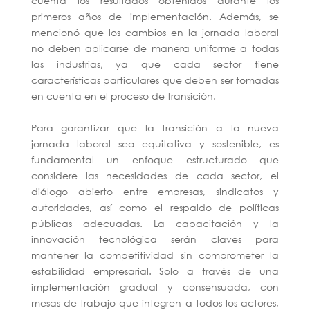
cuenta los resultados obtenidos durante los
primeros años de implementación. Además, se
mencionó que los cambios en la jornada laboral
no deben aplicarse de manera uniforme a todas
las industrias, ya que cada sector tiene
características particulares que deben ser tomadas
en cuenta en el proceso de transición.
Para garantizar que la transición a la nueva
jornada laboral sea equitativa y sostenible, es
fundamental un enfoque estructurado que
considere las necesidades de cada sector, el
diálogo abierto entre empresas, sindicatos y
autoridades, así como el respaldo de políticas
públicas adecuadas. La capacitación y la
innovación tecnológica serán claves para
mantener la competitividad sin comprometer la
estabilidad empresarial. Solo a través de una
implementación gradual y consensuada, con
mesas de trabajo que integren a todos los actores,