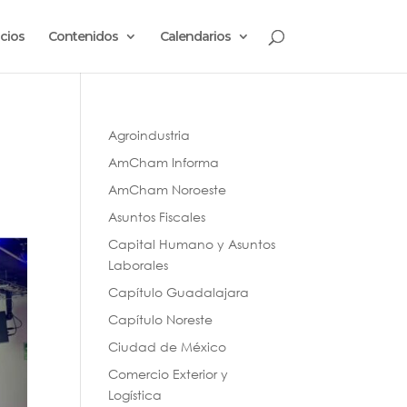
cios
Contenidos
Calendarios
Agroindustria
AmCham Informa
AmCham Noroeste
Asuntos Fiscales
Capital Humano y Asuntos
Laborales
Capítulo Guadalajara
Capítulo Noreste
Ciudad de México
Comercio Exterior y
Logística