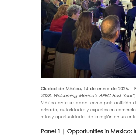
Ciudad de México, 14 de enero de 2026.
– E
2028: Welcoming Mexico’s APEC Host Year”
México ante su papel como país anfitrión d
privado, autoridades y expertos en comercio i
retos y oportunidades de la región en un ent
Panel 1 | Opportunities in Mexico: 