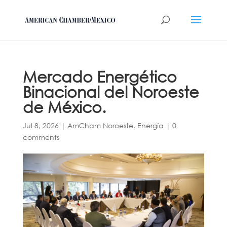
Mercado Energético
Binacional del Noroeste
de México.
Jul 8, 2026
|
AmCham Noroeste
,
Energía
|
0
comments