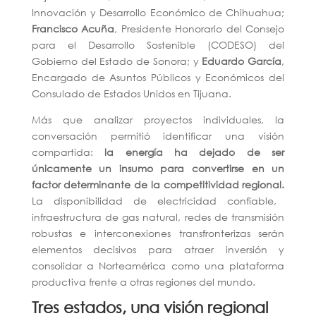
Innovación y Desarrollo Económico de Chihuahua;
Francisco Acuña
, Presidente Honorario del Consejo
para el Desarrollo Sostenible (CODESO) del
Gobierno del Estado de Sonora; y
Eduardo García
,
Encargado de Asuntos Públicos y Económicos del
Consulado de Estados Unidos en Tijuana.
Más que analizar proyectos individuales, la
conversación permitió identificar una visión
compartida:
la energía ha dejado de ser
únicamente un insumo para convertirse en un
factor determinante de la competitividad regional.
La disponibilidad de electricidad confiable,
infraestructura de gas natural, redes de transmisión
robustas e interconexiones transfronterizas serán
elementos decisivos para atraer inversión y
consolidar a Norteamérica como una plataforma
productiva frente a otras regiones del mundo.
Tres estados, una visión regional