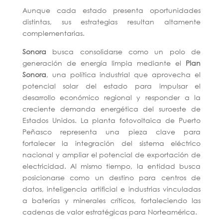
Aunque cada estado presenta oportunidades
distintas, sus estrategias resultan altamente
complementarias.
Sonora
busca consolidarse como un polo de
generación de energía limpia mediante el
Plan
Sonora
, una política industrial que aprovecha el
potencial solar del estado para impulsar el
desarrollo económico regional y responder a la
creciente demanda energética del suroeste de
Estados Unidos. La planta fotovoltaica de Puerto
Peñasco representa una pieza clave para
fortalecer la integración del sistema eléctrico
nacional y ampliar el potencial de exportación de
electricidad. Al mismo tiempo, la entidad busca
posicionarse como un destino para centros de
datos, inteligencia artificial e industrias vinculadas
a baterías y minerales críticos, fortaleciendo las
cadenas de valor estratégicas para Norteamérica.