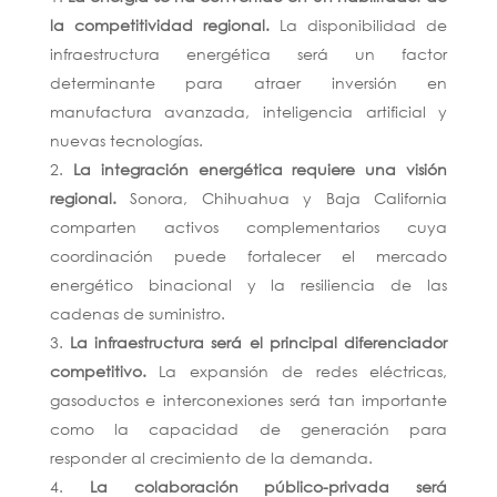
la competitividad regional.
La disponibilidad de
infraestructura energética será un factor
determinante para atraer inversión en
manufactura avanzada, inteligencia artificial y
nuevas tecnologías.
La integración energética requiere una visión
regional.
Sonora, Chihuahua y Baja California
comparten activos complementarios cuya
coordinación puede fortalecer el mercado
energético binacional y la resiliencia de las
cadenas de suministro.
La infraestructura será el principal diferenciador
competitivo.
La expansión de redes eléctricas,
gasoductos e interconexiones será tan importante
como la capacidad de generación para
responder al crecimiento de la demanda.
La colaboración público-privada será