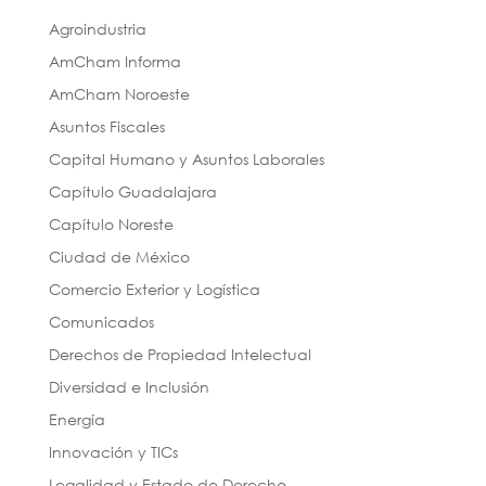
Agroindustria
AmCham Informa
AmCham Noroeste
Asuntos Fiscales
Capital Humano y Asuntos Laborales
Capítulo Guadalajara
Capítulo Noreste
Ciudad de México
Comercio Exterior y Logística
Comunicados
Derechos de Propiedad Intelectual
Diversidad e Inclusión
Energía
Innovación y TICs
Legalidad y Estado de Derecho