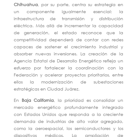
Chihuahua
, por su parte, centra su estrategia en
un componente igualmente esencial: la
infraestructura de transmisión y distribución
eléctrica. Más allá de incrementar la capacidad
de generación, el estado reconoce que la
competitividad dependerá de contar con redes
capaces de sostener el crecimiento industrial y
absorber nuevas inversiones. La creación de la
Agencia Estatal de Desarrollo Energético refleja un
esfuerzo por fortalecer la coordinación con la
Federación y acelerar proyectos prioritarios, entre
ellos la modernización de subestaciones
estratégicas en Ciudad Juárez.
En
Baja California
, la prioridad es consolidar un
mercado energético profundamente integrado
con Estados Unidos que responda a la creciente
demanda de industrias de alto valor agregado,
como la aeroespacial, los semiconductores y los
dispositivos médicos. La ampliación de