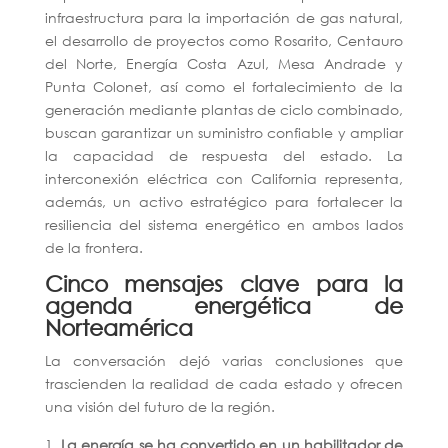
infraestructura para la importación de gas natural,
el desarrollo de proyectos como Rosarito, Centauro
del Norte, Energía Costa Azul, Mesa Andrade y
Punta Colonet, así como el fortalecimiento de la
generación mediante plantas de ciclo combinado,
buscan garantizar un suministro confiable y ampliar
la capacidad de respuesta del estado. La
interconexión eléctrica con California representa,
además, un activo estratégico para fortalecer la
resiliencia del sistema energético en ambos lados
de la frontera.
Cinco mensajes clave para la
agenda energética de
Norteamérica
La conversación dejó varias conclusiones que
trascienden la realidad de cada estado y ofrecen
una visión del futuro de la región.
La energía se ha convertido en un habilitador de