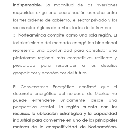
indispensable.
La magnitud de las inversiones
requeridas exige una coordinación estrecha entre
los tres órdenes de gobierno, el sector privado y los
socios estratégicos de ambos lados de la frontera.
Norteamérica compite como una sola región.
El
fortalecimiento del mercado energético binacional
representa una oportunidad para consolidar una
plataforma regional más competitiva, resiliente y
preparada para responder a los desafíos
geopolíticos y económicos del futuro.
El Conversatorio Energético confirmó que el
desarrollo energético del noroeste de México no
puede entenderse únicamente desde una
perspectiva estatal.
La región cuenta con los
recursos, la ubicación estratégica y la capacidad
industrial para convertirse en uno de los principales
motores de la competitividad de Norteamérica.