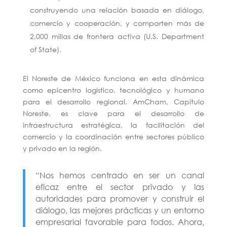
construyendo una relación basada en diálogo,
comercio y cooperación, y comparten más de
2,000 millas de frontera activa (U.S. Department
of State).
El Noreste de México funciona en esta dinámica
como epicentro logístico, tecnológico y humano
para el desarrollo regional. AmCham, Capítulo
Noreste, es clave para el desarrollo de
infraestructura estratégica, la facilitación del
comercio y la coordinación entre sectores público
y privado en la región.
“Nos hemos centrado en ser un canal
eficaz entre el sector privado y las
autoridades para promover y construir el
diálogo, las mejores prácticas y un entorno
empresarial favorable para todos. Ahora,