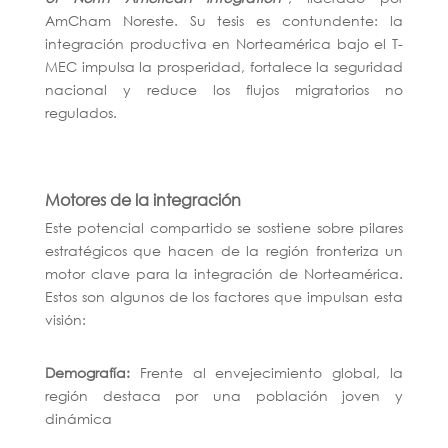
AmCham Noreste. Su tesis es contundente: la
integración productiva en Norteamérica bajo el T-
MEC impulsa la prosperidad, fortalece la seguridad
nacional y reduce los flujos migratorios no
regulados.
Motores de la integración
Este potencial compartido se sostiene sobre pilares
estratégicos que hacen de la región fronteriza un
motor clave para la integración de Norteamérica.
Estos son algunos de los factores que impulsan esta
visión:
Demografía:
Frente al envejecimiento global, la
región destaca por una población joven y
dinámica