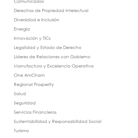
Comunicados
Derechos de Propiedad Intelectual
Diversidad e Inclusión
Energía
Innovación y TICs
Legalidad y Estado de Derecho
Líderes de Relaciones con Gobierno
Manufactura y Excelencia Operativa
One AmCham
Regional Prosperity
Salud
Seguridad
Servicios Financieros
Sustentabilidad y Responsabilidad Social
Turismo