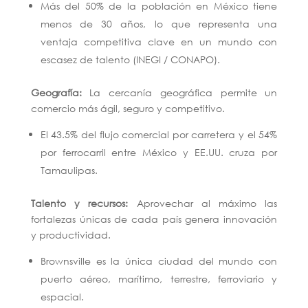
Más del 50% de la población en México tiene
menos de 30 años, lo que representa una
ventaja competitiva clave en un mundo con
escasez de talento (INEGI / CONAPO).
Geografía:
La cercanía geográfica permite un
comercio más ágil, seguro y competitivo.
El 43.5% del flujo comercial por carretera y el 54%
por ferrocarril entre México y EE.UU. cruza por
Tamaulipas.
Talento y recursos:
Aprovechar al máximo las
fortalezas únicas de cada país genera innovación
y productividad.
Brownsville es la única ciudad del mundo con
puerto aéreo, marítimo, terrestre, ferroviario y
espacial.