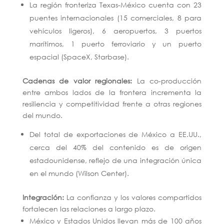
La región fronteriza Texas-México cuenta con 23
puentes internacionales (15 comerciales, 8 para
vehículos ligeros), 6 aeropuertos, 3 puertos
marítimos, 1 puerto ferroviario y un puerto
espacial (SpaceX, Starbase).
Cadenas de valor regionales:
La co-producción
entre ambos lados de la frontera incrementa la
resiliencia y competitividad frente a otras regiones
del mundo.
Del total de exportaciones de México a EE.UU.,
cerca del 40% del contenido es de origen
estadounidense, reflejo de una integración única
en el mundo (Wilson Center).
Integración:
La confianza y los valores compartidos
fortalecen las relaciones a largo plazo.
México y Estados Unidos llevan más de 100 años