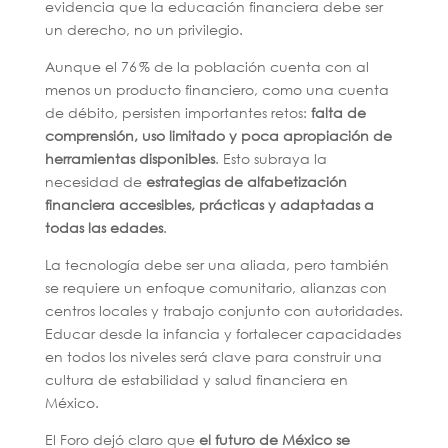
evidencia que la educación financiera debe ser
un derecho, no un privilegio.
Aunque el 76 % de la población cuenta con al
menos un producto financiero, como una cuenta
de débito, persisten importantes retos:
falta de
comprensión, uso limitado y poca apropiación de
herramientas disponibles
. Esto subraya la
necesidad de
estrategias de alfabetización
financiera accesibles, prácticas y adaptadas a
todas las edades
.
La tecnología debe ser una aliada, pero también
se requiere un enfoque comunitario, alianzas con
centros locales y trabajo conjunto con autoridades.
Educar desde la infancia y fortalecer capacidades
en todos los niveles será clave para construir una
cultura de estabilidad y salud financiera en
México.
El Foro dejó claro que
el futuro de México se