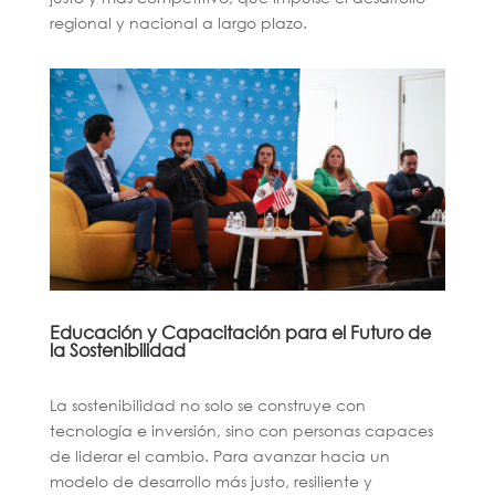
regional y nacional a largo plazo.
Educación y Capacitación para el Futuro de
la Sostenibilidad
La sostenibilidad no solo se construye con
tecnología e inversión, sino con personas capaces
de liderar el cambio. Para avanzar hacia un
modelo de desarrollo más justo, resiliente y