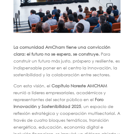
La comunidad AmCham tiene una convicción
clara: el futuro no se espera, se construye.
Para
construir un futuro más justo, próspero y resiliente, es
indispensable poner en el centro la innovación, la
sostenibilidad y la colaboración entre sectores.
Con esta visión, el
Capítulo Noreste AMCHAM
reunió a líderes empresariales, académicos y
representantes del sector público en el
Foro
Innovación y Sostenibilidad 2025
, un espacio de
reflexión estratégica y cooperación multisectorial. A
través de cuatro bloques temáticos, transición
energética, educación, economía digital e
inclusión financiera, se impulsó un diálogo abierto y