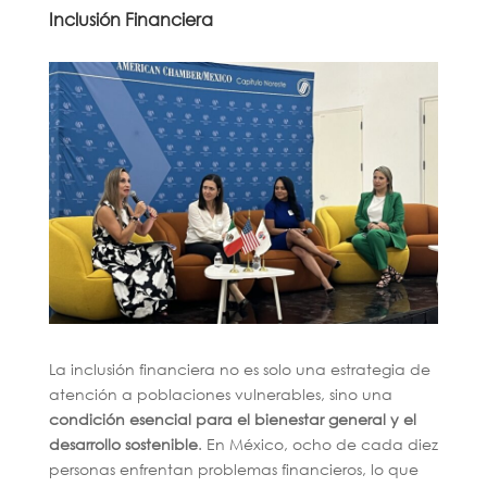
Inclusión Financiera
La inclusión financiera no es solo una estrategia de
atención a poblaciones vulnerables, sino una
condición esencial para el bienestar general y el
desarrollo sostenible
. En México, ocho de cada diez
personas enfrentan problemas financieros, lo que