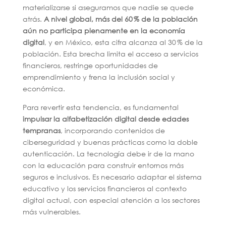
materializarse si aseguramos que nadie se quede
atrás.
A nivel global, más del 60 % de la población
aún no participa plenamente en la economía
digital
, y en México, esta cifra alcanza al 30 % de la
población. Esta brecha limita el acceso a servicios
financieros, restringe oportunidades de
emprendimiento y frena la inclusión social y
económica.
Para revertir esta tendencia, es fundamental
impulsar la alfabetización digital desde edades
tempranas
, incorporando contenidos de
ciberseguridad y buenas prácticas como la doble
autenticación. La tecnología debe ir de la mano
con la educación para construir entornos más
seguros e inclusivos. Es necesario adaptar el sistema
educativo y los servicios financieros al contexto
digital actual, con especial atención a los sectores
más vulnerables.