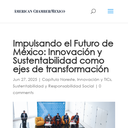
Impulsando el Futuro de
México: Innovación y
Sustentabilidad como
ejes de transformación
Jun 27, 2025
|
Capítulo Noreste
,
Innovación y TICs
,
Sustentabilidad y Responsabilidad Social
|
0
comments