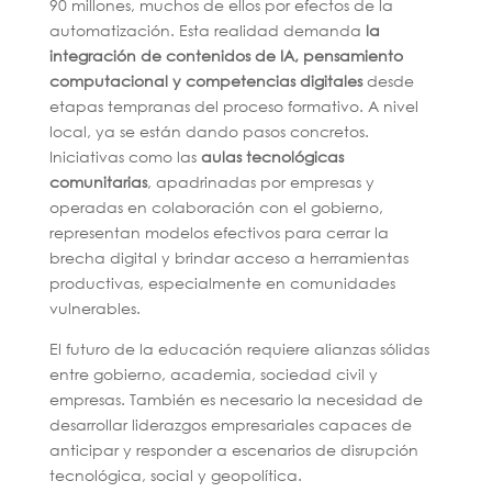
90 millones, muchos de ellos por efectos de la
automatización. Esta realidad demanda
la
integración de contenidos de IA, pensamiento
computacional y competencias digitales
desde
etapas tempranas del proceso formativo. A nivel
local, ya se están dando pasos concretos.
Iniciativas como las
aulas tecnológicas
comunitarias
, apadrinadas por empresas y
operadas en colaboración con el gobierno,
representan modelos efectivos para cerrar la
brecha digital y brindar acceso a herramientas
productivas, especialmente en comunidades
vulnerables.
El futuro de la educación requiere alianzas sólidas
entre gobierno, academia, sociedad civil y
empresas. También es necesario la necesidad de
desarrollar liderazgos empresariales capaces de
anticipar y responder a escenarios de disrupción
tecnológica, social y geopolítica.