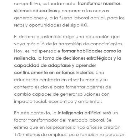
competitivo, es fundamental
transformar nuestros
sistemas educativos
y preparar a las nuevas
generaciones y, a la fuerza laboral actual, para los
retos y oportunidades del siglo XXI.
El desarrollo sostenible exige una educación que
vaya más allá de la transmisión de conocimientos.
Hoy, es indispensable
formar habilidades como la
resiliencia, la toma de decisiones estratégicas y la
capacidad de adaptarse y aprender
continuamente en entornos inciertos
. Una
educación centrada en el ser humano y su
contexto es clave para fomentar agentes de
cambio capaces de generar soluciones con
impacto social, económico y ambiental.
En este contexto, la
inteligencia artificial
será un
factor transformador del mercado laboral. Se
estima que en los próximos cinco años se crearán
170 millones de empleos, pero también se perderán