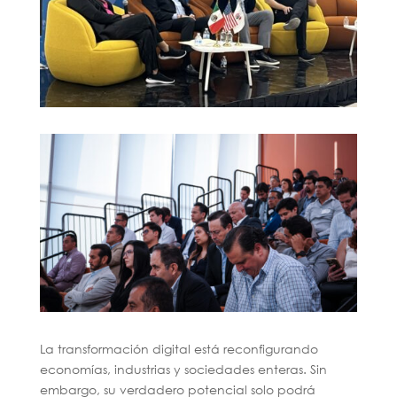
La transformación digital está reconfigurando
economías, industrias y sociedades enteras. Sin
embargo, su verdadero potencial solo podrá