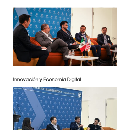
Innovación y Economía Digital