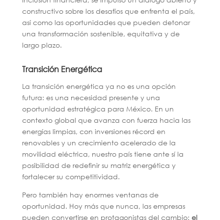
constructivo sobre los desafíos que enfrenta el país,
así como las oportunidades que pueden detonar
una transformación sostenible, equitativa y de
largo plazo.
Transición Energética
La transición energética ya no es una opción
futura: es una necesidad presente y una
oportunidad estratégica para México. En un
contexto global que avanza con fuerza hacia las
energías limpias, con inversiones récord en
renovables y un crecimiento acelerado de la
movilidad eléctrica, nuestro país tiene ante sí la
posibilidad de redefinir su matriz energética y
fortalecer su competitividad.
Pero también hay enormes ventanas de
oportunidad. Hoy más que nunca, las empresas
pueden convertirse en protagonistas del cambio:
el