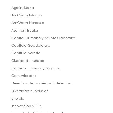
Agroindustria
AmCham Informa
AmCham Noroeste
Asuntos Fiscales
Capital Humano y Asuntos Laborales
Capítulo Guadalajara
Capítulo Noreste
Ciudad de México
Comercio Exterior y Logística
Comunicados
Derechos de Propiedad Intelectual
Diversidad e Inclusión
Energía
Innovación y TICs