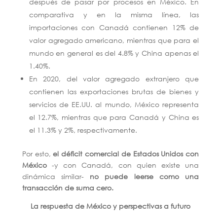
después de pasar por procesos en México. En
comparativa y en la misma línea, las
importaciones con Canadá contienen 12% de
valor agregado americano, mientras que para el
mundo en general es del 4.8% y China apenas el
1.40%.
En 2020, del valor agregado extranjero que
contienen las exportaciones brutas de bienes y
servicios de EE.UU. al mundo, México representa
el 12.7%, mientras que para Canadá y China es
el 11.3% y 2%, respectivamente.
Por esto,
el déficit comercial de Estados Unidos con
México
-y con Canadá, con quien existe una
dinámica similar-
no puede leerse como una
transacción de suma cero.
La respuesta de México y perspectivas a futuro