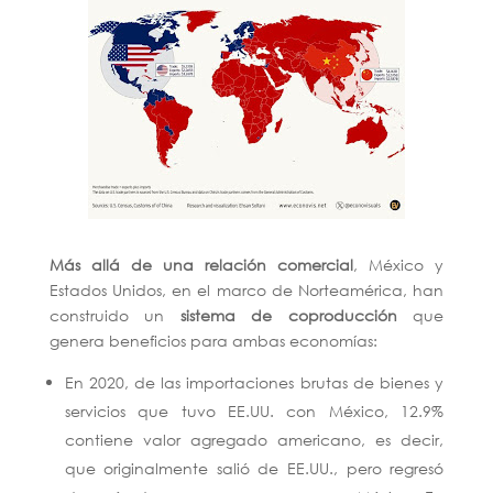
Más allá de una relación comercial
, México y
Estados Unidos, en el marco de Norteamérica, han
construido un
sistema de coproducción
que
genera beneficios para ambas economías:
En 2020, de las importaciones brutas de bienes y
servicios que tuvo EE.UU. con México, 12.9%
contiene valor agregado americano, es decir,
que originalmente salió de EE.UU., pero regresó