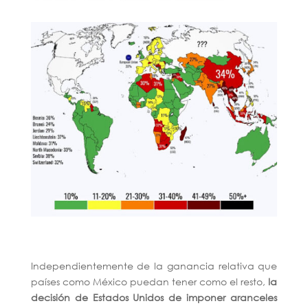
Independientemente de la ganancia relativa que
países como México puedan tener como el resto,
la
decisión de Estados Unidos de imponer aranceles