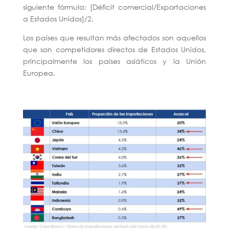
siguiente fórmula: [Déficit comercial/Exportaciones
a Estados Unidos]/2.
Los países que resultan más afectados son aquellos
que son competidores directos de Estados Unidos,
principalmente los países asiáticos y la Unión
Europea.