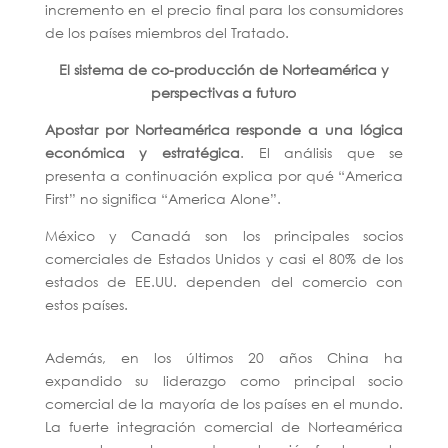
incremento en el precio final para los consumidores
de los países miembros del Tratado.
El sistema de co-producción de Norteamérica y
perspectivas a futuro
Apostar por Norteamérica responde a una lógica
económica y estratégica
. El análisis que se
presenta a continuación explica por qué “America
First” no significa “America Alone”.
México y Canadá son los principales socios
comerciales de Estados Unidos y casi el 80% de los
estados de EE.UU. dependen del comercio con
estos países.
Además, en los últimos 20 años China ha
expandido su liderazgo como principal socio
comercial de la mayoría de los países en el mundo.
La fuerte integración comercial de Norteamérica