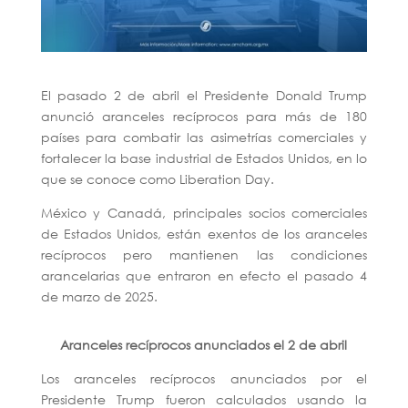
El pasado 2 de abril el Presidente Donald Trump
anunció aranceles recíprocos para más de 180
países para combatir las asimetrías comerciales y
fortalecer la base industrial de Estados Unidos, en lo
que se conoce como Liberation Day.
México y Canadá, principales socios comerciales
de Estados Unidos, están exentos de los aranceles
recíprocos pero mantienen las condiciones
arancelarias que entraron en efecto el pasado 4
de marzo de 2025.
Aranceles recíprocos anunciados el 2 de abril
Los aranceles recíprocos anunciados por el
Presidente Trump fueron calculados usando la