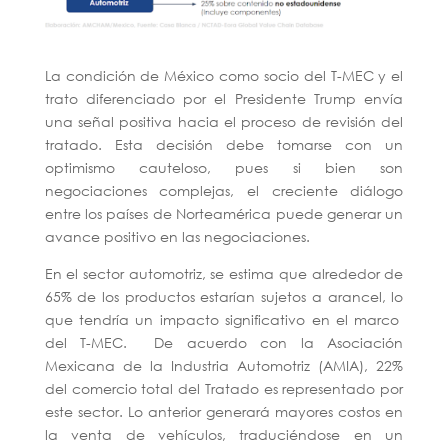
La condición de México como socio del T-MEC y el
trato diferenciado por el Presidente Trump envía
una señal positiva hacia el proceso de revisión del
tratado. Esta decisión debe tomarse con un
optimismo cauteloso, pues si bien son
negociaciones complejas, el creciente diálogo
entre los países de Norteamérica puede generar un
avance positivo en las negociaciones.
En el sector automotriz, se estima que alrededor de
65% de los productos estarían sujetos a arancel, lo
que tendría un impacto significativo en el marco
del T-MEC. De acuerdo con la Asociación
Mexicana de la Industria Automotriz (AMIA), 22%
del comercio total del Tratado es representado por
este sector. Lo anterior generará mayores costos en
la venta de vehículos, traduciéndose en un