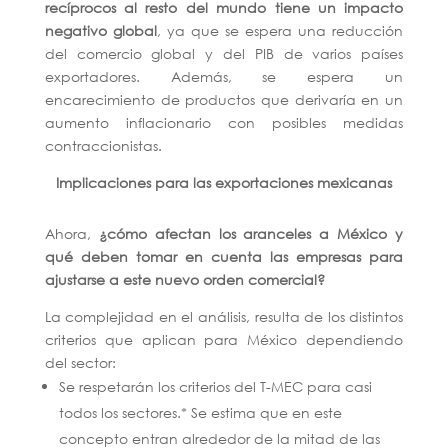
recíprocos al resto del mundo tiene un impacto
negativo global
, ya que se espera una reducción
del comercio global y del PIB de varios países
exportadores. Además, se espera un
encarecimiento de productos que derivaría en un
aumento inflacionario con posibles medidas
contraccionistas.
Implicaciones para las exportaciones mexicanas
Ahora,
¿cómo afectan los aranceles a México y
qué deben tomar en cuenta las empresas para
ajustarse a este nuevo orden comercial?
La complejidad en el análisis, resulta de los distintos
criterios que aplican para México dependiendo
del sector:
Se respetarán los criterios del T-MEC para casi
todos los sectores.* Se estima que en este
concepto entran alrededor de la mitad de las