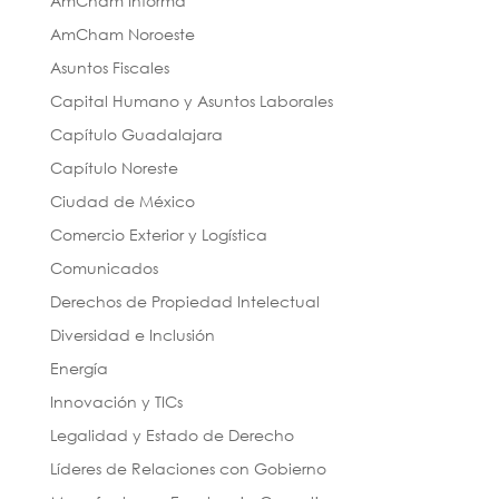
AmCham Informa
AmCham Noroeste
Asuntos Fiscales
Capital Humano y Asuntos Laborales
Capítulo Guadalajara
Capítulo Noreste
Ciudad de México
Comercio Exterior y Logística
Comunicados
Derechos de Propiedad Intelectual
Diversidad e Inclusión
Energía
Innovación y TICs
Legalidad y Estado de Derecho
Líderes de Relaciones con Gobierno