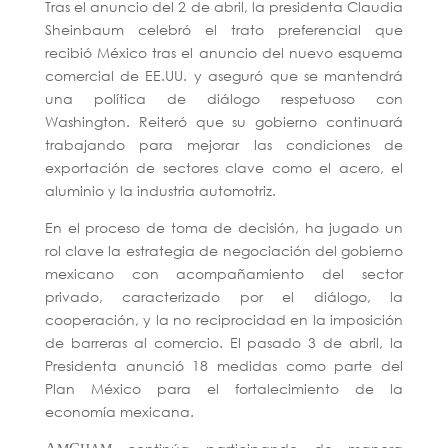
Tras el anuncio del 2 de abril, la presidenta Claudia
Sheinbaum celebró el trato preferencial que
recibió México tras el anuncio del nuevo esquema
comercial de EE.UU. y aseguró que se mantendrá
una política de diálogo respetuoso con
Washington. Reiteró que su gobierno continuará
trabajando para mejorar las condiciones de
exportación de sectores clave como el acero, el
aluminio y la industria automotriz.
En el proceso de toma de decisión, ha jugado un
rol clave la estrategia de negociación del gobierno
mexicano con acompañamiento del sector
privado, caracterizado por el diálogo, la
cooperación, y la no reciprocidad en la imposición
de barreras al comercio. El pasado 3 de abril, la
Presidenta anunció 18 medidas como parte del
Plan México para el fortalecimiento de la
economía mexicana.