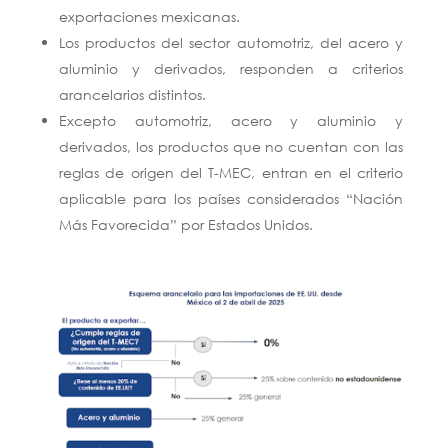
exportaciones mexicanas.
Los productos del sector automotriz, del acero y
aluminio y derivados, responden a criterios
arancelarios distintos.
Excepto automotriz, acero y aluminio y
derivados, los productos que no cuentan con las
reglas de origen del T-MEC, entran en el criterio
aplicable para los países considerados “Nación
Más Favorecida” por Estados Unidos.