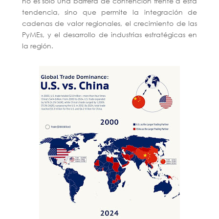
no es solo una barrera de contención frente a esta
tendencia, sino que permite la integración de
cadenas de valor regionales, el crecimiento de las
PyMEs, y el desarrollo de industrias estratégicas en
la región.