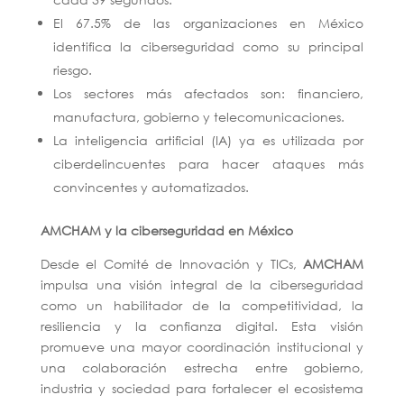
El 67.5% de las organizaciones en México
identifica la ciberseguridad como su principal
riesgo.
Los sectores más afectados son: financiero,
manufactura, gobierno y telecomunicaciones.
La inteligencia artificial (IA) ya es utilizada por
ciberdelincuentes para hacer ataques más
convincentes y automatizados.
AMCHAM
y la ciberseguridad en México
Desde el Comité de Innovación y TICs,
AMCHAM
impulsa una visión integral de la ciberseguridad
como un habilitador de la competitividad, la
resiliencia y la confianza digital. Esta visión
promueve una mayor coordinación institucional y
una colaboración estrecha entre gobierno,
industria y sociedad para fortalecer el ecosistema