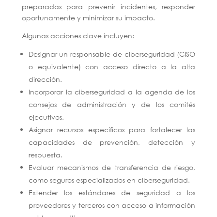
preparadas para prevenir incidentes, responder
oportunamente y minimizar su impacto.
Algunas acciones clave incluyen:
Designar un responsable de ciberseguridad (CISO
o equivalente) con acceso directo a la alta
dirección.
Incorporar la ciberseguridad a la agenda de los
consejos de administración y de los comités
ejecutivos.
Asignar recursos específicos para fortalecer las
capacidades de prevención, detección y
respuesta.
Evaluar mecanismos de transferencia de riesgo,
como seguros especializados en ciberseguridad.
Extender los estándares de seguridad a los
proveedores y terceros con acceso a información