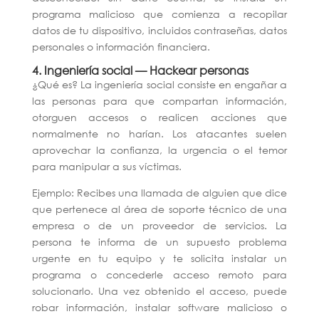
programa malicioso que comienza a recopilar
datos de tu dispositivo, incluidos contraseñas, datos
personales o información financiera.
4. Ingeniería social — Hackear personas
¿Qué es?
La ingeniería social consiste en engañar a
las personas para que compartan información,
otorguen accesos o realicen acciones que
normalmente no harían. Los atacantes suelen
aprovechar la confianza, la urgencia o el temor
para manipular a sus víctimas.
Ejemplo:
Recibes una llamada de alguien que dice
que pertenece al área de soporte técnico de una
empresa o de un proveedor de servicios. La
persona te informa de un supuesto problema
urgente en tu equipo y te solicita instalar un
programa o concederle acceso remoto para
solucionarlo. Una vez obtenido el acceso, puede
robar información, instalar software malicioso o