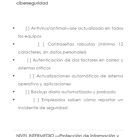
ciberseguridad
[ ] Antivirus/antimalware actualizado en todos
los equipos
[ ] Contraseñas robustas (mínimo 12
caracteres, sin datos personales)
[ ] Autenticación de dos factores en correo y
sistemas críticos
[ ] Actualizaciones automáticas de sistema
operativo y aplicaciones
[ ] Backup diario automatizado y probado
[ ] Empleados saben cómo reportar un
incidente de seguridad
NIVEL INTERMEDIO —Protección de información y