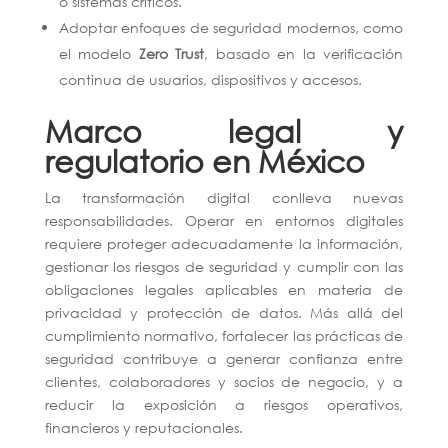
o sistemas críticos.
Adoptar enfoques de seguridad modernos, como
el modelo
Zero Trust
, basado en la verificación
continua de usuarios, dispositivos y accesos.
Marco legal y
regulatorio en México
La transformación digital conlleva nuevas
responsabilidades. Operar en entornos digitales
requiere proteger adecuadamente la información,
gestionar los riesgos de seguridad y cumplir con las
obligaciones legales aplicables en materia de
privacidad y protección de datos. Más allá del
cumplimiento normativo, fortalecer las prácticas de
seguridad contribuye a generar confianza entre
clientes, colaboradores y socios de negocio, y a
reducir la exposición a riesgos operativos,
financieros y reputacionales.