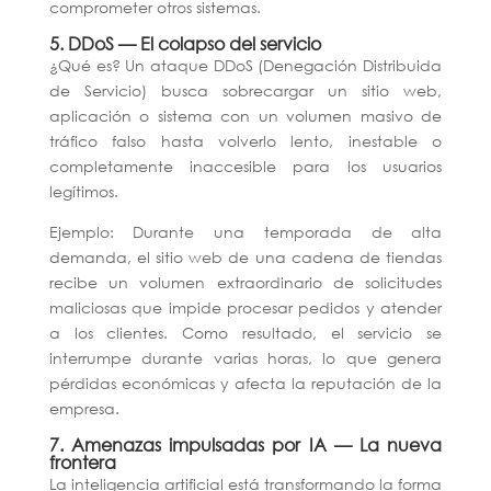
comprometer otros sistemas.
5. DDoS — El colapso del servicio
¿Qué es?
Un ataque DDoS (Denegación Distribuida
de Servicio) busca sobrecargar un sitio web,
aplicación o sistema con un volumen masivo de
tráfico falso hasta volverlo lento, inestable o
completamente inaccesible para los usuarios
legítimos.
Ejemplo:
Durante una temporada de alta
demanda, el sitio web de una cadena de tiendas
recibe un volumen extraordinario de solicitudes
maliciosas que impide procesar pedidos y atender
a los clientes. Como resultado, el servicio se
interrumpe durante varias horas, lo que genera
pérdidas económicas y afecta la reputación de la
empresa.
7. Amenazas impulsadas por IA — La nueva
frontera
La inteligencia artificial está transformando la forma