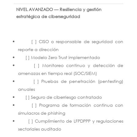
NIVEL AVANZADO — Resiliencia y gestión
estratégica de ciberseguridad
[ ] CISO o responsable de seguridad con
reporte a dirección
[ ] Modelo Zero Trust implementado
[ ] Monitoreo continuo y detección de
amenazas en tiempo real (SOC/SIEM)
[ ] Pruebas de penetración (pentesting)
anuales
[ ] Seguro de ciberriesgo contratado
[ ] Programa de formación continua con
simulacros de phishing
[ ] Cumplimiento de LFPDPPP y regulaciones
sectoriales auditado