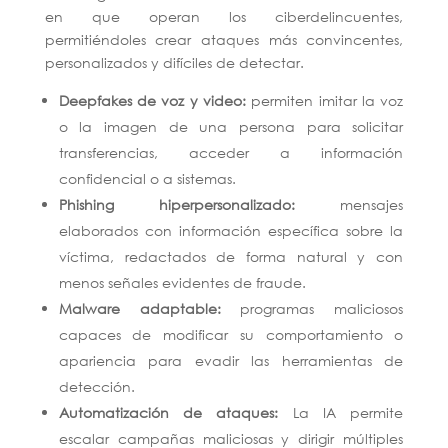
en que operan los ciberdelincuentes,
permitiéndoles crear ataques más convincentes,
personalizados y difíciles de detectar.
Deepfakes de voz y video:
permiten imitar la voz
o la imagen de una persona para solicitar
transferencias, acceder a información
confidencial o a sistemas.
Phishing hiperpersonalizado:
mensajes
elaborados con información específica sobre la
víctima, redactados de forma natural y con
menos señales evidentes de fraude.
Malware adaptable:
programas maliciosos
capaces de modificar su comportamiento o
apariencia para evadir las herramientas de
detección.
Automatización de ataques:
La IA permite
escalar campañas maliciosas y dirigir múltiples