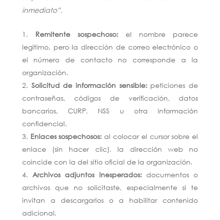
inmediato”.
Remitente
sospechoso:
el nombre parece
legítimo, pero la dirección de correo electrónico o
el número de contacto no corresponde a la
organización.
Solicitud de información sensible:
peticiones de
contraseñas, códigos de verificación, datos
bancarios, CURP, NSS u otra información
confidencial.
Enlaces sospechosos:
al colocar el cursor sobre el
enlace (sin hacer clic), la dirección web no
coincide con la del sitio oficial de la organización.
Archivos adjuntos inesperados:
documentos o
archivos que no solicitaste, especialmente si te
invitan a descargarlos o a habilitar contenido
adicional.