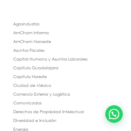
Agroindustria
AmCham Informa
AmCham Noroeste
Asuntos Fiscales
Capital Humano y Asuntos Laborales
Capítulo Guadalajara
Capítulo Noreste
Ciudad de México
Comercio Exterior y Logística
Comunicados
Derechos de Propiedad Intelectual
Contáctanos
Diversidad e Inclusión
Energía