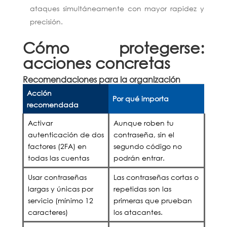
ataques simultáneamente con mayor rapidez y
precisión.
Cómo protegerse:
acciones concretas
Recomendaciones para la organización
Acción
Por qué importa
recomendada
Activar
Aunque roben tu
autenticación de dos
contraseña, sin el
factores (2FA) en
segundo código no
todas las cuentas
podrán entrar.
Usar contraseñas
Las contraseñas cortas o
largas y únicas por
repetidas son las
servicio (mínimo 12
primeras que prueban
caracteres)
los atacantes.