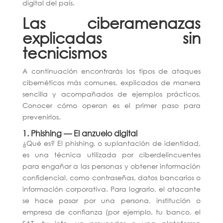
digital del país.
Las ciberamenazas
explicadas sin
tecnicismos
A continuación encontrarás los tipos de ataques
cibernéticos más comunes, explicados de manera
sencilla y acompañados de ejemplos prácticos.
Conocer cómo operan es el primer paso para
prevenirlos.
1. Phishing — El anzuelo digital
¿Qué es?
El phishing, o suplantación de identidad,
es una técnica utilizada por ciberdelincuentes
para engañar a las personas y obtener información
confidencial, como contraseñas, datos bancarios o
información corporativa. Para lograrlo, el atacante
se hace pasar por una persona, institución o
empresa de confianza (por ejemplo, tu banco, el