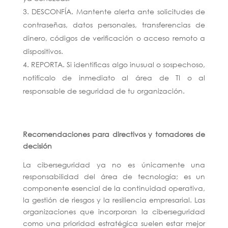
DESCONFÍA. Mantente alerta ante solicitudes de
contraseñas, datos personales, transferencias de
dinero, códigos de verificación o acceso remoto a
dispositivos.
REPORTA. Si identificas algo inusual o sospechoso,
notifícalo de inmediato al área de TI o al
responsable de seguridad de tu organización.
Recomendaciones para directivos y tomadores de
decisión
La ciberseguridad ya no es únicamente una
responsabilidad del área de tecnología; es un
componente esencial de la continuidad operativa,
la gestión de riesgos y la resiliencia empresarial. Las
organizaciones que incorporan la ciberseguridad
como una prioridad estratégica suelen estar mejor