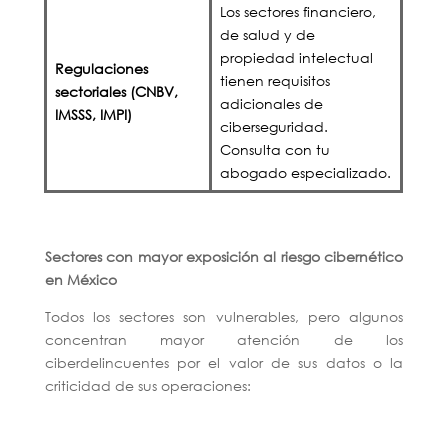
Los sectores financiero,
de salud y de
propiedad intelectual
Regulaciones
tienen requisitos
sectoriales (CNBV,
adicionales de
IMSSS, IMPI)
ciberseguridad.
Consulta con tu
abogado especializado.
Sectores con mayor exposición al riesgo cibernético
en México
Todos los sectores son vulnerables, pero algunos
concentran mayor atención de los
ciberdelincuentes por el valor de sus datos o la
criticidad de sus operaciones: