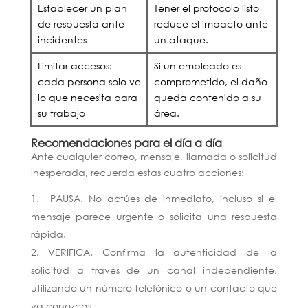
Establecer un plan
Tener el protocolo listo
de respuesta ante
reduce el impacto ante
incidentes
un ataque.
Limitar accesos:
Si un empleado es
cada persona solo ve
comprometido, el daño
lo que necesita para
queda contenido a su
su trabajo
área.
Recomendaciones para el día a día
Ante cualquier correo, mensaje, llamada o solicitud
inesperada, recuerda estas cuatro acciones:
PAUSA. No actúes de inmediato, incluso si el
mensaje parece urgente o solicita una respuesta
rápida.
VERIFICA. Confirma la autenticidad de la
solicitud a través de un canal independiente,
utilizando un número telefónico o un contacto que
ya conozcas.