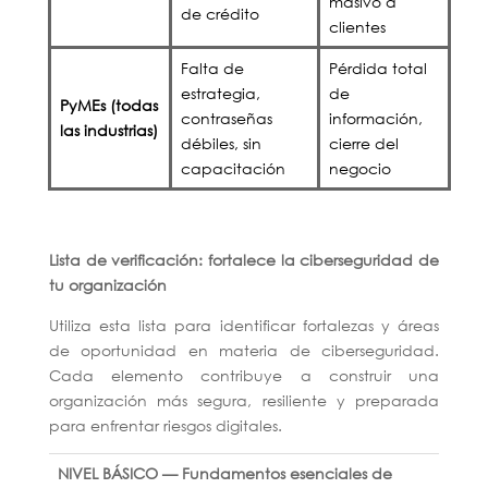
masivo a
de crédito
clientes
Falta de
Pérdida total
estrategia,
de
PyMEs (todas
contraseñas
información,
las industrias)
débiles, sin
cierre del
capacitación
negocio
Lista de verificación: fortalece la ciberseguridad de
tu organización
Utiliza esta lista para identificar fortalezas y áreas
de oportunidad en materia de ciberseguridad.
Cada elemento contribuye a construir una
organización más segura, resiliente y preparada
para enfrentar riesgos digitales.
NIVEL BÁSICO — Fundamentos esenciales de