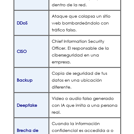
dentro de la red.
Ataque que colapsa un sitio
DDoS
web bombardeándolo con
tráfico falso.
Chief Information Security
Officer. El responsable de la
CISO
ciberseguridad en una
empresa.
Copia de seguridad de tus
Backup
datos en una ubicación
diferente.
Video o audio falso generado
Deepfake
con IA que imita a una persona
real.
Cuando la información
Brecha de
confidencial es accedida a o