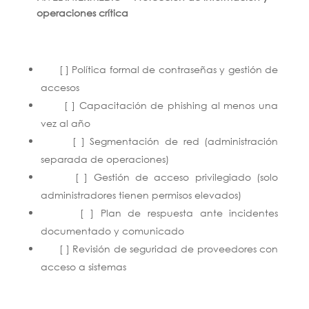
operaciones crítica
[ ] Política formal de contraseñas y gestión de
accesos
[ ] Capacitación de phishing al menos una
vez al año
[ ] Segmentación de red (administración
separada de operaciones)
[ ] Gestión de acceso privilegiado (solo
administradores tienen permisos elevados)
[ ] Plan de respuesta ante incidentes
documentado y comunicado
[ ] Revisión de seguridad de proveedores con
acceso a sistemas