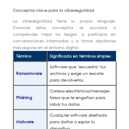
Conceptos clave para la ciberseguridad
La ciberseguridad tiene su propio lenguaje.
Conocer estos conceptos te ayudará a
comprender mejor los riesgos, a participar en
conversaciones informadas y a tomar decisiones
más seguras en el entorno digital.
Término
Significado en términos simples
Software que ‘secuestra’ tus
Ransomware
archivos y exige un rescate
para devolverlos.
Correos electrónicos/mensajes
Phishing
falsos que te engañan para
robar tus datos.
Cualquier software diseñado
Malware
para dañar o espiar tu
dispositivo.