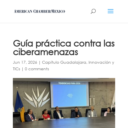
Guía práctica contra las
ciberamenazas
Jun 17, 2026
|
Capítulo Guadalajara
,
Innovación y
TICs
|
0 comments