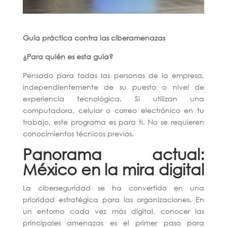
Guía práctica contra las ciberamenazas
¿Para quién es esta guía?
Pensado para todas las personas de la empresa,
independientemente de su puesto o nivel de
experiencia tecnológica. Si utilizan una
computadora, celular o correo electrónico en tu
trabajo, este programa es para ti. No se requieren
conocimientos técnicos previos.
Panorama actual:
México en la mira digital
La ciberseguridad se ha convertido en una
prioridad estratégica para las organizaciones. En
un entorno cada vez más digital, conocer las
principales amenazas es el primer paso para