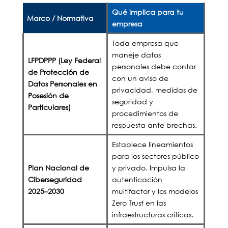
Qué implica para tu
Marco / Normativa
empresa
Toda empresa que
maneje datos
LFPDPPP (Ley Federal
personales debe contar
de Protección de
con un aviso de
Datos Personales en
privacidad, medidas de
Posesión de
seguridad y
Particulares)
procedimientos de
respuesta ante brechas.
Establece lineamientos
para los sectores público
Plan Nacional de
y privado. Impulsa la
Ciberseguridad
autenticación
2025–2030
multifactor y los modelos
Zero Trust en las
infraestructuras críticas.