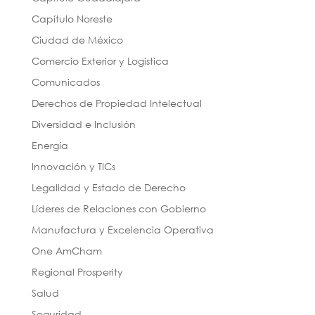
Capítulo Noreste
Ciudad de México
Comercio Exterior y Logística
Comunicados
Derechos de Propiedad Intelectual
Diversidad e Inclusión
Energía
Innovación y TICs
Legalidad y Estado de Derecho
Líderes de Relaciones con Gobierno
Manufactura y Excelencia Operativa
One AmCham
Regional Prosperity
Salud
Seguridad