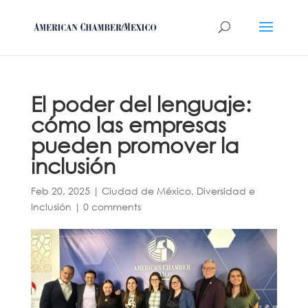
El poder del lenguaje:
cómo las empresas
pueden promover la
inclusión
Feb 20, 2025
|
Ciudad de México
,
Diversidad e
Inclusión
|
0 comments