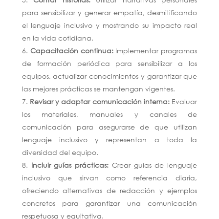
para sensibilizar y generar empatía, desmitificando
el lenguaje inclusivo y mostrando su impacto real
en la vida cotidiana.
Capacitación continua:
Implementar programas
de formación periódica para sensibilizar a los
equipos, actualizar conocimientos y garantizar que
las mejores prácticas se mantengan vigentes.
Revisar y adaptar comunicación interna:
Evaluar
los materiales, manuales y canales de
comunicación para asegurarse de que utilizan
lenguaje inclusivo y representan a toda la
diversidad del equipo.
Incluir guías prácticas:
Crear guías de lenguaje
inclusivo que sirvan como referencia diaria,
ofreciendo alternativas de redacción y ejemplos
concretos para garantizar una comunicación
respetuosa y equitativa.