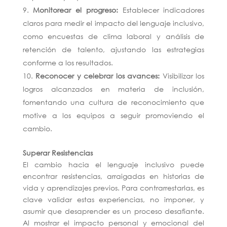
Monitorear el progreso:
Establecer indicadores
claros para medir el impacto del lenguaje inclusivo,
como encuestas de clima laboral y análisis de
retención de talento, ajustando las estrategias
conforme a los resultados.
Reconocer y celebrar los avances:
Visibilizar los
logros alcanzados en materia de inclusión,
fomentando una cultura de reconocimiento que
motive a los equipos a seguir promoviendo el
cambio.
Superar Resistencias
El cambio hacia el lenguaje inclusivo puede
encontrar resistencias, arraigadas en historias de
vida y aprendizajes previos. Para contrarrestarlas, es
clave validar estas experiencias, no imponer, y
asumir que desaprender es un proceso desafiante.
Al mostrar el impacto personal y emocional del