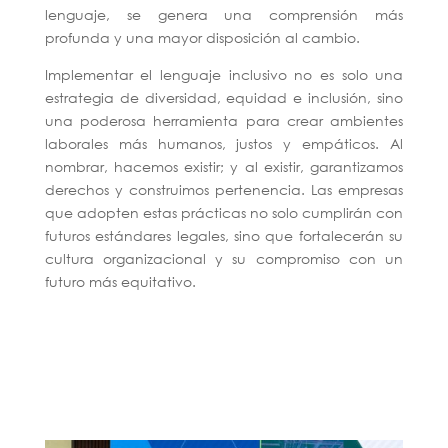
lenguaje, se genera una comprensión más
profunda y una mayor disposición al cambio.
Implementar el lenguaje inclusivo no es solo una
estrategia de diversidad, equidad e inclusión, sino
una poderosa herramienta para crear ambientes
laborales más humanos, justos y empáticos. Al
nombrar, hacemos existir; y al existir, garantizamos
derechos y construimos pertenencia. Las empresas
que adopten estas prácticas no solo cumplirán con
futuros estándares legales, sino que fortalecerán su
cultura organizacional y su compromiso con un
futuro más equitativo.