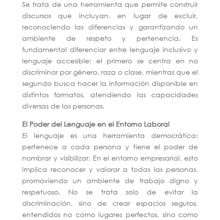
Se trata de una herramienta que permite construir
discursos que incluyan, en lugar de excluir,
reconociendo las diferencias y garantizando un
ambiente de respeto y pertenencia. Es
fundamental diferenciar entre lenguaje inclusivo y
lenguaje accesible: el primero se centra en no
discriminar por género, raza o clase, mientras que el
segundo busca hacer la información disponible en
distintos formatos, atendiendo las capacidades
diversas de las personas.
El Poder del Lenguaje en el Entorno Laboral
El lenguaje es una herramienta democrática:
pertenece a cada persona y tiene el poder de
nombrar y visibilizar. En el entorno empresarial, esto
implica reconocer y valorar a todas las personas,
promoviendo un ambiente de trabajo digno y
respetuoso. No se trata solo de evitar la
discriminación, sino de crear espacios seguros,
entendidos no como lugares perfectos, sino como