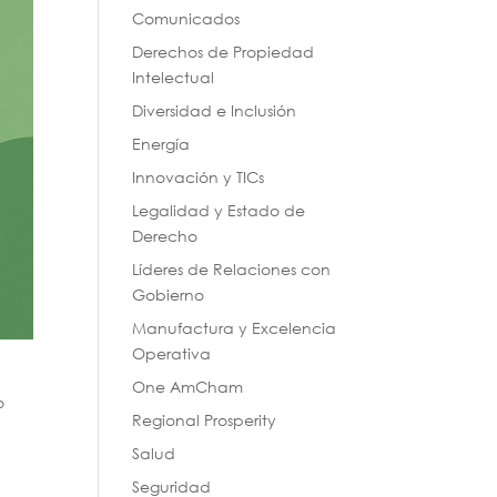
Comunicados
Derechos de Propiedad
Intelectual
Diversidad e Inclusión
Energía
Innovación y TICs
Legalidad y Estado de
Derecho
Líderes de Relaciones con
Gobierno
Manufactura y Excelencia
Operativa
One AmCham
o
Regional Prosperity
Salud
Seguridad