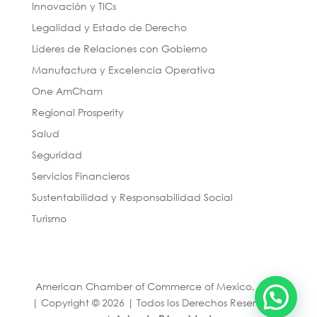
Innovación y TICs
Legalidad y Estado de Derecho
Líderes de Relaciones con Gobierno
Manufactura y Excelencia Operativa
One AmCham
Regional Prosperity
Salud
Seguridad
Servicios Financieros
Sustentabilidad y Responsabilidad Social
Turismo
American Chamber of Commerce of Mexico, A. C.
| Copyright © 2026 | Todos los Derechos Reservados