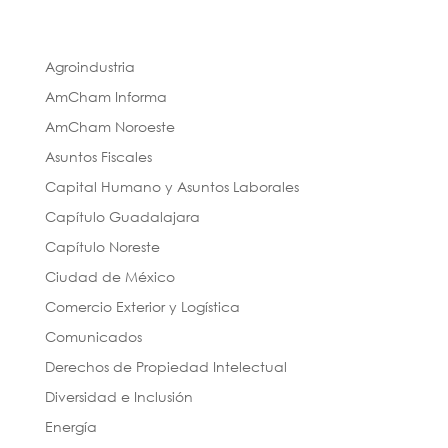
Agroindustria
AmCham Informa
AmCham Noroeste
Asuntos Fiscales
Capital Humano y Asuntos Laborales
Capítulo Guadalajara
Capítulo Noreste
Ciudad de México
Comercio Exterior y Logística
Comunicados
Derechos de Propiedad Intelectual
Diversidad e Inclusión
Energía