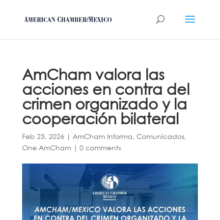
AmCham valora las
acciones en contra del
crimen organizado y la
cooperación bilateral
Feb 23, 2026
|
AmCham Informa
,
Comunicados
,
One AmCham
|
0 comments