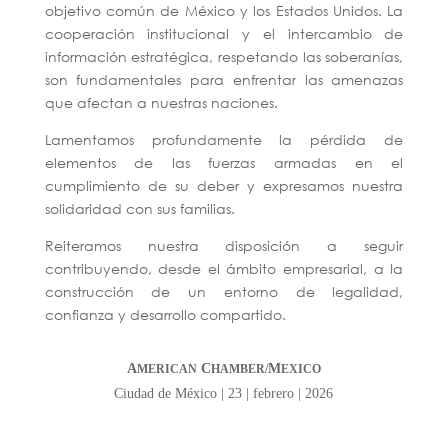
objetivo común de México y los Estados Unidos. La
cooperación institucional y el intercambio de
información estratégica, respetando las soberanías,
son fundamentales para enfrentar las amenazas
que afectan a nuestras naciones.
Lamentamos profundamente la pérdida de
elementos de las fuerzas armadas en el
cumplimiento de su deber y expresamos nuestra
solidaridad con sus familias.
Reiteramos nuestra disposición a seguir
contribuyendo, desde el ámbito empresarial, a la
construcción de un entorno de legalidad,
confianza y desarrollo compartido.
A
C
M
MERICAN
HAMBER/
EXICO
Ciudad de México | 23 | febrero | 2026