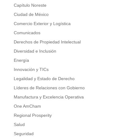
Capítulo Noreste
Ciudad de México
Comercio Exterior y Logística
Comunicados
Derechos de Propiedad Intelectual
Diversidad e Inclusión
Energía
Innovación y TICs
Legalidad y Estado de Derecho
Líderes de Relaciones con Gobierno
Manufactura y Excelencia Operativa
One AmCham
Regional Prosperity
Salud
Seguridad