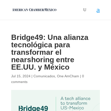
Bridge49: Una alianza
tecnológica para
transformar el
nearshoring entre
EE.UU. y México
Jul 15, 2024
|
Comunicados
,
One AmCham
|
0
comments