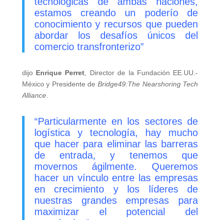
tecnológicas de ambas naciones,
estamos creando un poderío de
conocimiento y recursos que pueden
abordar los desafíos únicos del
comercio transfronterizo”
dijo
Enrique Perret
, Director de la Fundación EE.UU.-
México y Presidente de
Bridge49:The Nearshoring Tech
Alliance
.
“Particularmente en los sectores de
logística y tecnología, hay mucho
que hacer para eliminar las barreras
de entrada, y tenemos que
movernos ágilmente. Queremos
hacer un vínculo entre las empresas
en crecimiento y los líderes de
nuestras grandes empresas para
maximizar el potencial del