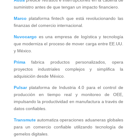
suministro antes de que tengan un impacto financiero.
Marco
plataforma fintech que está revolucionando las
finanzas del comercio internacional.
Nuvocargo
es una empresa de logística y tecnología
que moderniza el proceso de mover carga entre EE.UU.
y México.
Prima
fabrica productos personalizados, opera
proyectos industriales complejos y simplifica la
adquisición desde México.
Pulsar
plataforma de Industria 4.0 para el control de
producción en tiempo real y monitoreo de OEE,
impulsando la productividad en manufactura a través de
datos confiables.
Transmute
automatiza operaciones aduaneras globales
para un comercio confiable utilizando tecnología de
gemelos digitales.