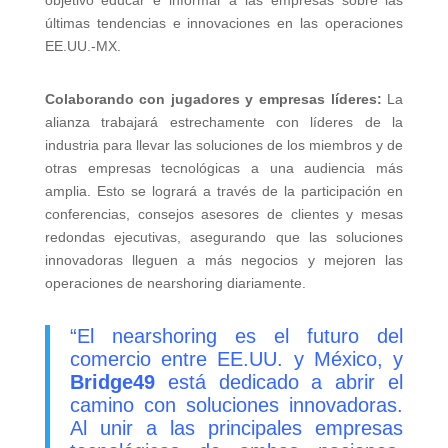
últimas tendencias e innovaciones en las operaciones
EE.UU.-MX.
Colaborando con jugadores y empresas líderes:
La
alianza trabajará estrechamente con líderes de la
industria para llevar las soluciones de los miembros y de
otras empresas tecnológicas a una audiencia más
amplia. Esto se logrará a través de la participación en
conferencias, consejos asesores de clientes y mesas
redondas ejecutivas, asegurando que las soluciones
innovadoras lleguen a más negocios y mejoren las
operaciones de nearshoring diariamente.
“El nearshoring es el futuro del
comercio entre EE.UU. y México, y
Bridge49
está dedicado a abrir el
camino con soluciones innovadoras.
Al unir a las principales empresas