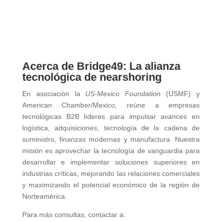
Acerca de Bridge49: La alianza
tecnológica de nearshoring
En asociación la
US-Mexico Foundation
(USMF) y
American Chamber/Mexico, reúne a empresas
tecnológicas B2B líderes para impulsar avances en
logística, adquisiciones, tecnología de la cadena de
suministro, finanzas modernas y manufactura. Nuestra
misión es aprovechar la tecnología de vanguardia para
desarrollar e implementar soluciones superiores en
industrias críticas, mejorando las relaciones comerciales
y maximizando el potencial económico de la región de
Norteamérica.
Para más consultas, contactar a: