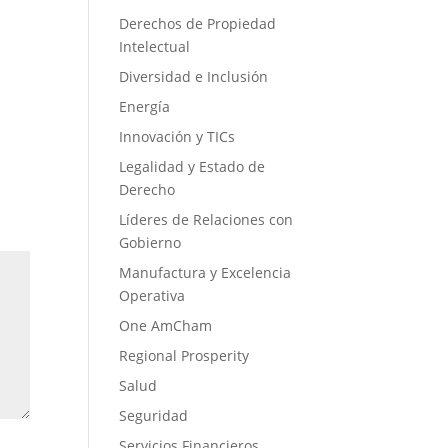
Derechos de Propiedad
Intelectual
Diversidad e Inclusión
Energía
Innovación y TICs
Legalidad y Estado de
Derecho
Líderes de Relaciones con
Gobierno
Manufactura y Excelencia
Operativa
One AmCham
Regional Prosperity
Salud
Seguridad
Servicios Financieros