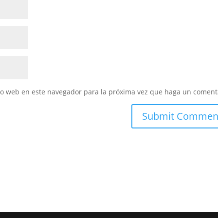
tio web en este navegador para la próxima vez que haga un coment