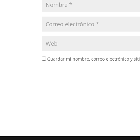
Guardar mi nombre, correo electrónico y si