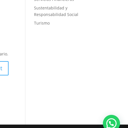
Sustentabilidad y
Responsabilidad Social
Turismo
ario.