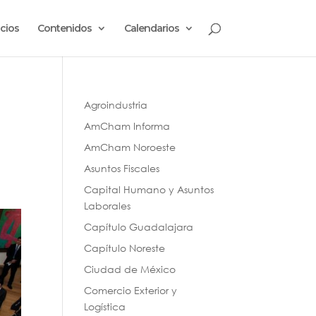
cios
Contenidos
Calendarios
Agroindustria
AmCham Informa
AmCham Noroeste
Asuntos Fiscales
Capital Humano y Asuntos
Laborales
Capítulo Guadalajara
Capítulo Noreste
Ciudad de México
Comercio Exterior y
Logística