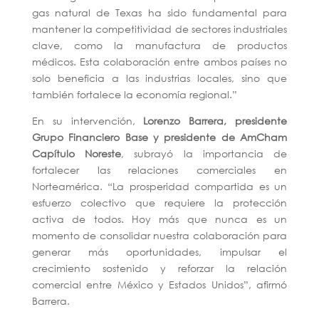
gas natural de Texas ha sido fundamental para
mantener la competitividad de sectores industriales
clave, como la manufactura de productos
médicos. Esta colaboración entre ambos países no
solo beneficia a las industrias locales, sino que
también fortalece la economía regional.”
En su intervención,
Lorenzo Barrera, presidente
Grupo Financiero Base y presidente de AmCham
Capítulo Noreste
, subrayó la importancia de
fortalecer las relaciones comerciales en
Norteamérica. “La prosperidad compartida es un
esfuerzo colectivo que requiere la protección
activa de todos. Hoy más que nunca es un
momento de consolidar nuestra colaboración para
generar más oportunidades, impulsar el
crecimiento sostenido y reforzar la relación
comercial entre México y Estados Unidos”, afirmó
Barrera.