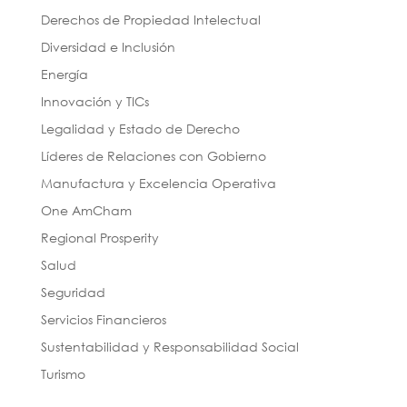
Derechos de Propiedad Intelectual
Diversidad e Inclusión
Energía
Innovación y TICs
Legalidad y Estado de Derecho
Líderes de Relaciones con Gobierno
Manufactura y Excelencia Operativa
One AmCham
Regional Prosperity
Salud
Seguridad
Servicios Financieros
Sustentabilidad y Responsabilidad Social
Turismo