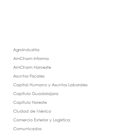
Agroindustria
AmCham Informa
AmCham Noroeste
Asuntos Fiscales
Capital Humano y Asuntos Laborales
Capítulo Guadalajara
Capítulo Noreste
Ciudad de México
Comercio Exterior y Logística
Comunicados