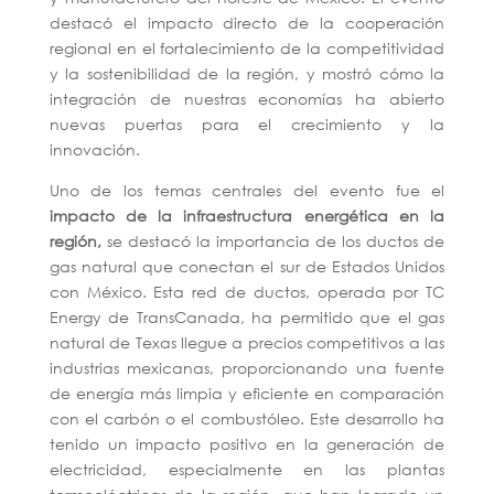
destacó el impacto directo de la cooperación
regional en el fortalecimiento de la competitividad
y la sostenibilidad de la región, y mostró cómo la
integración de nuestras economías ha abierto
nuevas puertas para el crecimiento y la
innovación.
Uno de los temas centrales del evento fue el
impacto de la infraestructura energética en la
región,
se destacó la importancia de los ductos de
gas natural que conectan el sur de Estados Unidos
con México. Esta red de ductos, operada por TC
Energy de TransCanada, ha permitido que el gas
natural de Texas llegue a precios competitivos a las
industrias mexicanas, proporcionando una fuente
de energía más limpia y eficiente en comparación
con el carbón o el combustóleo. Este desarrollo ha
tenido un impacto positivo en la generación de
electricidad, especialmente en las plantas