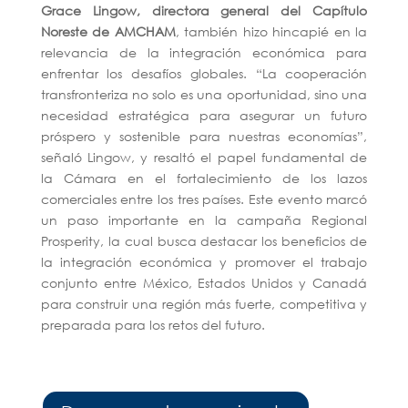
Grace Lingow, directora general del Capítulo
Noreste de AMCHAM
, también hizo hincapié en la
relevancia de la integración económica para
enfrentar los desafíos globales. “La cooperación
transfronteriza no solo es una oportunidad, sino una
necesidad estratégica para asegurar un futuro
próspero y sostenible para nuestras economías”,
señaló Lingow, y resaltó el papel fundamental de
la Cámara en el fortalecimiento de los lazos
comerciales entre los tres países. Este evento marcó
un paso importante en la campaña Regional
Prosperity, la cual busca destacar los beneficios de
la integración económica y promover el trabajo
conjunto entre México, Estados Unidos y Canadá
para construir una región más fuerte, competitiva y
preparada para los retos del futuro.