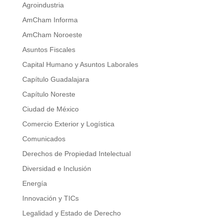
Agroindustria
AmCham Informa
AmCham Noroeste
Asuntos Fiscales
Capital Humano y Asuntos Laborales
Capítulo Guadalajara
Capítulo Noreste
Ciudad de México
Comercio Exterior y Logística
Comunicados
Derechos de Propiedad Intelectual
Diversidad e Inclusión
Energía
Innovación y TICs
Legalidad y Estado de Derecho