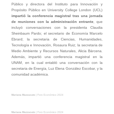
Público y directora del Instituto para Innovación y
Propósito Público en University College London (UCL)
impartió la conferencia magistral tras una jornada
de reuniones con la administración entrante
, que
incluyó conversaciones con la presidenta Claudia
Sheinbaum Pardo; el secretario de Economía Marcelo
Ebrard; la secretaria de Ciencias, Humanidades,
Tecnología e Innovación, Rosaura Ruiz; la secretaria de
Medio Ambiente y Recursos Naturales, Alicia Bárcena.
Además, impartió una conferencia magistral en la
UNAM, en la cual entabló una conversación con la
secretaria de Energía, Luz Elena González Escobar, y la
comunidad académica.
Mariana Mazzucato
| Foro Económico 2024
Mariana Mazzucato
| Foro Económico 2024