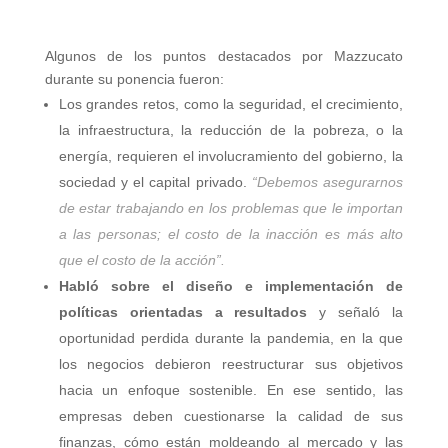
Algunos de los puntos destacados por Mazzucato
durante su ponencia fueron:
Los grandes retos, como la seguridad, el crecimiento,
la infraestructura, la reducción de la pobreza, o la
energía, requieren el involucramiento del gobierno, la
sociedad y el capital privado.
“Debemos asegurarnos
de estar trabajando en los problemas que le importan
a las personas; el costo de la inacción es más alto
que el costo de la acción”.
Habló sobre el diseño e implementación de
políticas orientadas a resultados
y señaló la
oportunidad perdida durante la pandemia, en la que
los negocios debieron reestructurar sus objetivos
hacia un enfoque sostenible. En ese sentido, las
empresas deben cuestionarse la calidad de sus
finanzas, cómo están moldeando al mercado y las