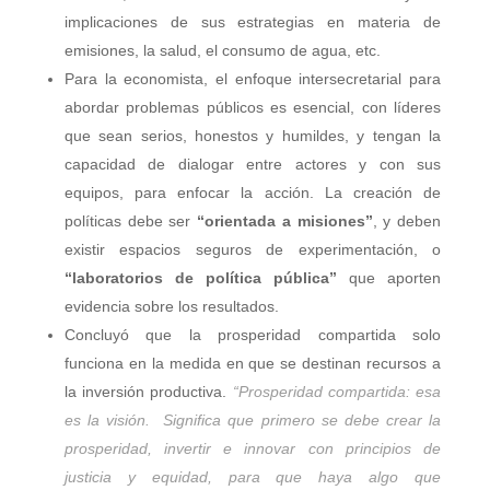
implicaciones de sus estrategias en materia de
emisiones, la salud, el consumo de agua, etc.
Para la economista, el enfoque intersecretarial para
abordar problemas públicos es esencial, con líderes
que sean serios, honestos y humildes, y tengan la
capacidad de dialogar entre actores y con sus
equipos, para enfocar la acción. La creación de
políticas debe ser
“orientada a misiones”
, y deben
existir espacios seguros de experimentación, o
“laboratorios de política pública”
que aporten
evidencia sobre los resultados.
Concluyó que la prosperidad compartida solo
funciona en la medida en que se destinan recursos a
la inversión productiva.
“Prosperidad compartida: esa
es la visión. Significa que primero se debe crear la
prosperidad, invertir e innovar con principios de
justicia y equidad, para que haya algo que