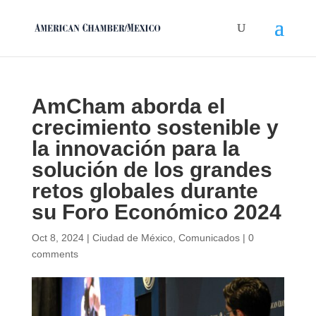
AmCham aborda el
crecimiento sostenible y
la innovación para la
solución de los grandes
retos globales durante
su Foro Económico 2024
Oct 8, 2024
|
Ciudad de México
,
Comunicados
|
0
comments