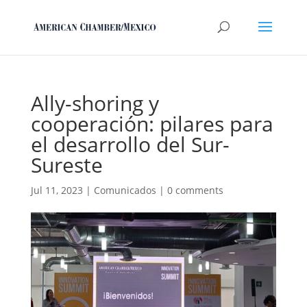
Ally-shoring y
cooperación: pilares para
el desarrollo del Sur-
Sureste
Jul 11, 2023
|
Comunicados
|
0 comments