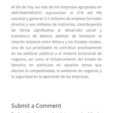
Al día de hoy, las más de mil empresas agrupadas en
AMCHAM/MEXICO representan el 21% del PIB
nacional y generan 2.5 millones de empleos formales
directos y seis millones de indirectos, contribuyendo
de forma significativa al desarrollo social y
económico de México, además de fortalecer la
relación bilateral entre México y los Estados Unidos.
Una de sus prioridades es contribuir positivamente
en las políticas públicas y el entorno binacional de
negocios, así como al fortalecimiento del Estado de
Derecho, en particular en aquellos temas que
afectan la competitividad, el ambiente de negocios y
la seguridad en la operación de las empresas.
Submit a Comment