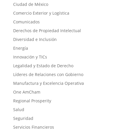
Ciudad de México
Comercio Exterior y Logística
Comunicados
Derechos de Propiedad Intelectual
Diversidad e Inclusión
Energía
Innovación y TICs
Legalidad y Estado de Derecho
Líderes de Relaciones con Gobierno
Manufactura y Excelencia Operativa
One AmCham
Regional Prosperity
Salud
Seguridad
Servicios Financieros