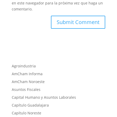
en este navegador para la próxima vez que haga un
comentario.
Agroindustria
AmCham Informa
AmCham Noroeste
Asuntos Fiscales
Capital Humano y Asuntos Laborales
Capítulo Guadalajara
Capítulo Noreste