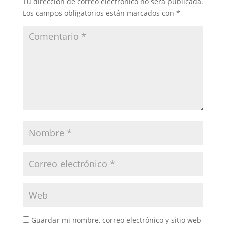
Tu dirección de correo electrónico no será publicada.
Los campos obligatorios están marcados con
*
Guardar mi nombre, correo electrónico y sitio web