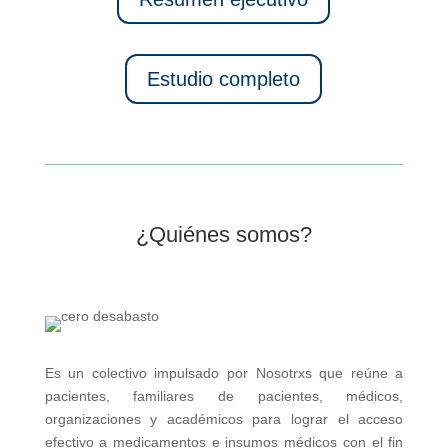
Estudio completo
¿Quiénes somos?
Es un colectivo impulsado por Nosotrxs que reúne a
pacientes, familiares de pacientes, médicos,
organizaciones y académicos para lograr el acceso
efectivo a medicamentos e insumos médicos con el fin