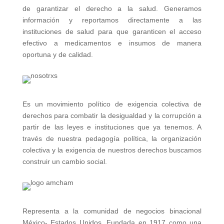
de garantizar el derecho a la salud. Generamos
información y reportamos directamente a las
instituciones de salud para que garanticen el acceso
efectivo a medicamentos e insumos de manera
oportuna y de calidad.
Es un movimiento político de exigencia colectiva de
derechos para combatir la desigualdad y la corrupción a
partir de las leyes e instituciones que ya tenemos. A
través de nuestra pedagogía política, la organización
colectiva y la exigencia de nuestros derechos buscamos
construir un cambio social.
Representa a la comunidad de negocios binacional
México- Estados Unidos. Fundada en 1917 como una