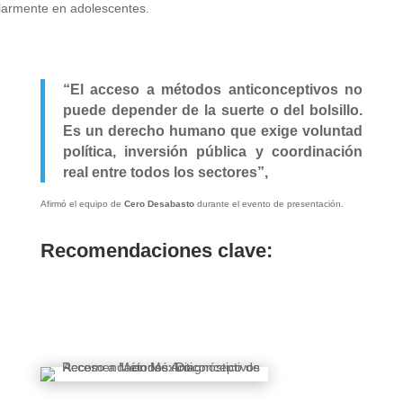
ularmente en adolescentes.
“El acceso a métodos anticonceptivos no
puede depender de la suerte o del bolsillo.
Es un derecho humano que exige voluntad
política, inversión pública y coordinación
real entre todos los sectores”,
Afirmó el equipo de
Cero Desabasto
durante el evento de presentación.
Recomendaciones clave: