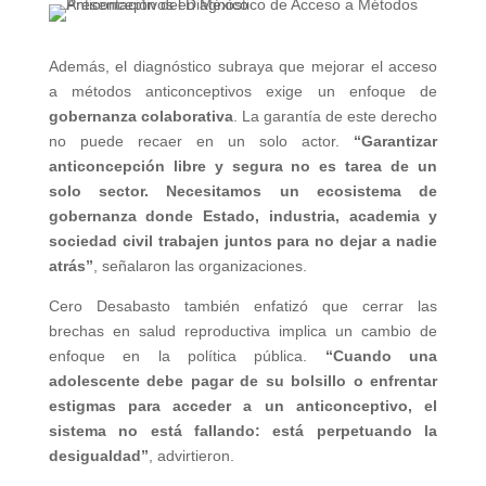
Además, el diagnóstico subraya que mejorar el acceso
a métodos anticonceptivos exige un enfoque de
gobernanza colaborativa
. La garantía de este derecho
no puede recaer en un solo actor.
“Garantizar
anticoncepción libre y segura no es tarea de un
solo sector. Necesitamos un ecosistema de
gobernanza donde Estado, industria, academia y
sociedad civil trabajen juntos para no dejar a nadie
atrás”
, señalaron las organizaciones.
Cero Desabasto también enfatizó que cerrar las
brechas en salud reproductiva implica un cambio de
enfoque en la política pública.
“Cuando una
adolescente debe pagar de su bolsillo o enfrentar
estigmas para acceder a un anticonceptivo, el
sistema no está fallando: está perpetuando la
desigualdad”
, advirtieron.