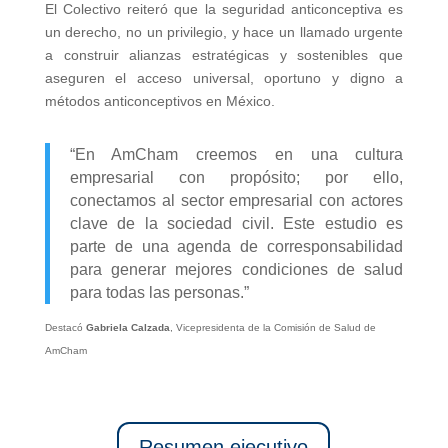
El Colectivo reiteró que la seguridad anticonceptiva es
un derecho, no un privilegio, y hace un llamado urgente
a construir alianzas estratégicas y sostenibles que
aseguren el acceso universal, oportuno y digno a
métodos anticonceptivos en México.
“En AmCham creemos en una cultura
empresarial con propósito; por ello,
conectamos al sector empresarial con actores
clave de la sociedad civil.
Este estudio es
parte de una agenda de corresponsabilidad
para generar mejores condiciones de salud
para todas las personas.”
Destacó
Gabriela Calzada
, Vicepresidenta de la Comisión de Salud de
AmCham
Resumen ejecutivo