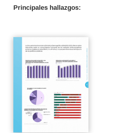
Principales hallazgos: