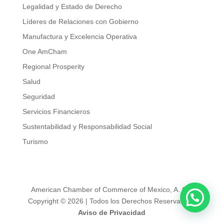
Legalidad y Estado de Derecho
Líderes de Relaciones con Gobierno
Manufactura y Excelencia Operativa
One AmCham
Regional Prosperity
Salud
Seguridad
Servicios Financieros
Sustentabilidad y Responsabilidad Social
Turismo
American Chamber of Commerce of Mexico, A. C. |
Copyright © 2026 | Todos los Derechos Reservados |
Aviso de Privacidad