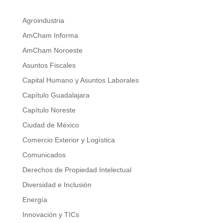
Agroindustria
AmCham Informa
AmCham Noroeste
Asuntos Fiscales
Capital Humano y Asuntos Laborales
Capítulo Guadalajara
Capítulo Noreste
Ciudad de México
Comercio Exterior y Logística
Comunicados
Derechos de Propiedad Intelectual
Diversidad e Inclusión
Energía
Innovación y TICs