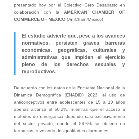
presentado hoy por el Colectivo Cero Desabasto en
colaboración con la
AMERICAN CHAMBER OF
COMMERCE OF MEXICO
(AmCham/Mexico).
El estudio advierte que, pese a los avances
normativos, persisten graves barreras
económicas, geográficas, culturales y
administrativas que impiden el ejercicio
pleno de los derechos sexuales y
reproductivos.
De acuerdo con los datos de la Encuesta Nacional de la
Dinámica Demográfica (ENADID) 2023, el uso de
anticonceptivos entre adolescentes de 15 a 19 años
apenas alcanza el 60.2%, mientras que el acceso a
métodos de emergencia depende casi exclusivamente
del sector privado, donde el 88.6% se obtiene en
farmacias, revelando desigualdades alarmantes.