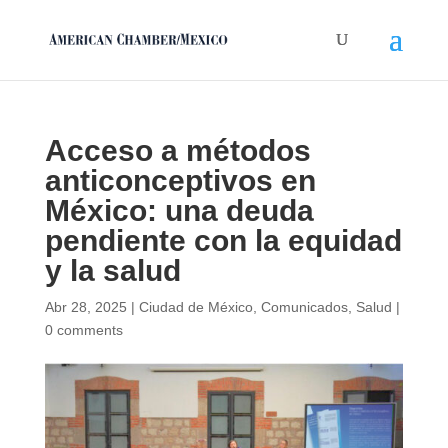
Acceso a métodos
anticonceptivos en
México: una deuda
pendiente con la equidad
y la salud
Abr 28, 2025
|
Ciudad de México
,
Comunicados
,
Salud
|
0 comments