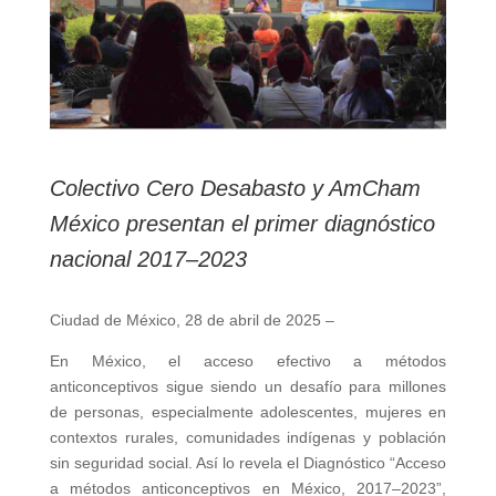
Colectivo Cero Desabasto y AmCham
México presentan el primer diagnóstico
nacional 2017–2023
Ciudad de México, 28 de abril de 2025 –
En México, el acceso efectivo a métodos
anticonceptivos sigue siendo un desafío para millones
de personas, especialmente adolescentes, mujeres en
contextos rurales, comunidades indígenas y población
sin seguridad social. Así lo revela el Diagnóstico “Acceso
a métodos anticonceptivos en México, 2017–2023”,