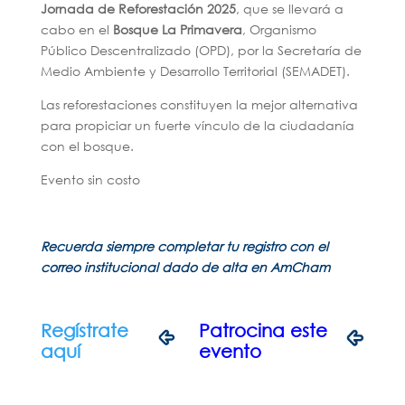
Jornada de Reforestación 2025
, que se llevará a
cabo en el
Bosque La Primavera
, Organismo
Público Descentralizado (OPD), por la Secretaría de
Medio Ambiente y Desarrollo Territorial (SEMADET).
Las reforestaciones constituyen la mejor alternativa
para propiciar un fuerte vínculo de la ciudadanía
con el bosque.
Evento sin costo
Recuerda siempre completar tu registro con el
correo institucional dado de alta en AmCham
Regístrate
Patrocina este
aquí
evento