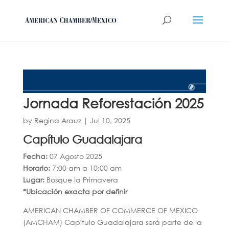
Jornada Reforestación 2025
by
Regina Arauz
|
Jul 10, 2025
Capítulo Guadalajara
Fecha:
07 Agosto 2025
Horario:
7:00 am a 10:00 am
Lugar:
Bosque la Primavera
*Ubicación exacta por definir
AMERICAN CHAMBER OF COMMERCE OF MEXICO
(AMCHAM) Capítulo Guadalajara será parte de la