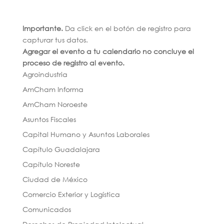
Importante.
Da click en el botón de registro para
capturar tus datos.
Agregar el evento a tu calendario no concluye el
proceso de registro al evento.
Agroindustria
AmCham Informa
AmCham Noroeste
Asuntos Fiscales
Capital Humano y Asuntos Laborales
Capítulo Guadalajara
Capítulo Noreste
Ciudad de México
Comercio Exterior y Logística
Comunicados