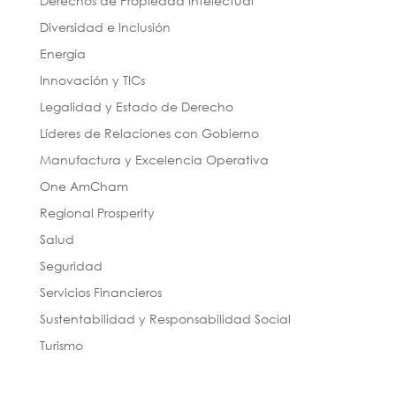
Derechos de Propiedad Intelectual
Diversidad e Inclusión
Energía
Innovación y TICs
Legalidad y Estado de Derecho
Líderes de Relaciones con Gobierno
Manufactura y Excelencia Operativa
One AmCham
Regional Prosperity
Salud
Seguridad
Servicios Financieros
Sustentabilidad y Responsabilidad Social
Turismo