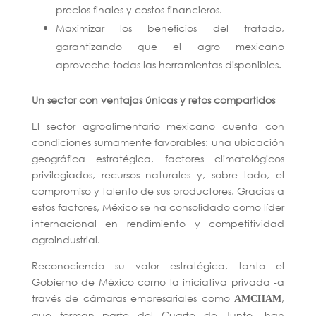
precios finales y costos financieros.
Maximizar los beneficios del tratado,
garantizando que el agro mexicano
aproveche todas las herramientas disponibles.
Un sector con ventajas únicas y retos compartidos
El sector agroalimentario mexicano cuenta con
condiciones sumamente favorables: una ubicación
geográfica estratégica, factores climatológicos
privilegiados, recursos naturales y, sobre todo, el
compromiso y talento de sus productores. Gracias a
estos factores, México se ha consolidado como líder
internacional en rendimiento y competitividad
agroindustrial.
Reconociendo su valor estratégica, tanto el
Gobierno de México como la iniciativa privada -a
través de cámaras empresariales como
,
AMCHAM
que forman parte del Cuarto de Junto- han