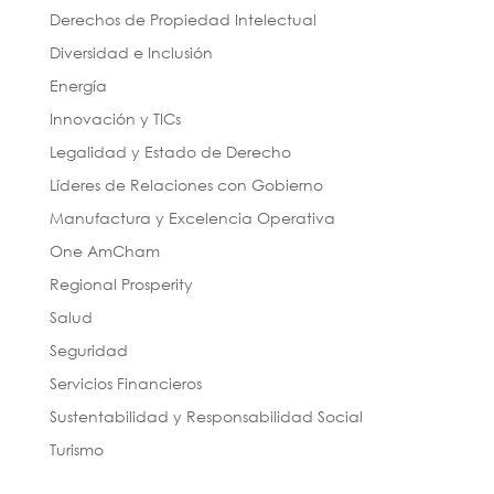
Derechos de Propiedad Intelectual
Diversidad e Inclusión
Energía
Innovación y TICs
Legalidad y Estado de Derecho
Líderes de Relaciones con Gobierno
Manufactura y Excelencia Operativa
One AmCham
Regional Prosperity
Salud
Seguridad
Servicios Financieros
Sustentabilidad y Responsabilidad Social
Turismo