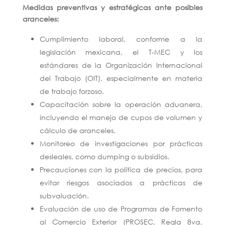
Medidas preventivas y estratégicas ante posibles
aranceles:
Cumplimiento laboral, conforme a la
legislación mexicana, el T-MEC y los
estándares de la Organización Internacional
del Trabajo (OIT), especialmente en materia
de trabajo forzoso.
Capacitación sobre la operación aduanera,
incluyendo el manejo de cupos de volumen y
cálculo de aranceles.
Monitoreo de investigaciones por prácticas
desleales, como dumping o subsidios.
Precauciones con la política de precios, para
evitar riesgos asociados a prácticas de
subvaluación.
Evaluación de uso de Programas de Fomento
al Comercio Exterior (PROSEC, Regla 8va,