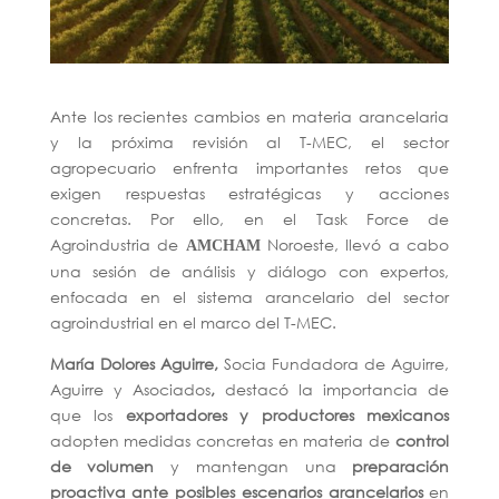
Ante los recientes cambios en materia arancelaria
y la próxima revisión al T-MEC, el sector
agropecuario enfrenta importantes retos que
exigen respuestas estratégicas y acciones
concretas. Por ello, en el Task Force de
Agroindustria de
Noroeste, llevó a cabo
AMCHAM
una sesión de análisis y diálogo con expertos,
enfocada en el sistema arancelario del sector
agroindustrial en el marco del T-MEC.
María Dolores Aguirre,
Socia Fundadora de Aguirre,
Aguirre y Asociados
,
destacó la importancia de
que los
exportadores y productores mexicanos
adopten medidas concretas en materia de
control
de volumen
y mantengan una
preparación
proactiva ante posibles escenarios arancelarios
en