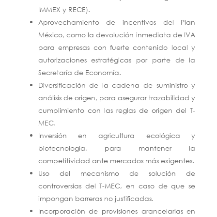
IMMEX y RECE).
Aprovechamiento de incentivos del Plan
México, como la devolución inmediata de IVA
para empresas con fuerte contenido local y
autorizaciones estratégicas por parte de la
Secretaría de Economía.
Diversificación de la cadena de suministro y
análisis de origen, para asegurar trazabilidad y
cumplimiento con las reglas de origen del T-
MEC.
Inversión en agricultura ecológica y
biotecnología, para mantener la
competitividad ante mercados más exigentes.
Uso del mecanismo de solución de
controversias del T-MEC, en caso de que se
impongan barreras no justificadas.
Incorporación de provisiones arancelarias en