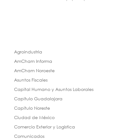
Agroindustria
AmCham Informa
AmCham Noroeste
Asuntos Fiscales
Capital Humano y Asuntos Laborales
Capítulo Guadalajara
Capítulo Noreste
Ciudad de México
Comercio Exterior y Logística
Comunicados