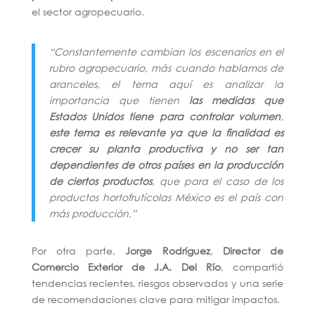
el sector agropecuario.
“Constantemente cambian los escenarios en el
rubro agropecuario, más cuando hablamos de
aranceles, el tema aquí es analizar la
importancia que tienen
las medidas que
Estados Unidos tiene para controlar volumen
,
este tema es relevante ya que la finalidad es
crecer su planta productiva y no ser tan
dependientes de otros países en la producción
de ciertos productos
, que para el caso de los
productos hortofrutícolas México es el país con
más producción.”
Por otra parte,
Jorge Rodríguez
,
Director de
Comercio Exterior de J.A. Del Río
, compartió
tendencias recientes, riesgos observados y una serie
de recomendaciones clave para mitigar impactos.