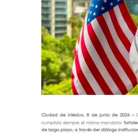
Ciudad de México, 8 de junio de 2026 –
C
cumplido siempre el mismo mandato:
fortal
de largo plazo, a través del diálogo instituc