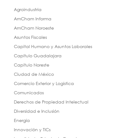
Agroindustria
AmCham Informa
AmCham Noroeste
Asuntos Fiscales
Capital Humano y Asuntos Laborales
Capítulo Guadalajara
Capítulo Noreste
Ciudad de México
Comercio Exterior y Logística
Comunicados
Derechos de Propiedad Intelectual
Diversidad e Inclusión
Energía
Innovación y TICs