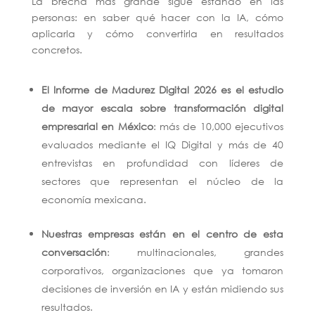
La brecha más grande sigue estando en las
personas: en saber qué hacer con la IA, cómo
aplicarla y cómo convertirla en resultados
concretos.
El Informe de Madurez Digital 2026 es el estudio
de mayor escala sobre transformación digital
empresarial en México
: más de 10,000 ejecutivos
evaluados mediante el IQ Digital y más de 40
entrevistas en profundidad con líderes de
sectores que representan el núcleo de la
economía mexicana.
Nuestras empresas están en el centro de esta
conversación
: multinacionales, grandes
corporativos, organizaciones que ya tomaron
decisiones de inversión en IA y están midiendo sus
resultados.