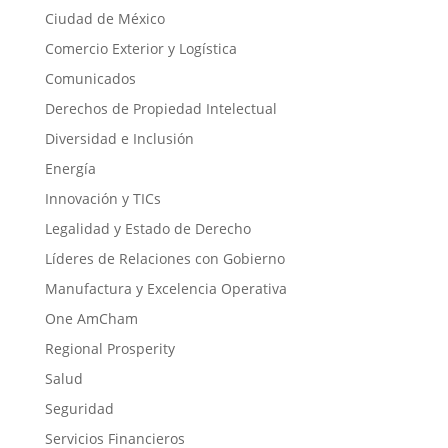
Ciudad de México
Comercio Exterior y Logística
Comunicados
Derechos de Propiedad Intelectual
Diversidad e Inclusión
Energía
Innovación y TICs
Legalidad y Estado de Derecho
Líderes de Relaciones con Gobierno
Manufactura y Excelencia Operativa
One AmCham
Regional Prosperity
Salud
Seguridad
Servicios Financieros