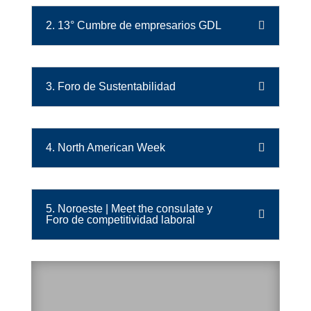
2. 13° Cumbre de empresarios GDL
3. Foro de Sustentabilidad
4. North American Week
5. Noroeste | Meet the consulate y
Foro de competitividad laboral